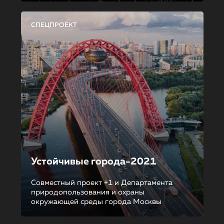
СПЕЦПРОЕКТ
Устойчивые города-2021
Совместный проект +1 и Департамента
природопользования и охраны
окружающей среды города Москвы