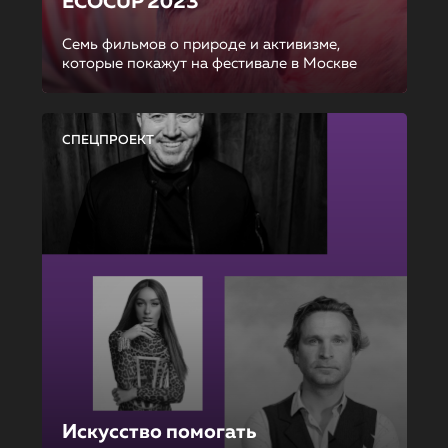
ECOCUP 2023
Семь фильмов о природе и активизме,
которые покажут на фестивале в Москве
СПЕЦПРОЕКТ
Искусство помогать