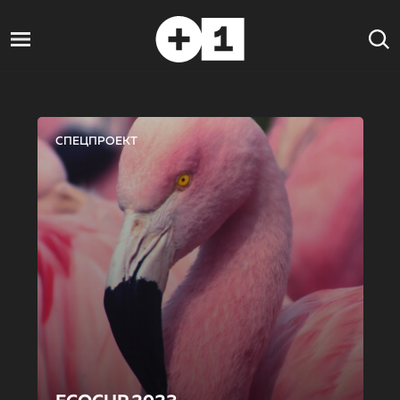
СПЕЦПРОЕКТ