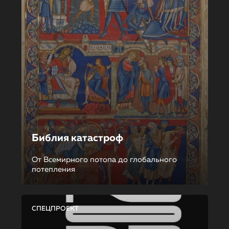
Библия катастроф
От Всемирного потопа до глобального
потепления
СПЕЦПРОЕКТ