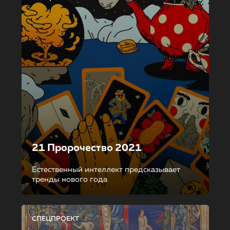
21 Пророчество 2021
Естественный интеллект предсказывает
тренды нового года
СПЕЦПРОЕКТ