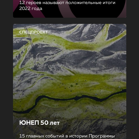
12 героев называют положительные итоги
2022 года
СПЕЦПРОЕКТ
ЮНЕП 50 лет
15 главных событий в истории Программы