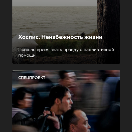
Хоспис. Неизбежность жизни
Пришло время знать правду о паллиативной
помощи
СПЕЦПРОЕКТ