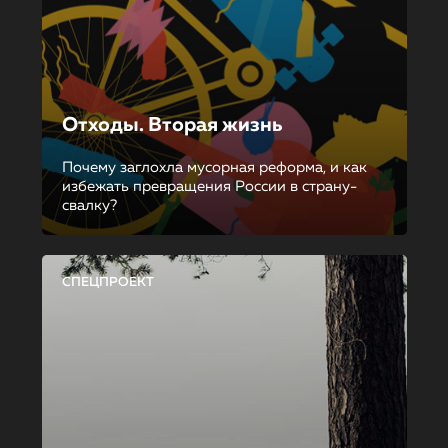
Отходы. Вторая жизнь
Почему заглохла мусорная реформа, и как
избежать превращения России в страну-
свалку?
СПЕЦПРОЕКТ