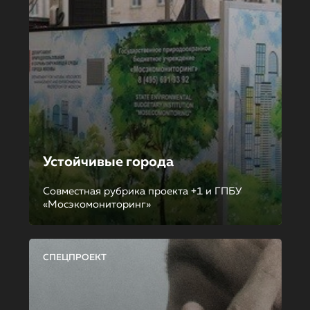
Устойчивые города
Совместная рубрика проекта +1 и ГПБУ
«Мосэкомониторинг»
СПЕЦПРОЕКТ