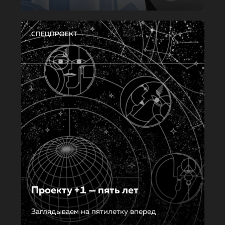
СПЕЦПРОЕКТ
Проекту +1 — пять лет
Заглядываем на пятилетку вперед