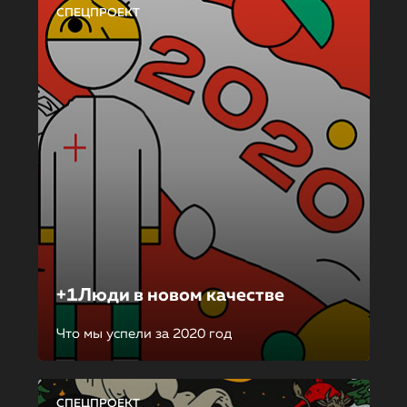
СПЕЦПРОЕКТ
+1Люди в новом качестве
Что мы успели за 2020 год
СПЕЦПРОЕКТ