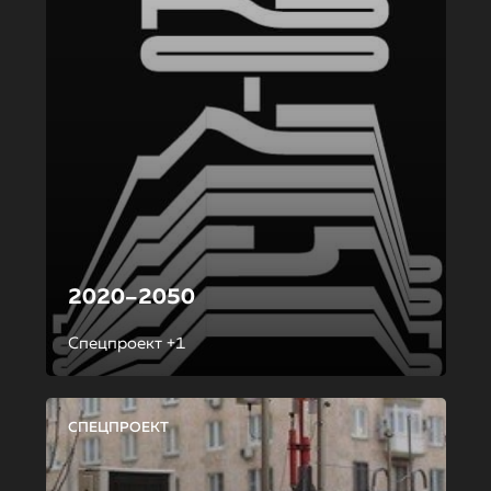
2020–2050
Спецпроект +1
СПЕЦПРОЕКТ