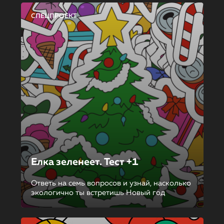
СПЕЦПРОЕКТ
Елка зеленеет. Тест +1
Ответь на семь вопросов и узнай, насколько
экологично ты встретишь Новый год