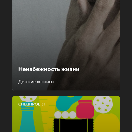
Неизбежность жизни
Детские хосписы
СПЕЦПРОЕКТ