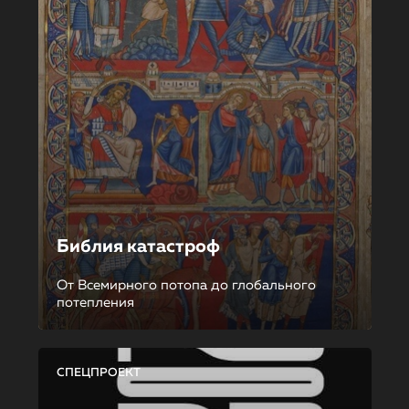
Библия катастроф
От Всемирного потопа до глобального
потепления
СПЕЦПРОЕКТ