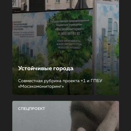
Устойчивые города
Совместная рубрика проекта +1 и ГПБУ
«Мосэкомониторинг»
СПЕЦПРОЕКТ