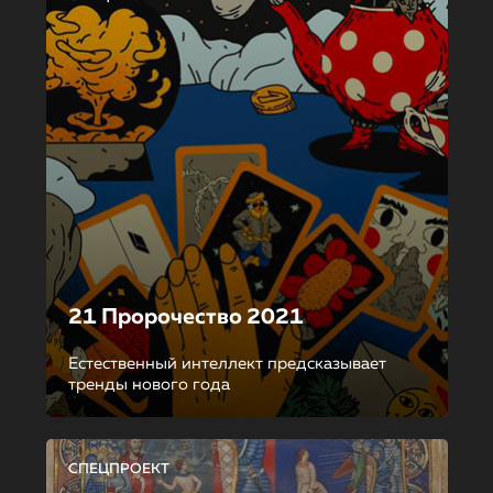
21 Пророчество 2021
Естественный интеллект предсказывает
тренды нового года
СПЕЦПРОЕКТ