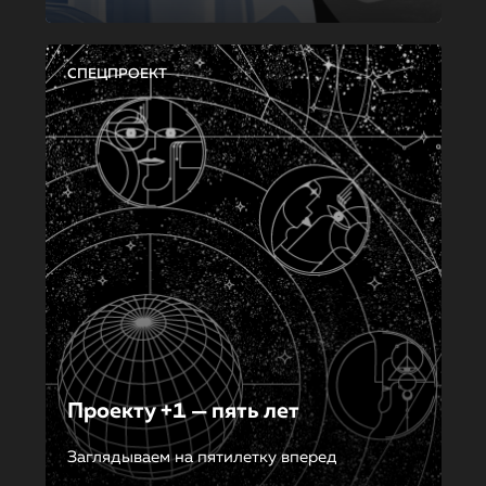
СПЕЦПРОЕКТ
Проекту +1 — пять лет
Заглядываем на пятилетку вперед