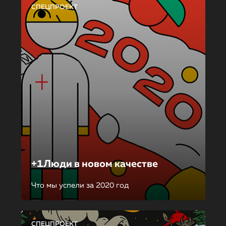
СПЕЦПРОЕКТ
+1Люди в новом качестве
Что мы успели за 2020 год
СПЕЦПРОЕКТ