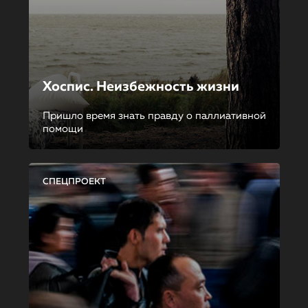
Хоспис. Неизбежность жизни
Пришло время знать правду о паллиативной
помощи
СПЕЦПРОЕКТ