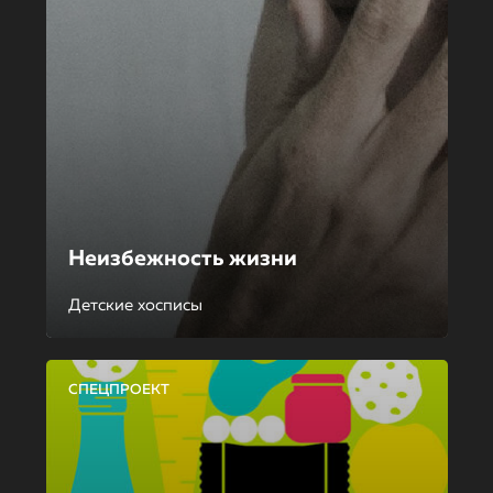
Неизбежность жизни
Детские хосписы
СПЕЦПРОЕКТ