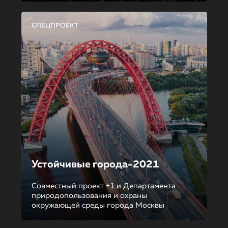
СПЕЦПРОЕКТ
Устойчивые города-2021
Совместный проект +1 и Департамента
природопользования и охраны
окружающей среды города Москвы