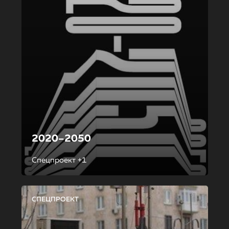
2020–2050
Спецпроект +1
СПЕЦПРОЕКТ