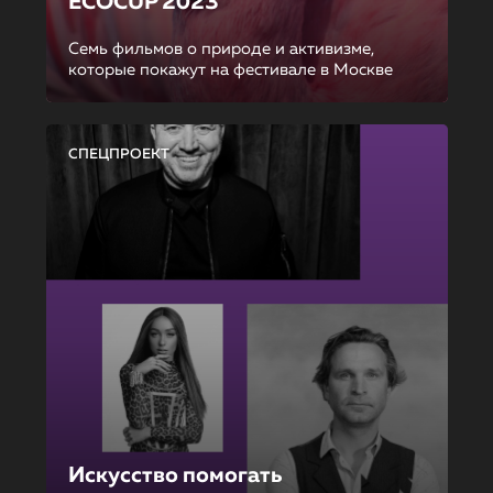
ECOCUP 2023
Семь фильмов о природе и активизме,
которые покажут на фестивале в Москве
СПЕЦПРОЕКТ
Искусство помогать