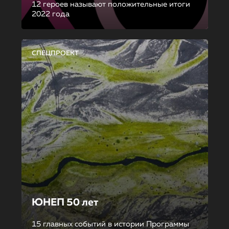
12 героев называют положительные итоги
2022 года
СПЕЦПРОЕКТ
ЮНЕП 50 лет
15 главных событий в истории Программы