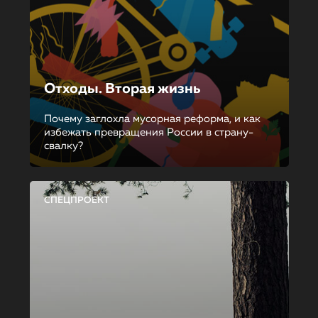
Отходы. Вторая жизнь
Почему заглохла мусорная реформа, и как
избежать превращения России в страну-
свалку?
СПЕЦПРОЕКТ