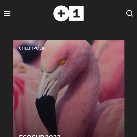
СПЕЦПРОЕКТ