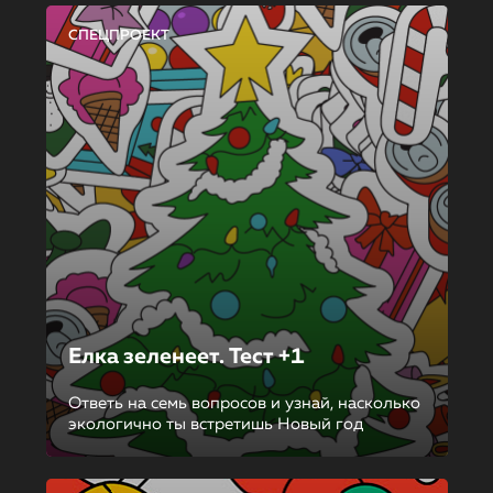
СПЕЦПРОЕКТ
Елка зеленеет. Тест +1
Ответь на семь вопросов и узнай, насколько
экологично ты встретишь Новый год