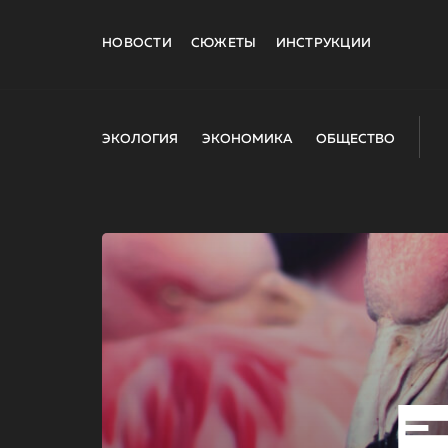
НОВОСТИ
СЮЖЕТЫ
ИНСТРУКЦИИ
ЭКОЛОГИЯ
ЭКОНОМИКА
ОБЩЕСТВО
E