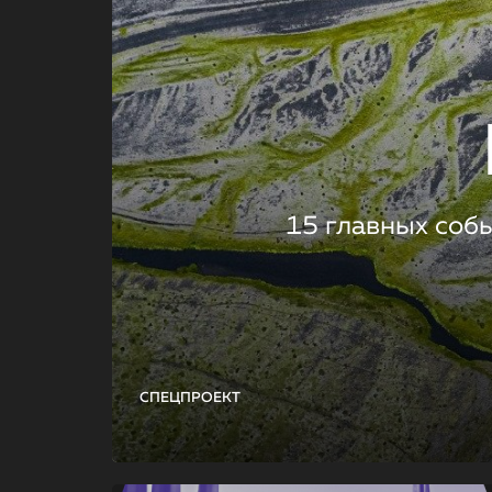
15 главных соб
СПЕЦПРОЕКТ