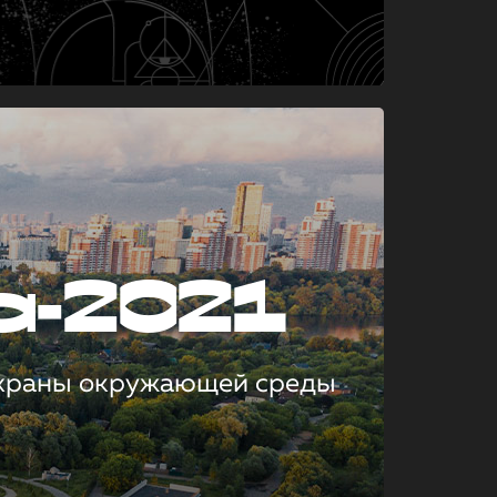
а-2021
охраны окружающей среды