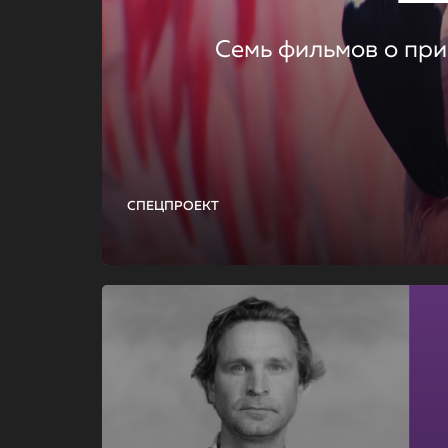
Семь фильмов о при
СПЕЦПРОЕКТ