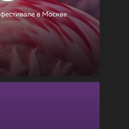
 фестивале в Москве