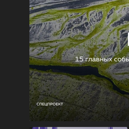
15 главных соб
СПЕЦПРОЕКТ