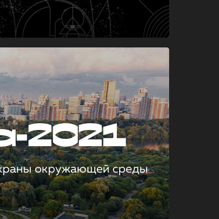
а-2021
охраны окружающей среды