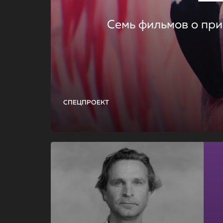
Семь фильмов о при
СПЕЦПРОЕКТ