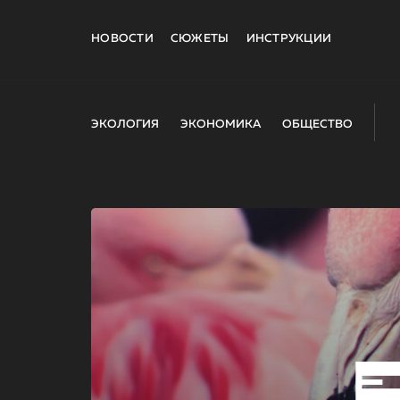
НОВОСТИ
СЮЖЕТЫ
ИНСТРУКЦИИ
ЭКОЛОГИЯ
ЭКОНОМИКА
ОБЩЕСТВО
E