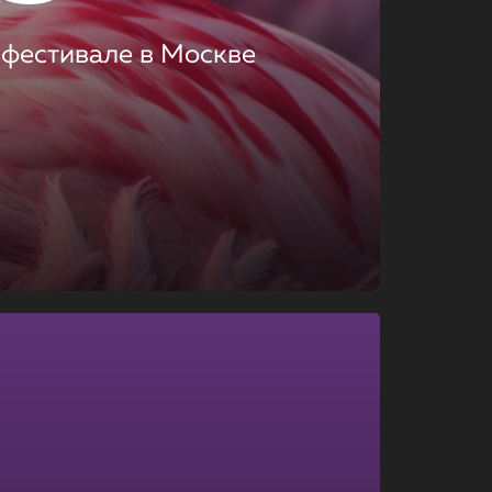
 фестивале в Москве