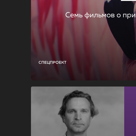
Семь фильмов о при
СПЕЦПРОЕКТ