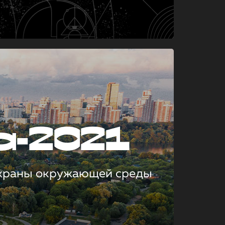
а-2021
охраны окружающей среды