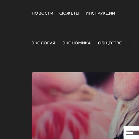
НОВОСТИ
СЮЖЕТЫ
ИНСТРУКЦИИ
ЭКОЛОГИЯ
ЭКОНОМИКА
ОБЩЕСТВО
E