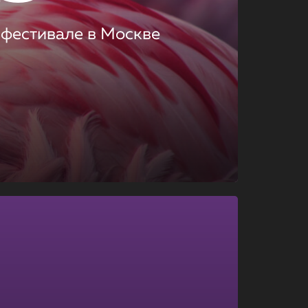
 фестивале в Москве