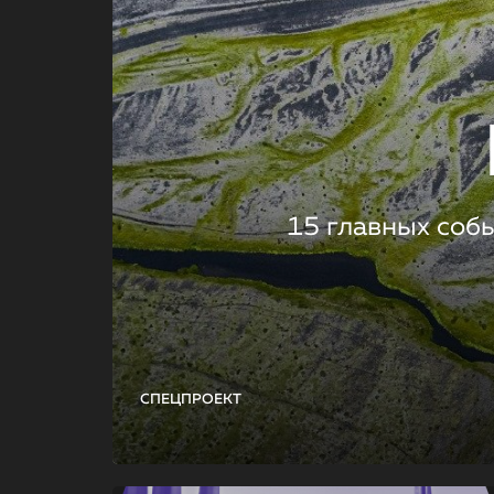
15 главных соб
СПЕЦПРОЕКТ