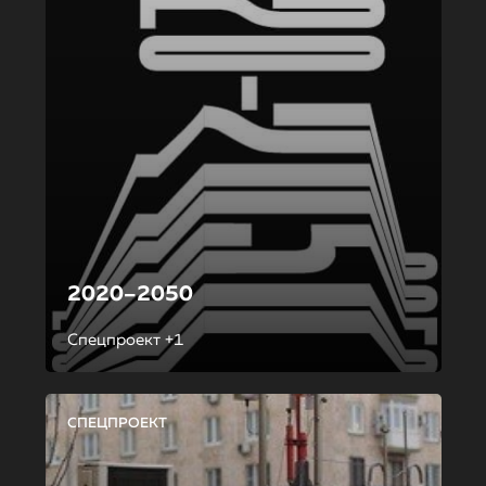
2020–2050
Спецпроект +1
СПЕЦПРОЕКТ