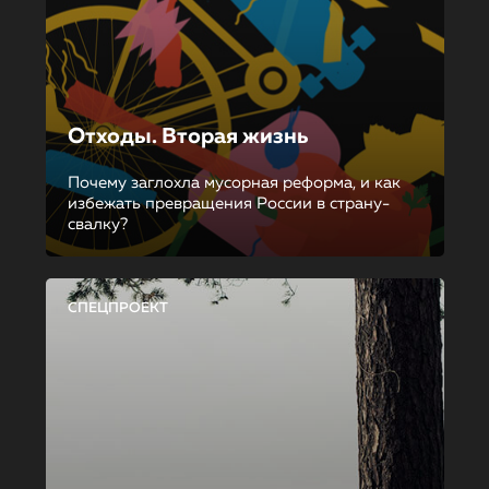
Отходы. Вторая жизнь
Почему заглохла мусорная реформа, и как
избежать превращения России в страну-
свалку?
СПЕЦПРОЕКТ