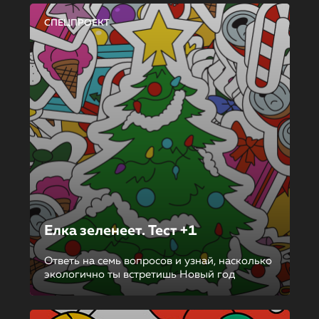
СПЕЦПРОЕКТ
Елка зеленеет. Тест +1
Ответь на семь вопросов и узнай, насколько
экологично ты встретишь Новый год