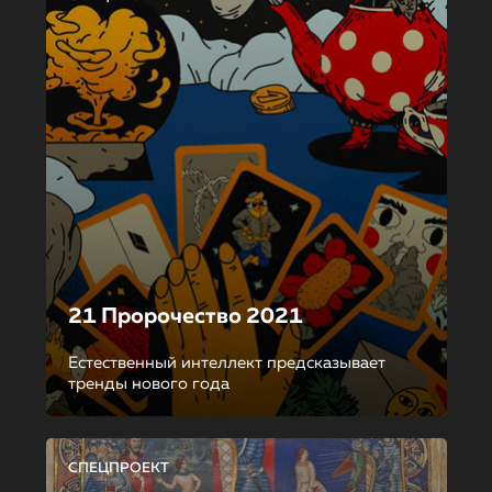
21 Пророчество 2021
Естественный интеллект предсказывает
тренды нового года
СПЕЦПРОЕКТ