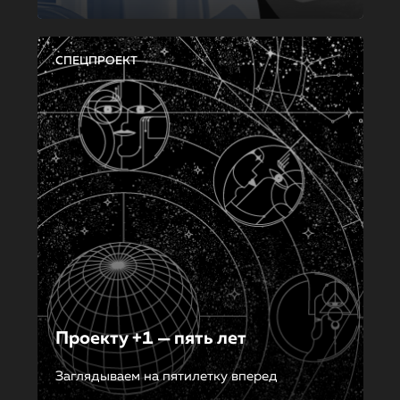
СПЕЦПРОЕКТ
Проекту +1 — пять лет
Заглядываем на пятилетку вперед