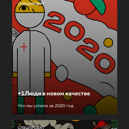
СПЕЦПРОЕКТ
+1Люди в новом качестве
Что мы успели за 2020 год
СПЕЦПРОЕКТ