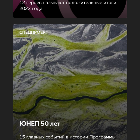
12 героев называют положительные итоги
2022 года
СПЕЦПРОЕКТ
ЮНЕП 50 лет
15 главных событий в истории Программы