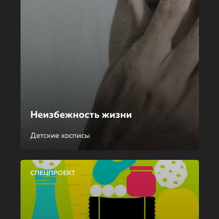
Неизбежность жизни
Детские хосписы
СПЕЦПРОЕКТ