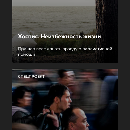
Хоспис. Неизбежность жизни
Пришло время знать правду о паллиативной
помощи
СПЕЦПРОЕКТ