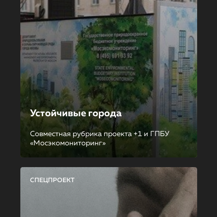
Устойчивые города
Совместная рубрика проекта +1 и ГПБУ
«Мосэкомониторинг»
СПЕЦПРОЕКТ