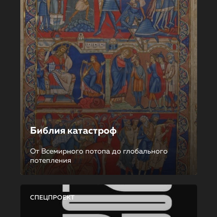
Библия катастроф
От Всемирного потопа до глобального
потепления
СПЕЦПРОЕКТ