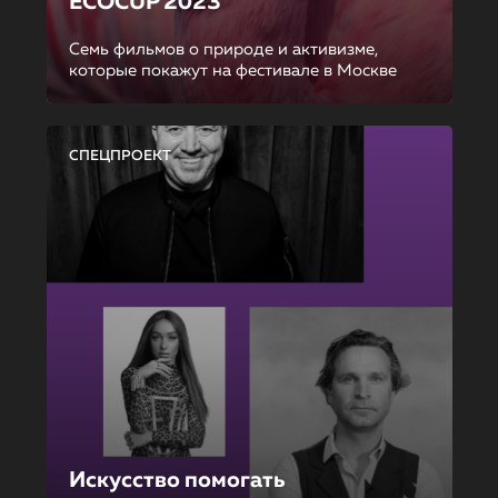
ECOCUP 2023
Семь фильмов о природе и активизме,
которые покажут на фестивале в Москве
СПЕЦПРОЕКТ
Искусство помогать