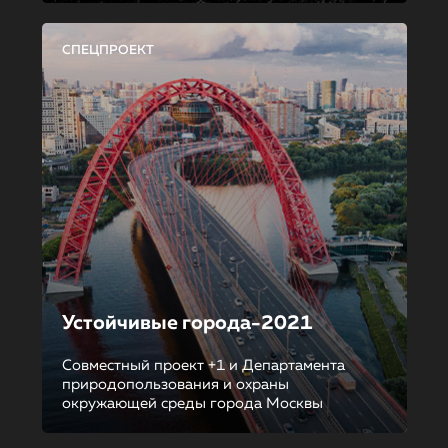
СПЕЦПРОЕКТ
Устойчивые города-2021
Совместный проект +1 и Департамента
природопользования и охраны
окружающей среды города Москвы