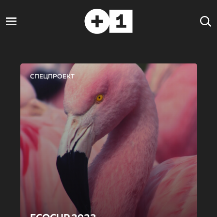
СПЕЦПРОЕКТ