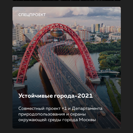
СПЕЦПРОЕКТ
Устойчивые города-2021
Совместный проект +1 и Департамента
природопользования и охраны
окружающей среды города Москвы