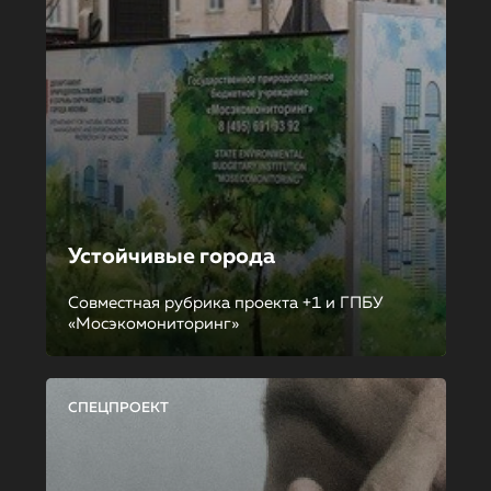
Устойчивые города
Совместная рубрика проекта +1 и ГПБУ
«Мосэкомониторинг»
СПЕЦПРОЕКТ