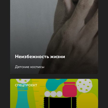
Неизбежность жизни
Детские хосписы
СПЕЦПРОЕКТ