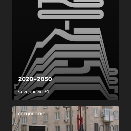
2020–2050
Спецпроект +1
СПЕЦПРОЕКТ