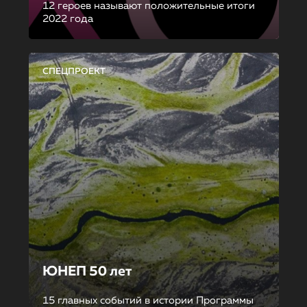
12 героев называют положительные итоги
2022 года
СПЕЦПРОЕКТ
ЮНЕП 50 лет
15 главных событий в истории Программы