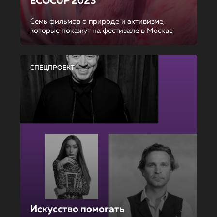
ECOCUP 2023
Семь фильмов о природе и активизме,
которые покажут на фестивале в Москве
СПЕЦПРОЕКТ
Искусство помогать