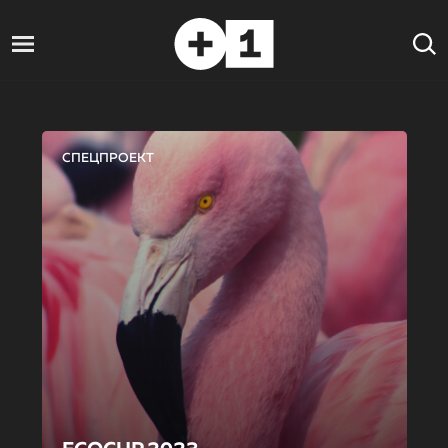
СПЕЦПРОЕКТ