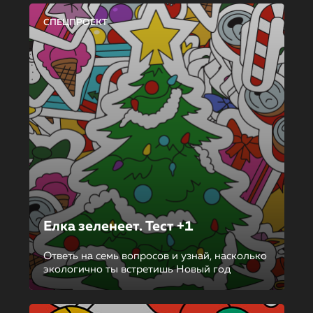
СПЕЦПРОЕКТ
Елка зеленеет. Тест +1
Ответь на семь вопросов и узнай, насколько
экологично ты встретишь Новый год