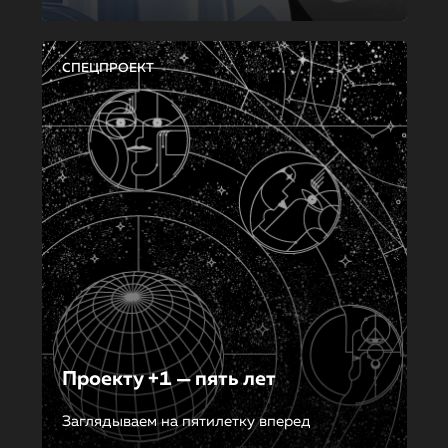
СПЕЦПРОЕКТ
Проекту +1 — пять лет
Заглядываем на пятилетку вперед