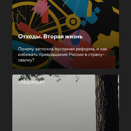
Отходы. Вторая жизнь
Почему заглохла мусорная реформа, и как
избежать превращения России в страну-
свалку?
СПЕЦПРОЕКТ