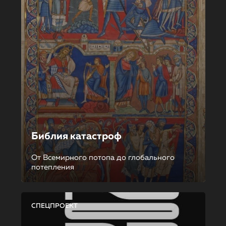
Библия катастроф
От Всемирного потопа до глобального
потепления
СПЕЦПРОЕКТ