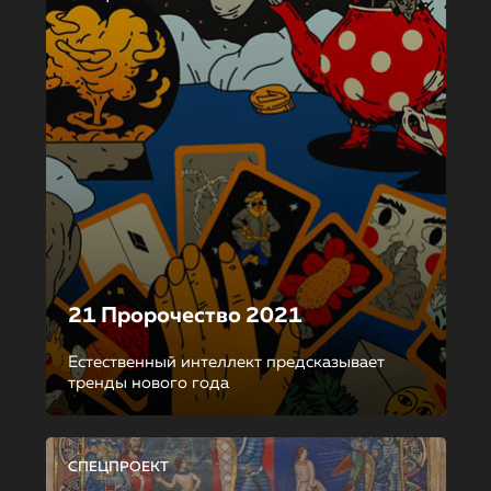
21 Пророчество 2021
Естественный интеллект предсказывает
тренды нового года
СПЕЦПРОЕКТ