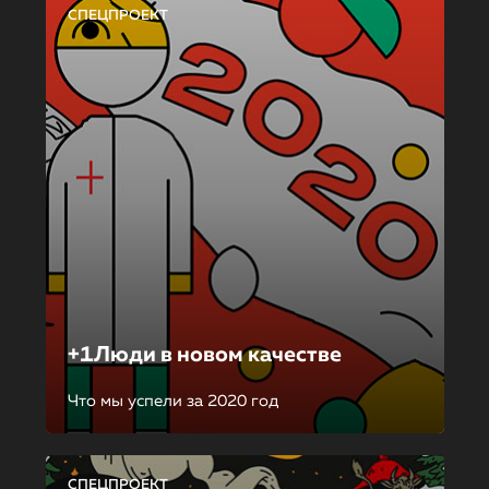
СПЕЦПРОЕКТ
+1Люди в новом качестве
Что мы успели за 2020 год
СПЕЦПРОЕКТ