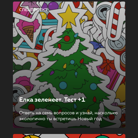
СПЕЦПРОЕКТ
Елка зеленеет. Тест +1
Ответь на семь вопросов и узнай, насколько
экологично ты встретишь Новый год