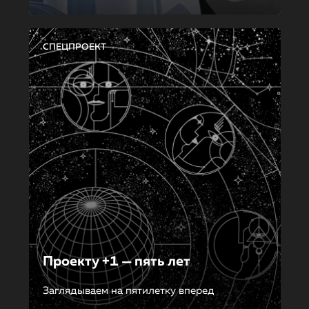
СПЕЦПРОЕКТ
Проекту +1 — пять лет
Заглядываем на пятилетку вперед