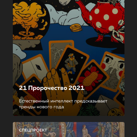
21 Пророчество 2021
Естественный интеллект предсказывает
тренды нового года
СПЕЦПРОЕКТ