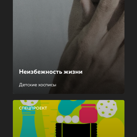
Неизбежность жизни
Детские хосписы
СПЕЦПРОЕКТ