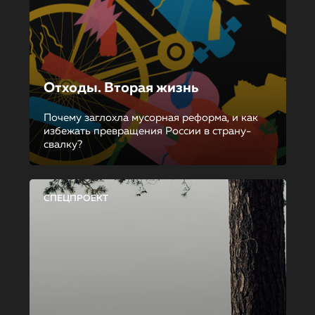
Отходы. Вторая жизнь
Почему заглохла мусорная реформа, и как
избежать превращения России в страну-
свалку?
СПЕЦПРОЕКТ