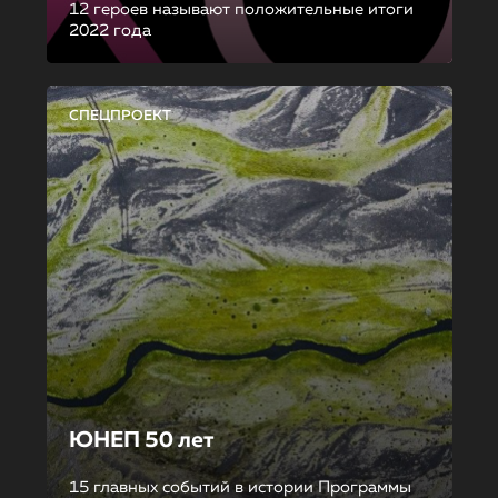
12 героев называют положительные итоги
2022 года
СПЕЦПРОЕКТ
ЮНЕП 50 лет
15 главных событий в истории Программы