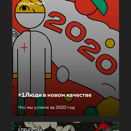
СПЕЦПРОЕКТ
+1Люди в новом качестве
Что мы успели за 2020 год
СПЕЦПРОЕКТ