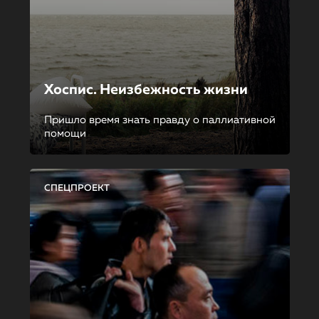
Хоспис. Неизбежность жизни
Пришло время знать правду о паллиативной
помощи
СПЕЦПРОЕКТ