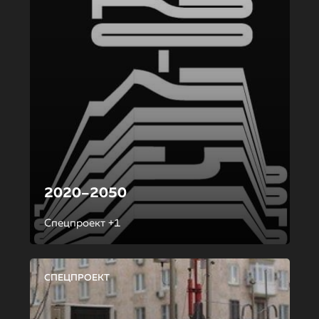
2020–2050
Спецпроект +1
СПЕЦПРОЕКТ