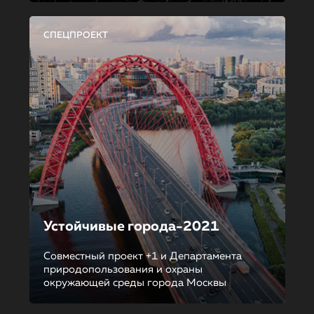
СПЕЦПРОЕКТ
Устойчивые города-2021
Совместный проект +1 и Департамента
природопользования и охраны
окружающей среды города Москвы