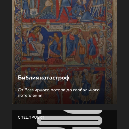
Библия катастроф
От Всемирного потопа до глобального
потепления
СПЕЦПРОЕКТ