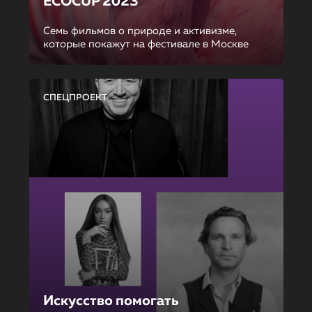
ECOCUP 2023
Семь фильмов о природе и активизме,
которые покажут на фестивале в Москве
СПЕЦПРОЕКТ
Искусство помогать