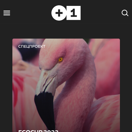
СПЕЦПРОЕКТ