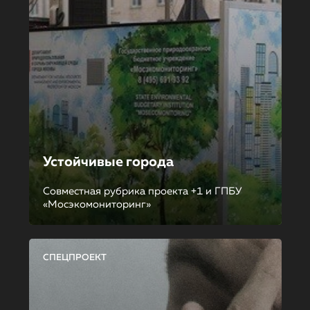
Устойчивые города
Совместная рубрика проекта +1 и ГПБУ
«Мосэкомониторинг»
СПЕЦПРОЕКТ