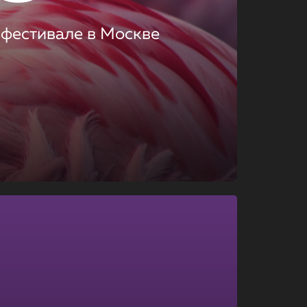
 фестивале в Москве