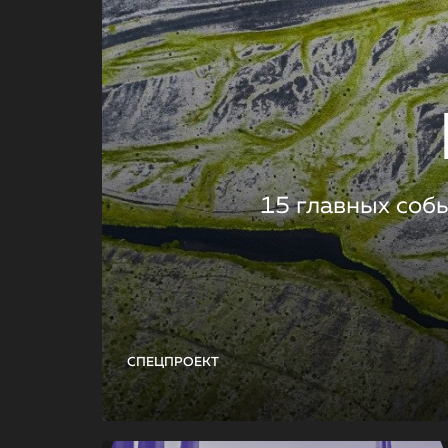
15 главных соб
СПЕЦПРОЕКТ