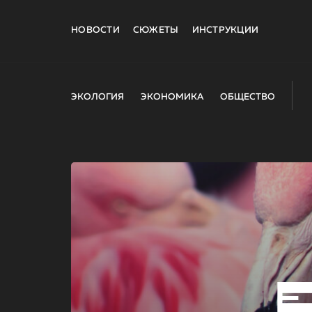
НОВОСТИ
СЮЖЕТЫ
ИНСТРУКЦИИ
ЭКОЛОГИЯ
ЭКОНОМИКА
ОБЩЕСТВО
E