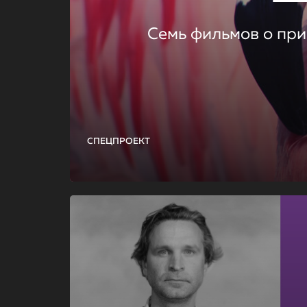
Семь фильмов о при
СПЕЦПРОЕКТ