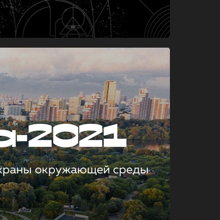
а-2021
охраны окружающей среды