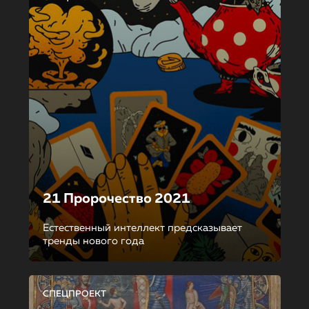
21 Пророчество 2021
Естественный интеллект предсказывает
тренды нового года
СПЕЦПРОЕКТ