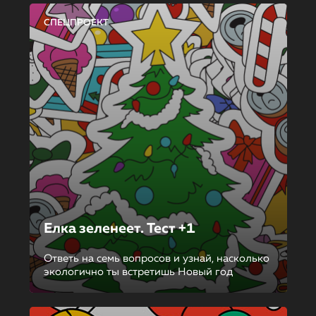
СПЕЦПРОЕКТ
Елка зеленеет. Тест +1
Ответь на семь вопросов и узнай, насколько
экологично ты встретишь Новый год