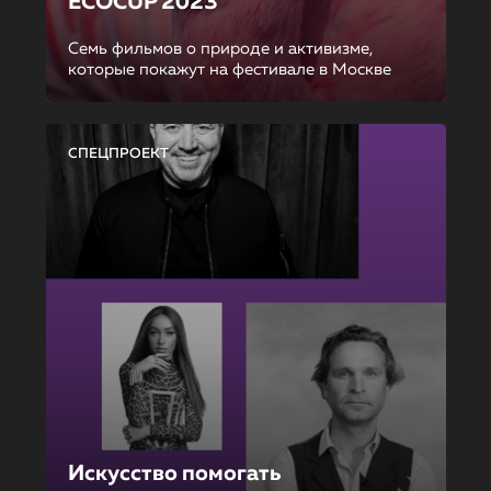
ECOCUP 2023
Семь фильмов о природе и активизме,
которые покажут на фестивале в Москве
СПЕЦПРОЕКТ
Искусство помогать