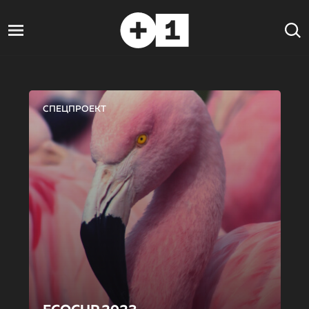
СПЕЦПРОЕКТ