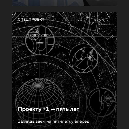
СПЕЦПРОЕКТ
Проекту +1 — пять лет
Заглядываем на пятилетку вперед