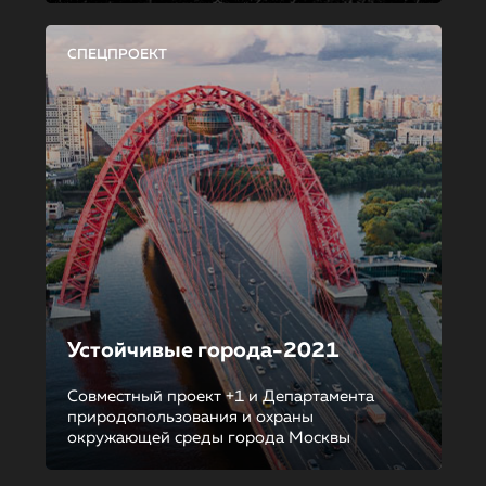
СПЕЦПРОЕКТ
Устойчивые города-2021
Совместный проект +1 и Департамента
природопользования и охраны
окружающей среды города Москвы