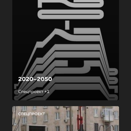
2020–2050
Спецпроект +1
СПЕЦПРОЕКТ