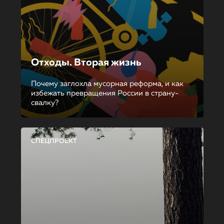
Отходы. Вторая жизнь
Почему заглохла мусорная реформа, и как
избежать превращения России в страну-
свалку?
СПЕЦПРОЕКТ