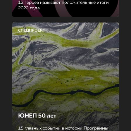
12 героев называют положительные итоги
2022 года
СПЕЦПРОЕКТ
ЮНЕП 50 лет
15 главных событий в истории Программы