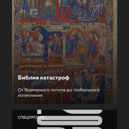
Библия катастроф
От Всемирного потопа до глобального
потепления
СПЕЦПРОЕКТ