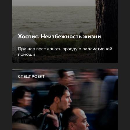
Хоспис. Неизбежность жизни
Пришло время знать правду о паллиативной
помощи
СПЕЦПРОЕКТ