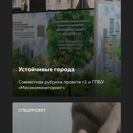
Устойчивые города
Совместная рубрика проекта +1 и ГПБУ
«Мосэкомониторинг»
СПЕЦПРОЕКТ