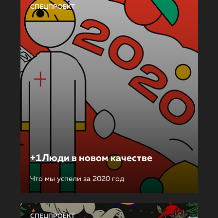
СПЕЦПРОЕКТ
+1Люди в новом качестве
Что мы успели за 2020 год
СПЕЦПРОЕКТ