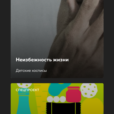
Неизбежность жизни
Детские хосписы
СПЕЦПРОЕКТ