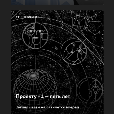
СПЕЦПРОЕКТ
Проекту +1 — пять лет
Заглядываем на пятилетку вперед