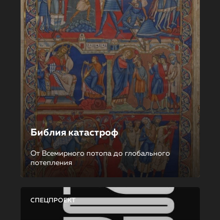
Библия катастроф
От Всемирного потопа до глобального
потепления
СПЕЦПРОЕКТ