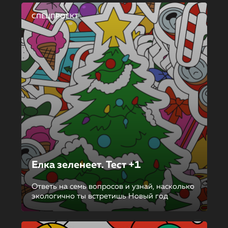
СПЕЦПРОЕКТ
Елка зеленеет. Тест +1
Ответь на семь вопросов и узнай, насколько
экологично ты встретишь Новый год