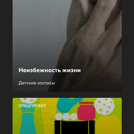
Неизбежность жизни
Детские хосписы
СПЕЦПРОЕКТ