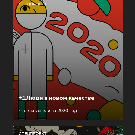
СПЕЦПРОЕКТ
+1Люди в новом качестве
Что мы успели за 2020 год
СПЕЦПРОЕКТ