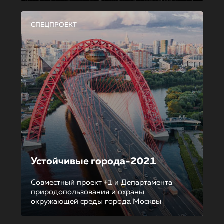
СПЕЦПРОЕКТ
Устойчивые города-2021
Совместный проект +1 и Департамента
природопользования и охраны
окружающей среды города Москвы