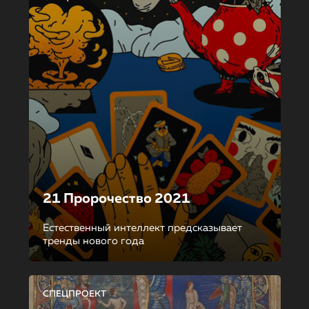
21 Пророчество 2021
Естественный интеллект предсказывает
тренды нового года
СПЕЦПРОЕКТ