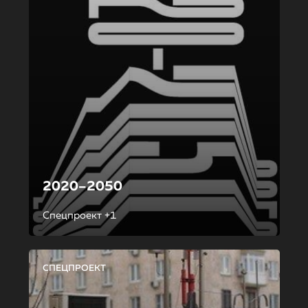
2020–2050
Спецпроект +1
СПЕЦПРОЕКТ