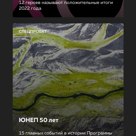
12 героев называют положительные итоги
2022 года
СПЕЦПРОЕКТ
ЮНЕП 50 лет
15 главных событий в истории Программы