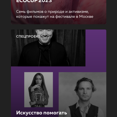
ECOCUP 2023
Семь фильмов о природе и активизме,
которые покажут на фестивале в Москве
СПЕЦПРОЕКТ
Искусство помогать