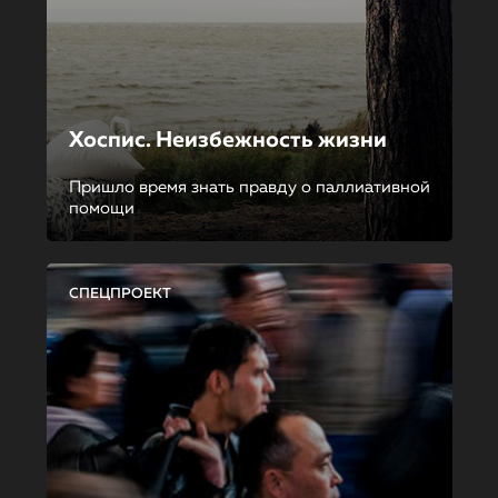
Хоспис. Неизбежность жизни
Пришло время знать правду о паллиативной
помощи
СПЕЦПРОЕКТ