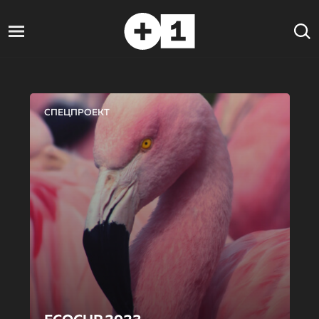
СПЕЦПРОЕКТ