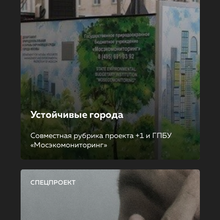
Устойчивые города
Совместная рубрика проекта +1 и ГПБУ
«Мосэкомониторинг»
СПЕЦПРОЕКТ