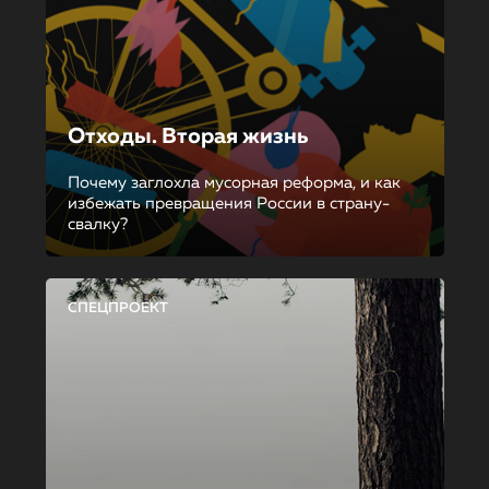
Отходы. Вторая жизнь
Почему заглохла мусорная реформа, и как
избежать превращения России в страну-
свалку?
СПЕЦПРОЕКТ