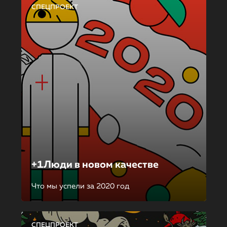
СПЕЦПРОЕКТ
+1Люди в новом качестве
Что мы успели за 2020 год
СПЕЦПРОЕКТ