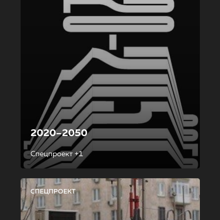
2020–2050
Спецпроект +1
СПЕЦПРОЕКТ