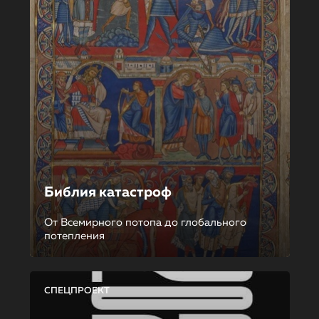
Библия катастроф
От Всемирного потопа до глобального
потепления
СПЕЦПРОЕКТ