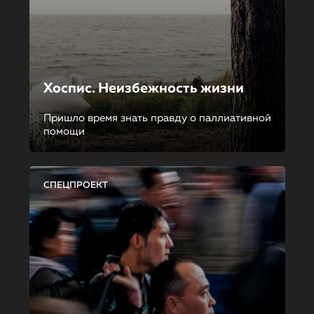
Хоспис. Неизбежность жизни
Пришло время знать правду о паллиативной
помощи
СПЕЦПРОЕКТ