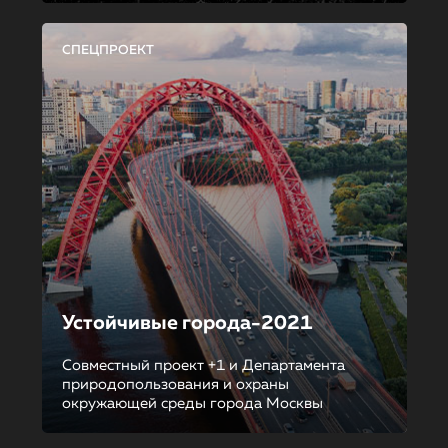
СПЕЦПРОЕКТ
Устойчивые города-2021
Совместный проект +1 и Департамента
природопользования и охраны
окружающей среды города Москвы