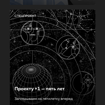
СПЕЦПРОЕКТ
Проекту +1 — пять лет
Заглядываем на пятилетку вперед