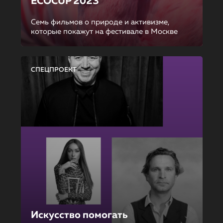
ECOCUP 2023
Семь фильмов о природе и активизме,
которые покажут на фестивале в Москве
СПЕЦПРОЕКТ
Искусство помогать