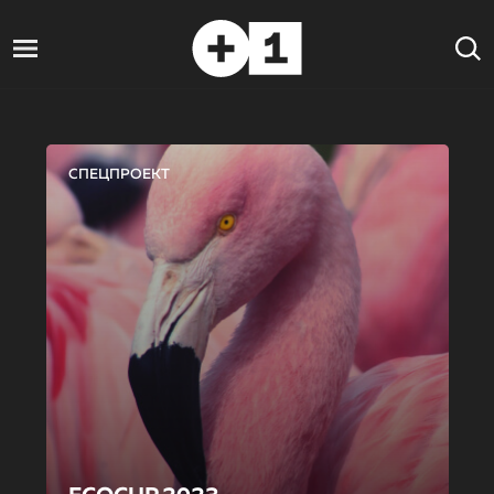
СПЕЦПРОЕКТ