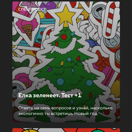
СПЕЦПРОЕКТ
Елка зеленеет. Тест +1
Ответь на семь вопросов и узнай, насколько
экологично ты встретишь Новый год