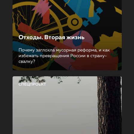
Отходы. Вторая жизнь
Почему заглохла мусорная реформа, и как
избежать превращения России в страну-
свалку?
СПЕЦПРОЕКТ