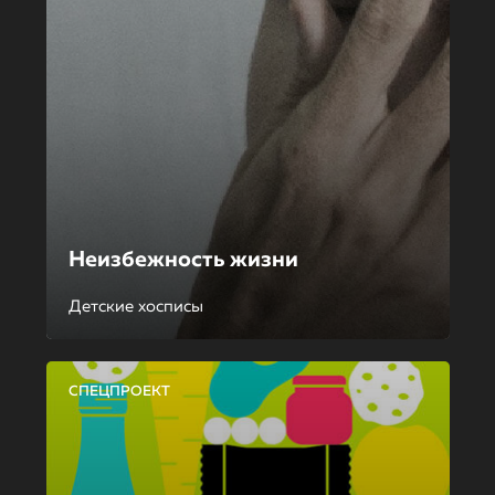
Неизбежность жизни
Детские хосписы
СПЕЦПРОЕКТ