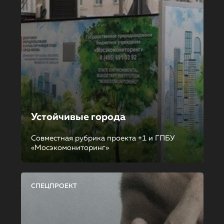
Устойчивые города
Совместная рубрика проекта +1 и ГПБУ
«Мосэкомониторинг»
СПЕЦПРОЕКТ