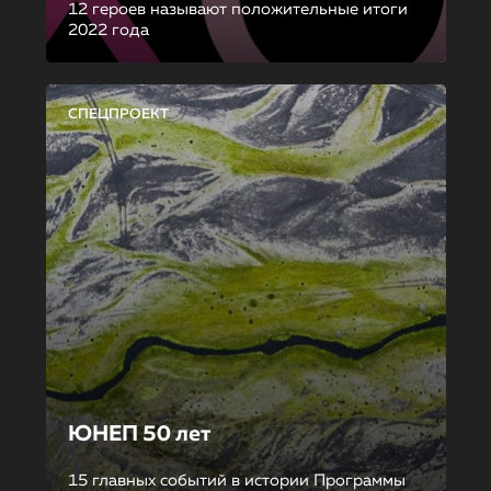
12 героев называют положительные итоги
2022 года
СПЕЦПРОЕКТ
ЮНЕП 50 лет
15 главных событий в истории Программы