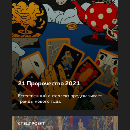
21 Пророчество 2021
Естественный интеллект предсказывает
тренды нового года
СПЕЦПРОЕКТ