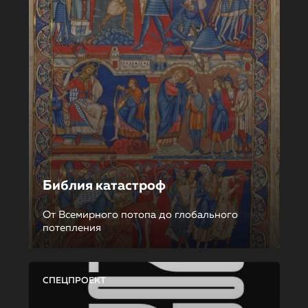
Библия катастроф
От Всемирного потопа до глобального
потепления
СПЕЦПРОЕКТ