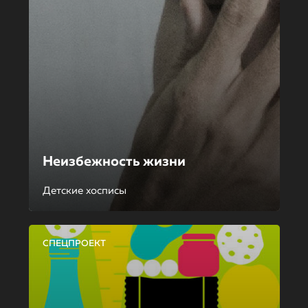
Неизбежность жизни
Детские хосписы
СПЕЦПРОЕКТ