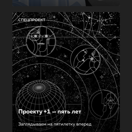
СПЕЦПРОЕКТ
Проекту +1 — пять лет
Заглядываем на пятилетку вперед