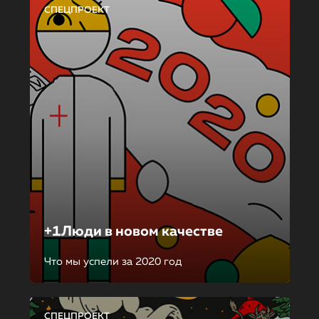
СПЕЦПРОЕКТ
+1Люди в новом качестве
Что мы успели за 2020 год
СПЕЦПРОЕКТ