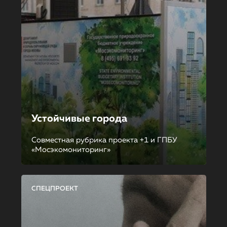
Устойчивые города
Совместная рубрика проекта +1 и ГПБУ
«Мосэкомониторинг»
СПЕЦПРОЕКТ