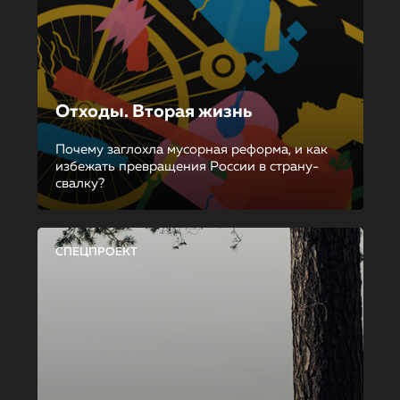
Отходы. Вторая жизнь
Почему заглохла мусорная реформа, и как
избежать превращения России в страну-
свалку?
СПЕЦПРОЕКТ