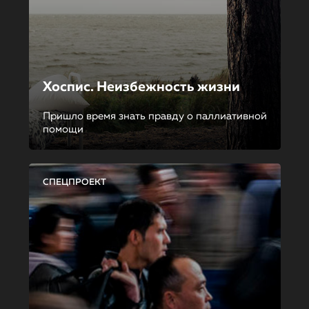
Хоспис. Неизбежность жизни
Пришло время знать правду о паллиативной
помощи
СПЕЦПРОЕКТ