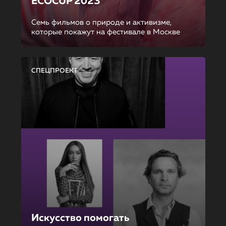
ECOCUP 2023
Семь фильмов о природе и активизме,
которые покажут на фестивале в Москве
СПЕЦПРОЕКТ
Искусство помогать