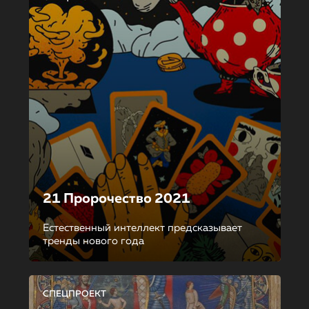
21 Пророчество 2021
Естественный интеллект предсказывает
тренды нового года
СПЕЦПРОЕКТ