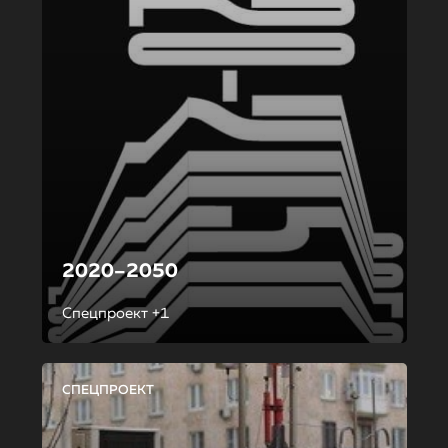
2020–2050
Спецпроект +1
СПЕЦПРОЕКТ