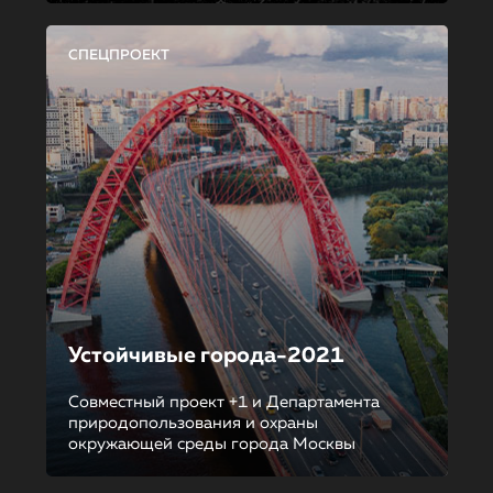
СПЕЦПРОЕКТ
Устойчивые города-2021
Совместный проект +1 и Департамента
природопользования и охраны
окружающей среды города Москвы