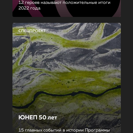
12 героев называют положительные итоги
2022 года
СПЕЦПРОЕКТ
ЮНЕП 50 лет
15 главных событий в истории Программы