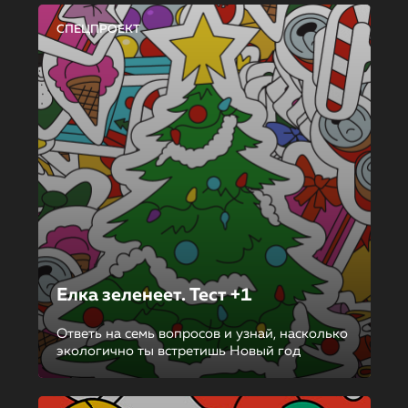
СПЕЦПРОЕКТ
Елка зеленеет. Тест +1
Ответь на семь вопросов и узнай, насколько
экологично ты встретишь Новый год