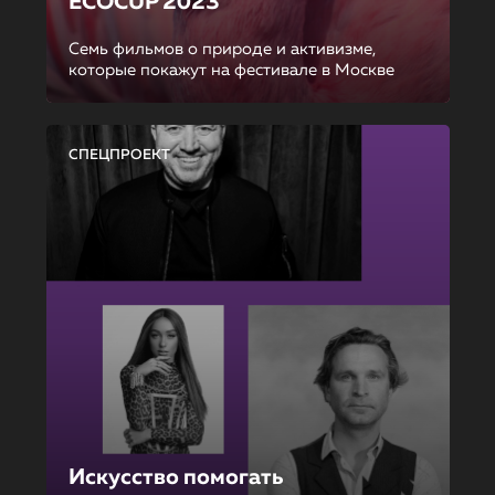
ECOCUP 2023
Семь фильмов о природе и активизме,
которые покажут на фестивале в Москве
СПЕЦПРОЕКТ
Искусство помогать