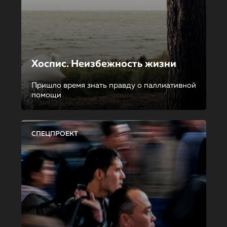
Хоспис. Неизбежность жизни
Пришло время знать правду о паллиативной
помощи
СПЕЦПРОЕКТ