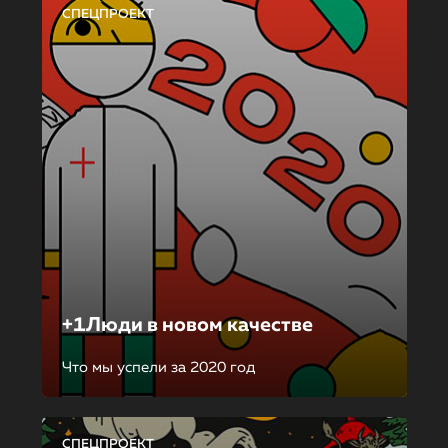
СПЕЦПРОЕКТ
+1Люди в новом качестве
Что мы успели за 2020 год
СПЕЦПРОЕКТ