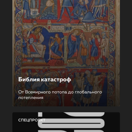
Библия катастроф
От Всемирного потопа до глобального
потепления
СПЕЦПРОЕКТ