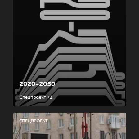
2020–2050
Спецпроект +1
СПЕЦПРОЕКТ