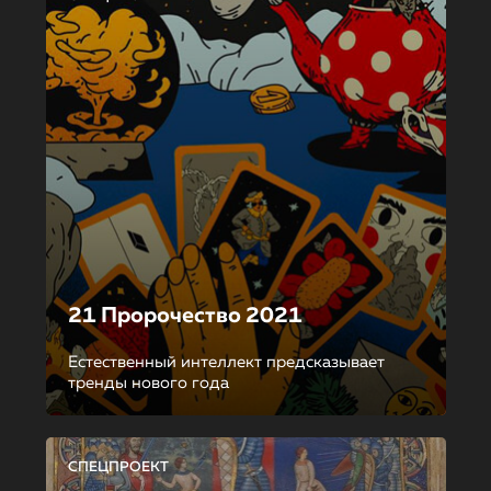
21 Пророчество 2021
Естественный интеллект предсказывает
тренды нового года
СПЕЦПРОЕКТ