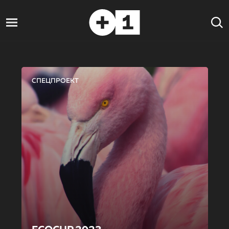
СПЕЦПРОЕКТ