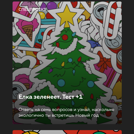
СПЕЦПРОЕКТ
Елка зеленеет. Тест +1
Ответь на семь вопросов и узнай, насколько
экологично ты встретишь Новый год