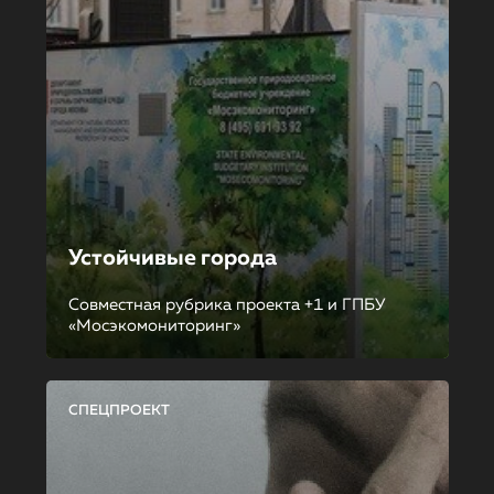
Устойчивые города
Совместная рубрика проекта +1 и ГПБУ
«Мосэкомониторинг»
СПЕЦПРОЕКТ