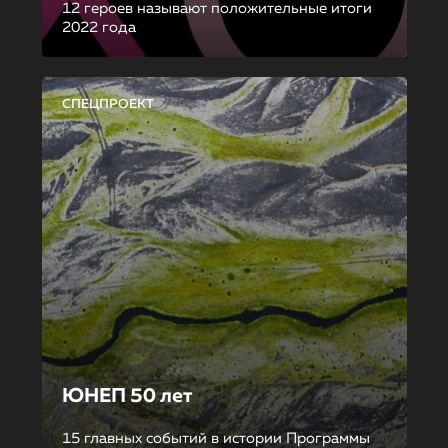
12 героев называют положительные итоги
2022 года
СПЕЦПРОЕКТ
ЮНЕП 50 лет
15 главных событий в истории Программы