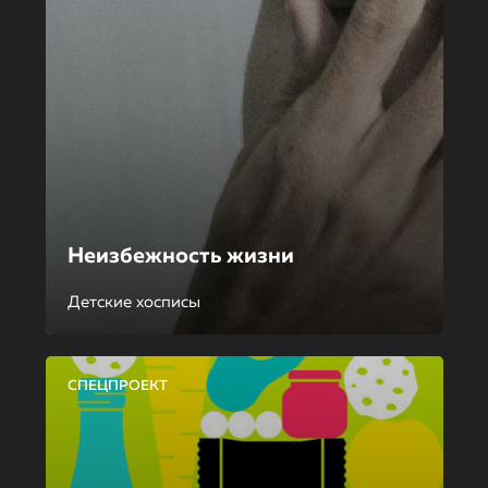
Неизбежность жизни
Детские хосписы
СПЕЦПРОЕКТ