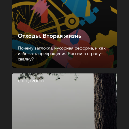
Отходы. Вторая жизнь
Почему заглохла мусорная реформа, и как
избежать превращения России в страну-
свалку?
СПЕЦПРОЕКТ