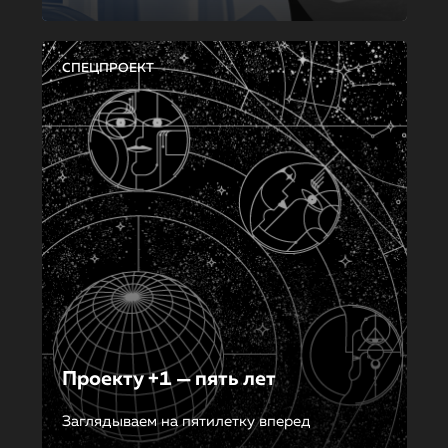
СПЕЦПРОЕКТ
Проекту +1 — пять лет
Заглядываем на пятилетку вперед