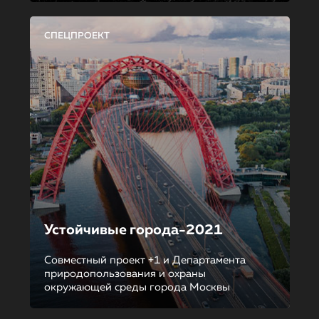
СПЕЦПРОЕКТ
Устойчивые города-2021
Совместный проект +1 и Департамента
природопользования и охраны
окружающей среды города Москвы