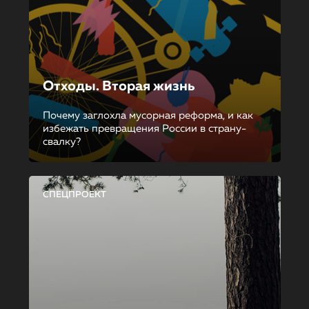
Отходы. Вторая жизнь
Почему заглохла мусорная реформа, и как
избежать превращения России в страну-
свалку?
СПЕЦПРОЕКТ