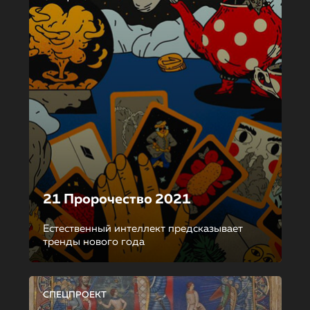
21 Пророчество 2021
Естественный интеллект предсказывает
тренды нового года
СПЕЦПРОЕКТ