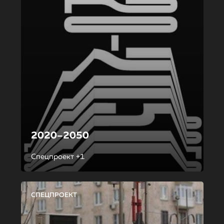
2020–2050
Спецпроект +1
СПЕЦПРОЕКТ