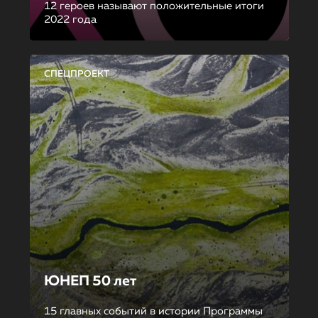
12 героев называют положительные итоги
2022 года
СПЕЦПРОЕКТ
ЮНЕП 50 лет
15 главных событий в истории Программы