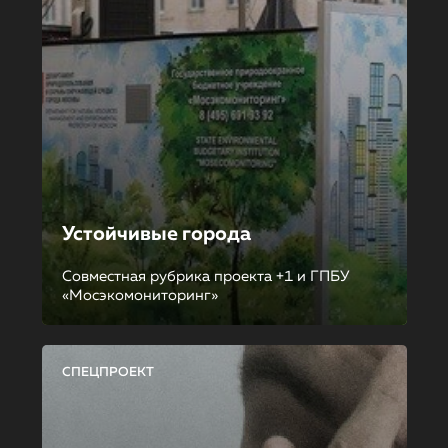
Устойчивые города
Совместная рубрика проекта +1 и ГПБУ
«Мосэкомониторинг»
СПЕЦПРОЕКТ