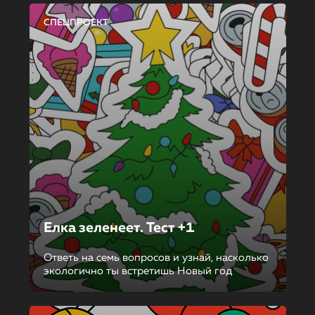
СПЕЦПРОЕКТ
Елка зеленеет. Тест +1
Ответь на семь вопросов и узнай, насколько
экологично ты встретишь Новый год