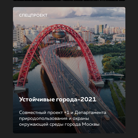
СПЕЦПРОЕКТ
Устойчивые города-2021
Совместный проект +1 и Департамента
природопользования и охраны
окружающей среды города Москвы