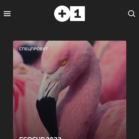
СПЕЦПРОЕКТ