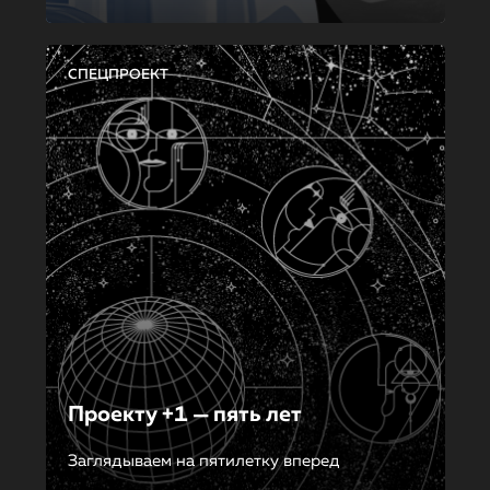
СПЕЦПРОЕКТ
Проекту +1 — пять лет
Заглядываем на пятилетку вперед