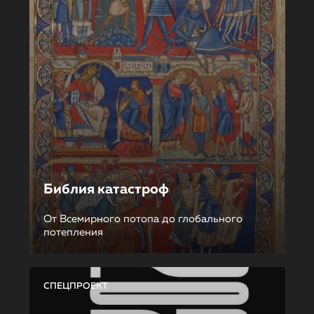
Библия катастроф
От Всемирного потопа до глобального
потепления
СПЕЦПРОЕКТ