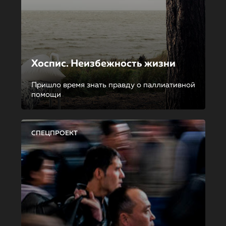
Хоспис. Неизбежность жизни
Пришло время знать правду о паллиативной
помощи
СПЕЦПРОЕКТ