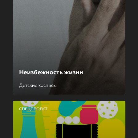
Неизбежность жизни
Детские хосписы
СПЕЦПРОЕКТ