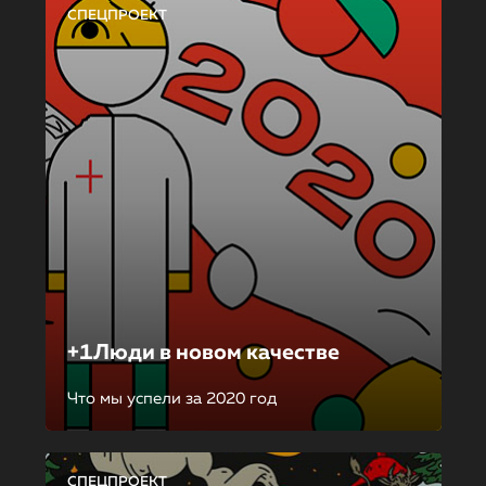
СПЕЦПРОЕКТ
+1Люди в новом качестве
Что мы успели за 2020 год
СПЕЦПРОЕКТ