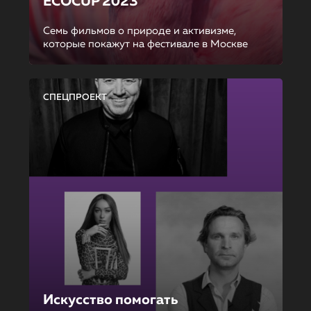
ECOCUP 2023
Семь фильмов о природе и активизме,
которые покажут на фестивале в Москве
СПЕЦПРОЕКТ
Искусство помогать