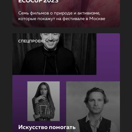
ECOCUP 2023
Семь фильмов о природе и активизме,
которые покажут на фестивале в Москве
СПЕЦПРОЕКТ
Искусство помогать