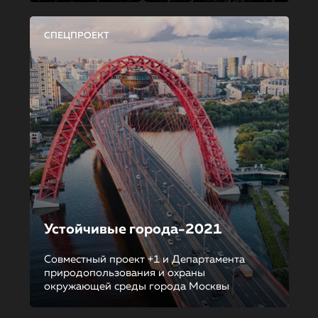
СПЕЦПРОЕКТ
Устойчивые города-2021
Совместный проект +1 и Департамента
природопользования и охраны
окружающей среды города Москвы