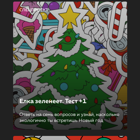
СПЕЦПРОЕКТ
Елка зеленеет. Тест +1
Ответь на семь вопросов и узнай, насколько
экологично ты встретишь Новый год