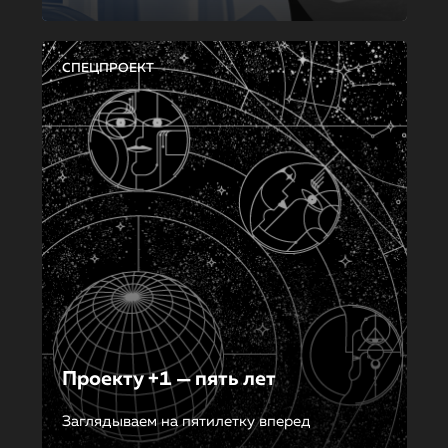
СПЕЦПРОЕКТ
Проекту +1 — пять лет
Заглядываем на пятилетку вперед