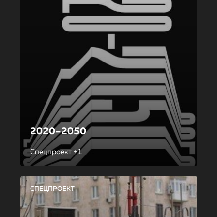
2020–2050
Спецпроект +1
СПЕЦПРОЕКТ