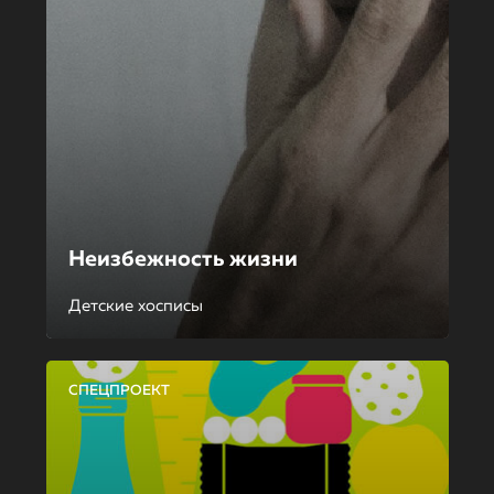
Неизбежность жизни
Детские хосписы
СПЕЦПРОЕКТ