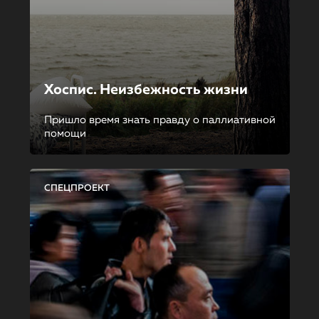
Хоспис. Неизбежность жизни
Пришло время знать правду о паллиативной
помощи
СПЕЦПРОЕКТ