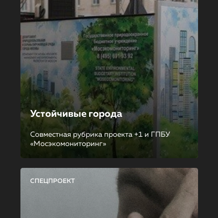
Устойчивые города
Совместная рубрика проекта +1 и ГПБУ
«Мосэкомониторинг»
СПЕЦПРОЕКТ