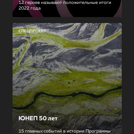
12 героев называют положительные итоги
2022 года
СПЕЦПРОЕКТ
ЮНЕП 50 лет
15 главных событий в истории Программы