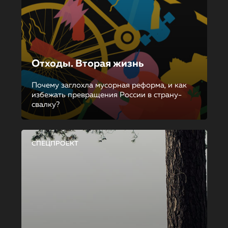
Отходы. Вторая жизнь
Почему заглохла мусорная реформа, и как
избежать превращения России в страну-
свалку?
СПЕЦПРОЕКТ