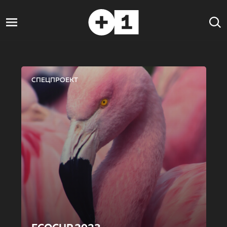
СПЕЦПРОЕКТ