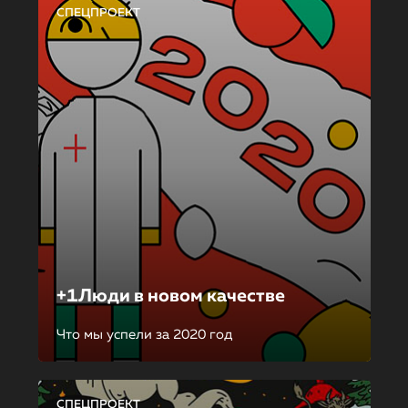
СПЕЦПРОЕКТ
+1Люди в новом качестве
Что мы успели за 2020 год
СПЕЦПРОЕКТ