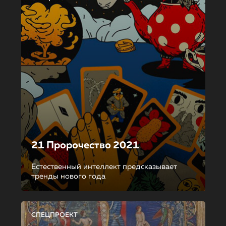
21 Пророчество 2021
Естественный интеллект предсказывает
тренды нового года
СПЕЦПРОЕКТ