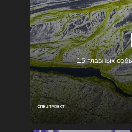
15 главных соб
СПЕЦПРОЕКТ