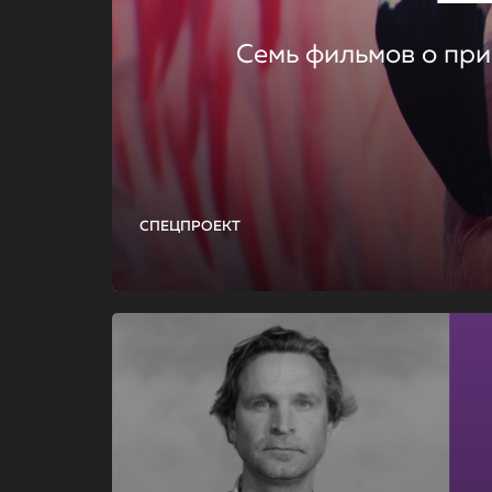
Семь фильмов о при
СПЕЦПРОЕКТ