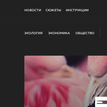
НОВОСТИ
СЮЖЕТЫ
ИНСТРУКЦИИ
ЭКОЛОГИЯ
ЭКОНОМИКА
ОБЩЕСТВО
E