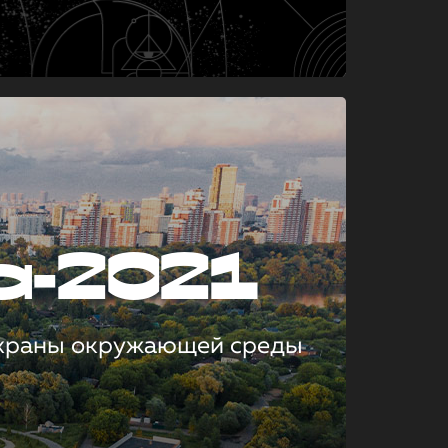
а-2021
охраны окружающей среды