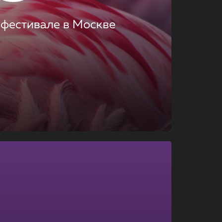
 фестивале в Москве