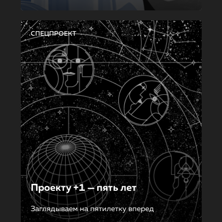
СПЕЦПРОЕКТ
Проекту +1 — пять лет
Заглядываем на пятилетку вперед