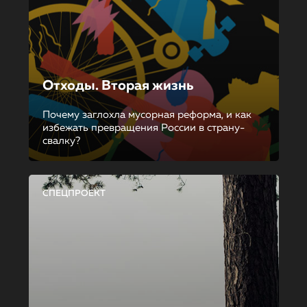
Отходы. Вторая жизнь
Почему заглохла мусорная реформа, и как
избежать превращения России в страну-
свалку?
СПЕЦПРОЕКТ