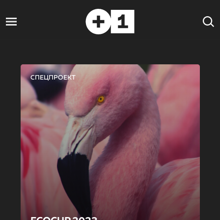
СПЕЦПРОЕКТ