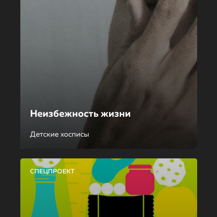
Неизбежность жизни
Детские хосписы
СПЕЦПРОЕКТ