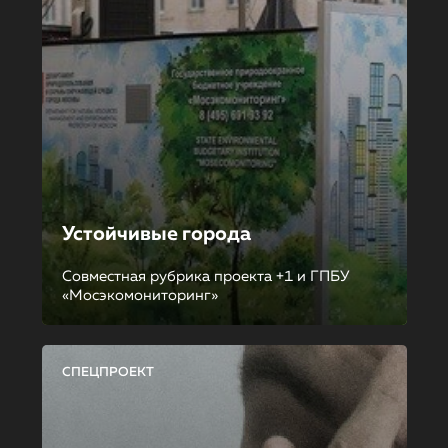
Устойчивые города
Совместная рубрика проекта +1 и ГПБУ
«Мосэкомониторинг»
СПЕЦПРОЕКТ