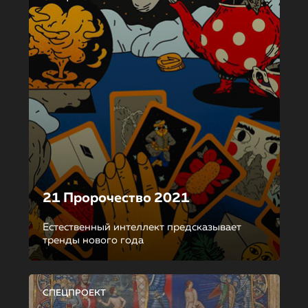
21 Пророчество 2021
Естественный интеллект предсказывает
тренды нового года
СПЕЦПРОЕКТ