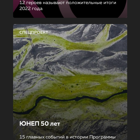
12 героев называют положительные итоги
2022 года
СПЕЦПРОЕКТ
ЮНЕП 50 лет
15 главных событий в истории Программы