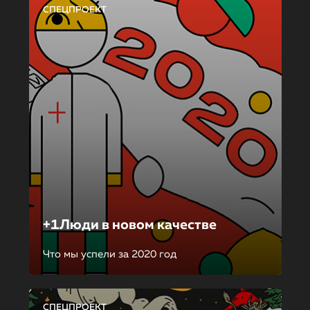
СПЕЦПРОЕКТ
+1Люди в новом качестве
Что мы успели за 2020 год
СПЕЦПРОЕКТ