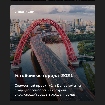
СПЕЦПРОЕКТ
Устойчивые города-2021
Совместный проект +1 и Департамента
природопользования и охраны
окружающей среды города Москвы