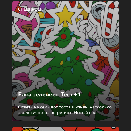
СПЕЦПРОЕКТ
Елка зеленеет. Тест +1
Ответь на семь вопросов и узнай, насколько
экологично ты встретишь Новый год