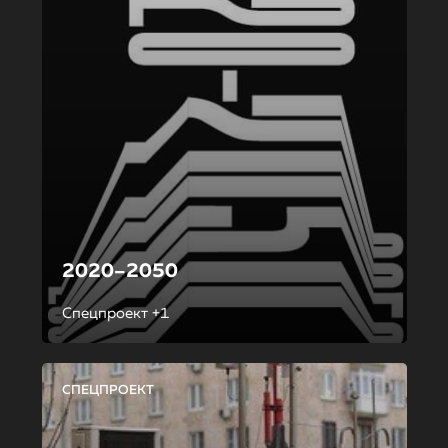
2020–2050
Спецпроект +1
СПЕЦПРОЕКТ