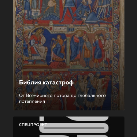
Библия катастроф
От Всемирного потопа до глобального
потепления
СПЕЦПРОЕКТ