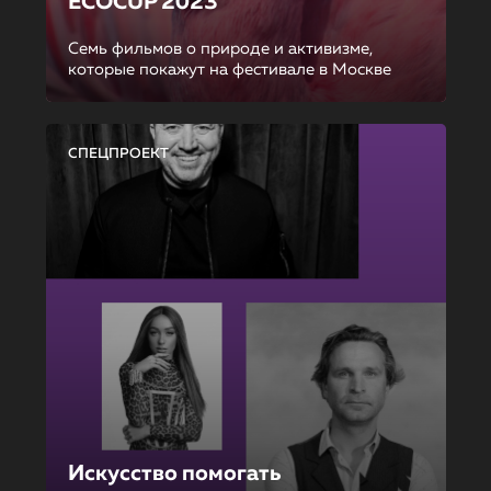
ECOCUP 2023
Семь фильмов о природе и активизме,
которые покажут на фестивале в Москве
СПЕЦПРОЕКТ
Искусство помогать