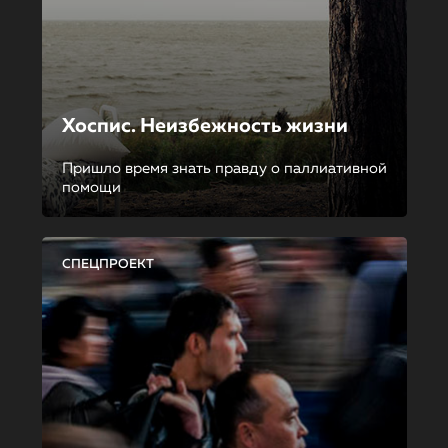
Хоспис. Неизбежность жизни
Пришло время знать правду о паллиативной
помощи
СПЕЦПРОЕКТ