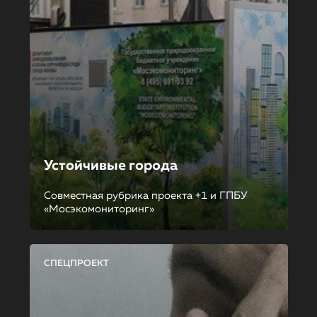
Устойчивые города
Совместная рубрика проекта +1 и ГПБУ
«Мосэкомониторинг»
СПЕЦПРОЕКТ