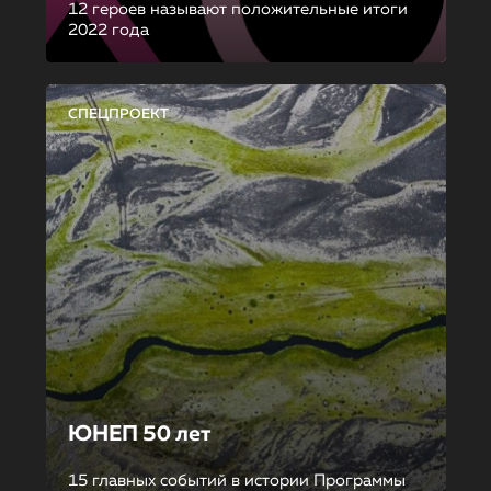
12 героев называют положительные итоги
2022 года
СПЕЦПРОЕКТ
ЮНЕП 50 лет
15 главных событий в истории Программы