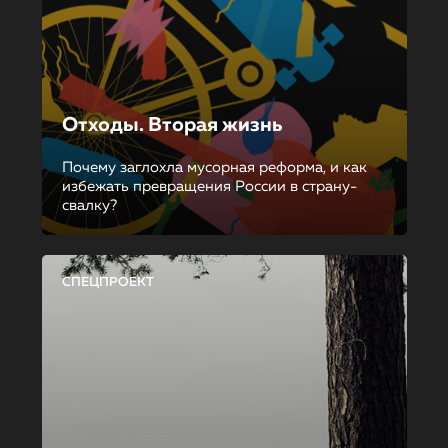
Отходы. Вторая жизнь
Почему заглохла мусорная реформа, и как
избежать превращения России в страну-
свалку?
СПЕЦПРОЕКТ