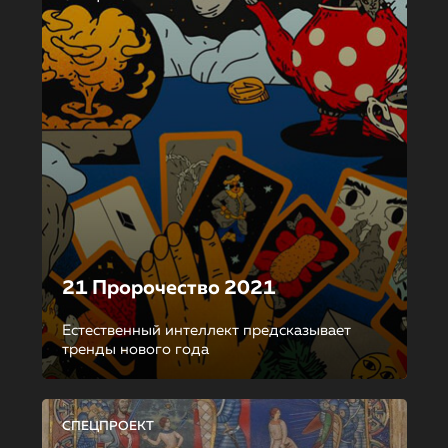
21 Пророчество 2021
Естественный интеллект предсказывает
тренды нового года
СПЕЦПРОЕКТ