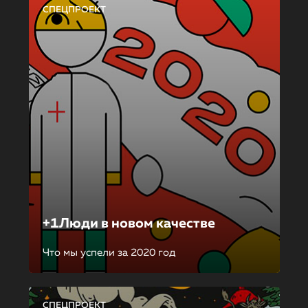
СПЕЦПРОЕКТ
+1Люди в новом качестве
Что мы успели за 2020 год
СПЕЦПРОЕКТ