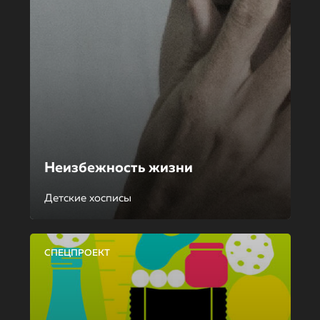
Неизбежность жизни
Детские хосписы
СПЕЦПРОЕКТ