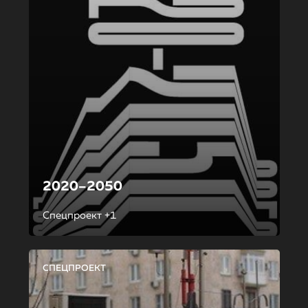
2020–2050
Спецпроект +1
СПЕЦПРОЕКТ