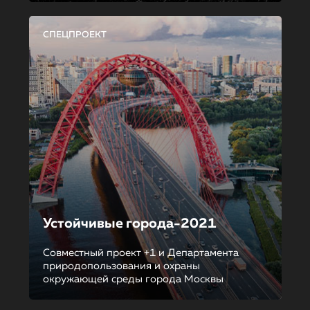
СПЕЦПРОЕКТ
Устойчивые города-2021
Совместный проект +1 и Департамента
природопользования и охраны
окружающей среды города Москвы