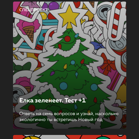
СПЕЦПРОЕКТ
Елка зеленеет. Тест +1
Ответь на семь вопросов и узнай, насколько
экологично ты встретишь Новый год