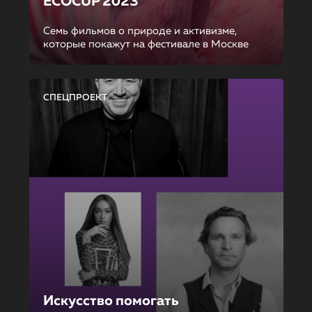
ECOCUP 2023
Семь фильмов о природе и активизме,
которые покажут на фестивале в Москве
СПЕЦПРОЕКТ
Искусство помогать