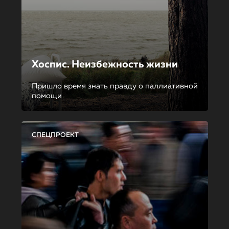
Хоспис. Неизбежность жизни
Пришло время знать правду о паллиативной
помощи
СПЕЦПРОЕКТ