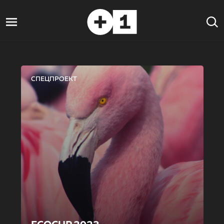
СПЕЦПРОЕКТ