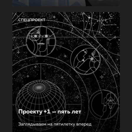
СПЕЦПРОЕКТ
Проекту +1 — пять лет
Заглядываем на пятилетку вперед