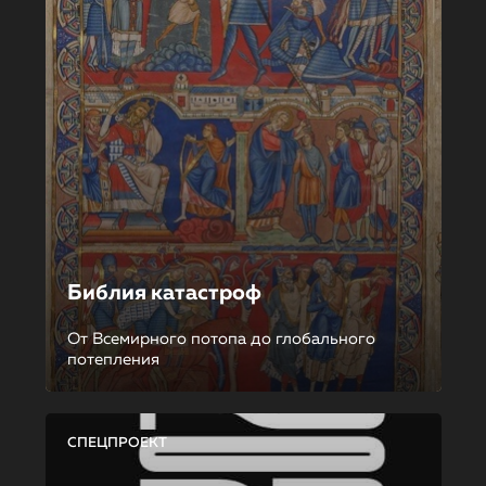
Библия катастроф
От Всемирного потопа до глобального
потепления
СПЕЦПРОЕКТ