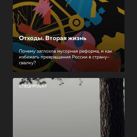
Отходы. Вторая жизнь
Почему заглохла мусорная реформа, и как
избежать превращения России в страну-
свалку?
СПЕЦПРОЕКТ