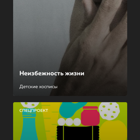
Неизбежность жизни
Детские хосписы
СПЕЦПРОЕКТ