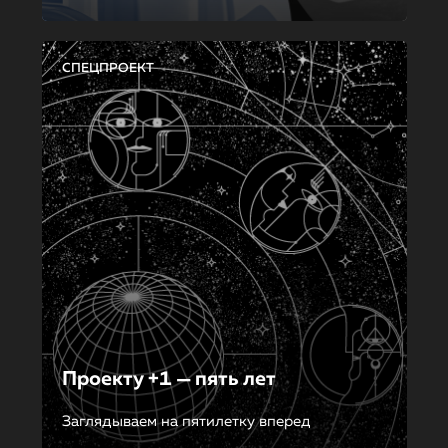
СПЕЦПРОЕКТ
Проекту +1 — пять лет
Заглядываем на пятилетку вперед