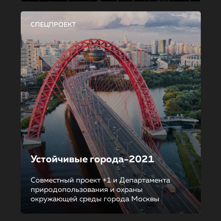
СПЕЦПРОЕКТ
Устойчивые города-2021
Совместный проект +1 и Департамента
природопользования и охраны
окружающей среды города Москвы