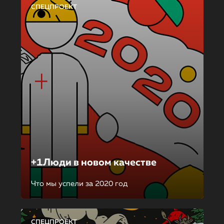
СПЕЦПРОЕКТ
+1Люди в новом качестве
Что мы успели за 2020 год
СПЕЦПРОЕКТ