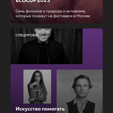
ECOCUP 2023
Семь фильмов о природе и активизме,
которые покажут на фестивале в Москве
СПЕЦПРОЕКТ
Искусство помогать