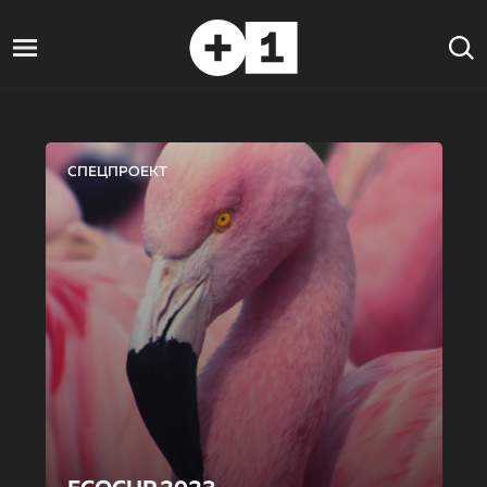
СПЕЦПРОЕКТ