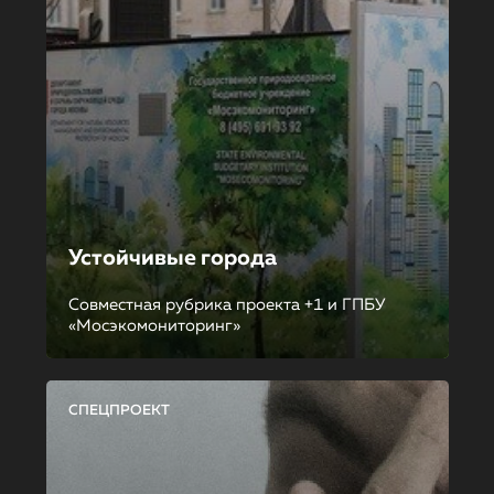
Устойчивые города
Совместная рубрика проекта +1 и ГПБУ
«Мосэкомониторинг»
СПЕЦПРОЕКТ