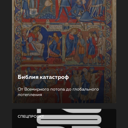
Библия катастроф
От Всемирного потопа до глобального
потепления
СПЕЦПРОЕКТ