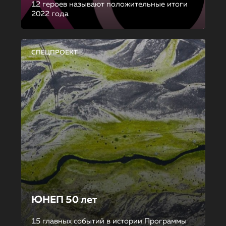
12 героев называют положительные итоги
2022 года
СПЕЦПРОЕКТ
ЮНЕП 50 лет
15 главных событий в истории Программы