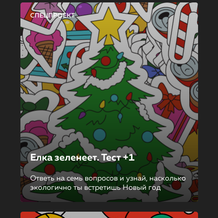
СПЕЦПРОЕКТ
Елка зеленеет. Тест +1
Ответь на семь вопросов и узнай, насколько
экологично ты встретишь Новый год