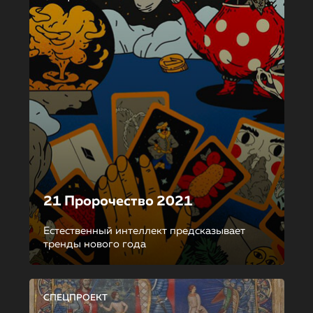
21 Пророчество 2021
Естественный интеллект предсказывает
тренды нового года
СПЕЦПРОЕКТ