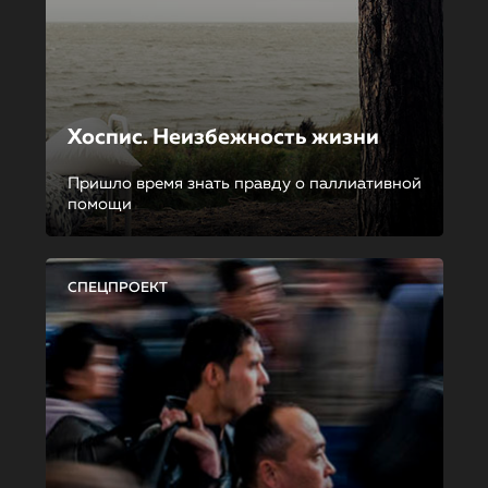
Хоспис. Неизбежность жизни
Пришло время знать правду о паллиативной
помощи
СПЕЦПРОЕКТ