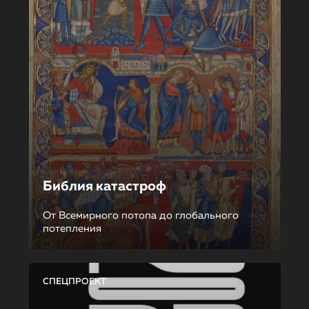
Библия катастроф
От Всемирного потопа до глобального
потепления
СПЕЦПРОЕКТ