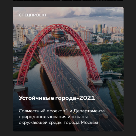
СПЕЦПРОЕКТ
Устойчивые города-2021
Совместный проект +1 и Департамента
природопользования и охраны
окружающей среды города Москвы