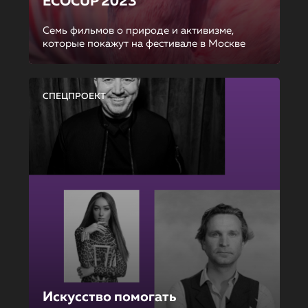
ECOCUP 2023
Семь фильмов о природе и активизме,
которые покажут на фестивале в Москве
СПЕЦПРОЕКТ
Искусство помогать