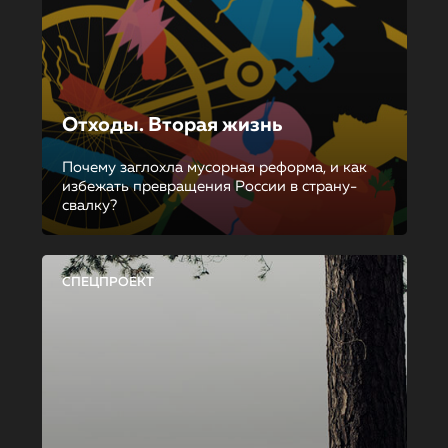
Отходы. Вторая жизнь
Почему заглохла мусорная реформа, и как
избежать превращения России в страну-
свалку?
СПЕЦПРОЕКТ