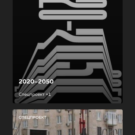
2020–2050
Спецпроект +1
СПЕЦПРОЕКТ