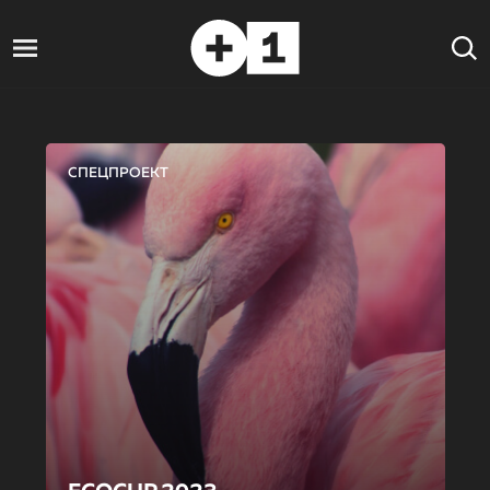
СПЕЦПРОЕКТ