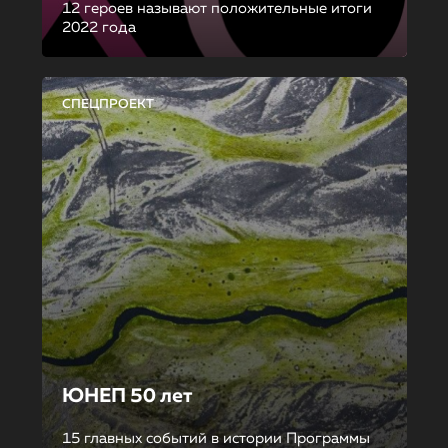
12 героев называют положительные итоги
2022 года
СПЕЦПРОЕКТ
ЮНЕП 50 лет
15 главных событий в истории Программы