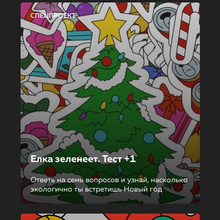
СПЕЦПРОЕКТ
Елка зеленеет. Тест +1
Ответь на семь вопросов и узнай, насколько
экологично ты встретишь Новый год