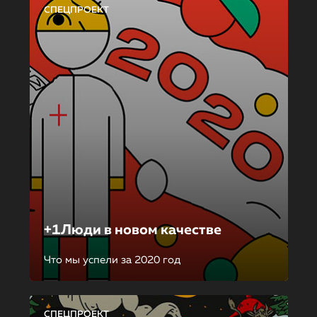
СПЕЦПРОЕКТ
+1Люди в новом качестве
Что мы успели за 2020 год
СПЕЦПРОЕКТ