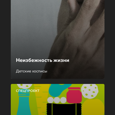
Неизбежность жизни
Детские хосписы
СПЕЦПРОЕКТ