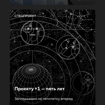
СПЕЦПРОЕКТ
Проекту +1 — пять лет
Заглядываем на пятилетку вперед