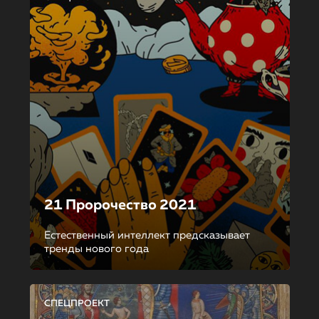
21 Пророчество 2021
Естественный интеллект предсказывает
тренды нового года
СПЕЦПРОЕКТ