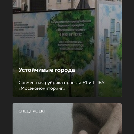
Устойчивые города
Совместная рубрика проекта +1 и ГПБУ
«Мосэкомониторинг»
СПЕЦПРОЕКТ