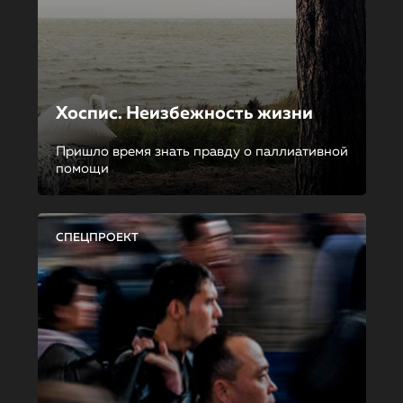
Хоспис. Неизбежность жизни
Пришло время знать правду о паллиативной
помощи
СПЕЦПРОЕКТ