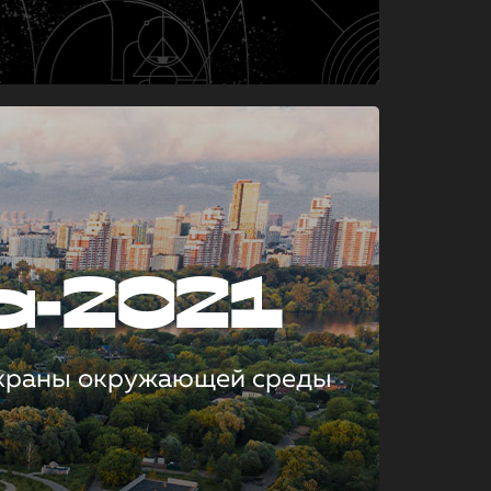
а-2021
охраны окружающей среды