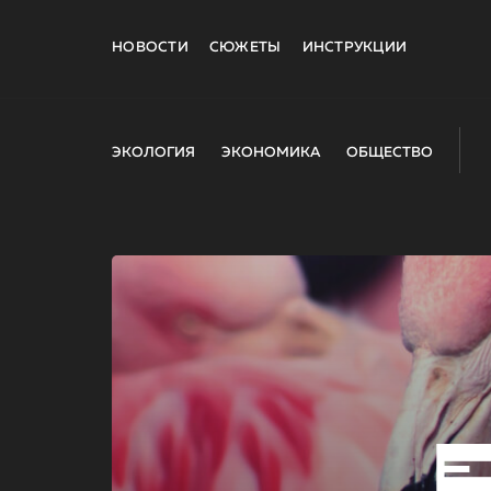
НОВОСТИ
СЮЖЕТЫ
ИНСТРУКЦИИ
ЭКОЛОГИЯ
ЭКОНОМИКА
ОБЩЕСТВО
E