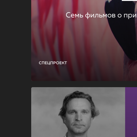
Семь фильмов о при
СПЕЦПРОЕКТ