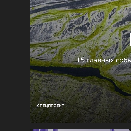
15 главных соб
СПЕЦПРОЕКТ