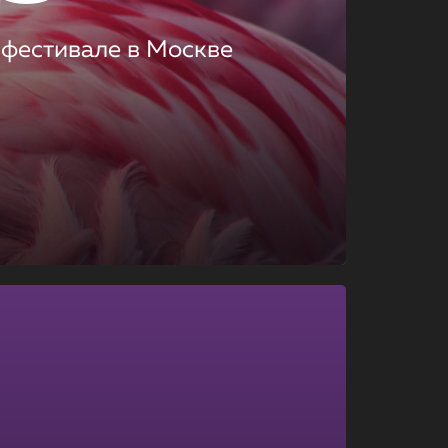
 фестивале в Москве