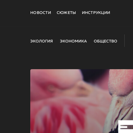
НОВОСТИ
СЮЖЕТЫ
ИНСТРУКЦИИ
ЭКОЛОГИЯ
ЭКОНОМИКА
ОБЩЕСТВО
E