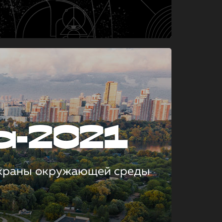
а-2021
охраны окружающей среды