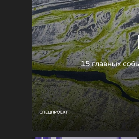
15 главных соб
СПЕЦПРОЕКТ