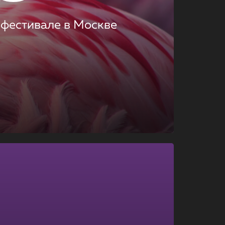
 фестивале в Москве