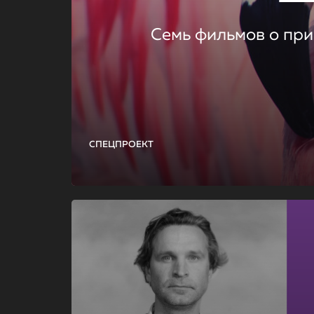
Семь фильмов о при
СПЕЦПРОЕКТ