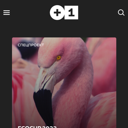
СПЕЦПРОЕКТ