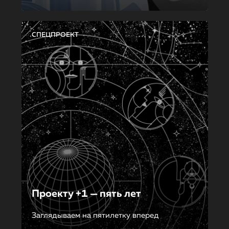
СПЕЦПРОЕКТ
Проекту +1 — пять лет
Заглядываем на пятилетку вперед