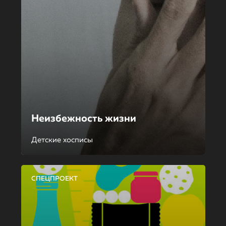
Неизбежность жизни
Детские хосписы
СПЕЦПРОЕКТ