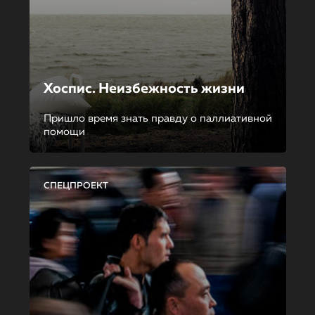
Хоспис. Неизбежность жизни
Пришло время знать правду о паллиативной
помощи
СПЕЦПРОЕКТ