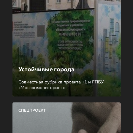
Устойчивые города
Совместная рубрика проекта +1 и ГПБУ
«Мосэкомониторинг»
СПЕЦПРОЕКТ