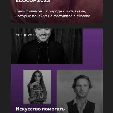
ECOCUP 2023
Семь фильмов о природе и активизме,
которые покажут на фестивале в Москве
СПЕЦПРОЕКТ
Искусство помогать