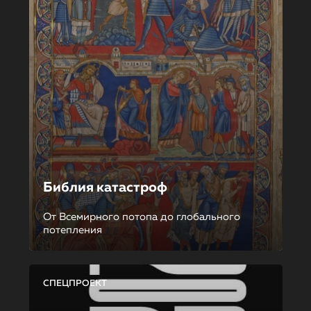
Библия катастроф
От Всемирного потопа до глобального
потепления
СПЕЦПРОЕКТ