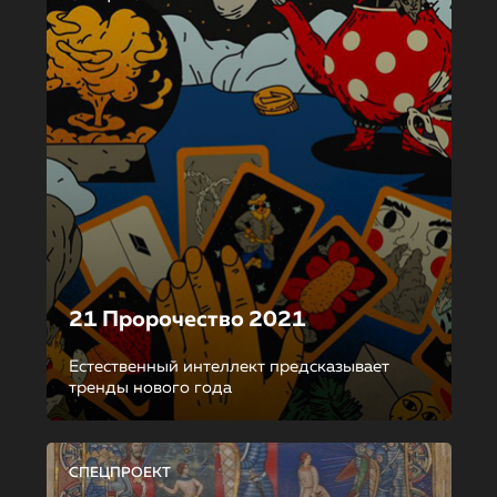
21 Пророчество 2021
Естественный интеллект предсказывает
тренды нового года
СПЕЦПРОЕКТ