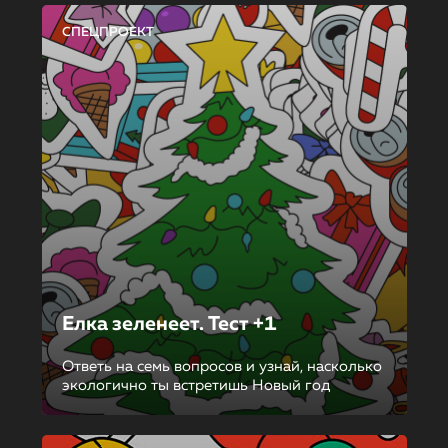
СПЕЦПРОЕКТ
Елка зеленеет. Тест +1
Ответь на семь вопросов и узнай, насколько
экологично ты встретишь Новый год