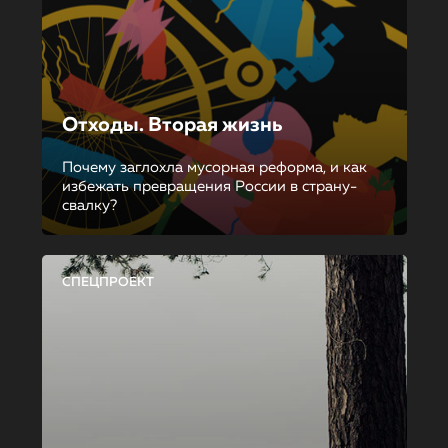
Отходы. Вторая жизнь
Почему заглохла мусорная реформа, и как
избежать превращения России в страну-
свалку?
СПЕЦПРОЕКТ