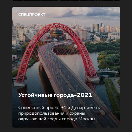
СПЕЦПРОЕКТ
Устойчивые города-2021
Совместный проект +1 и Департамента
природопользования и охраны
окружающей среды города Москвы