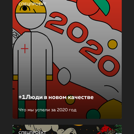
СПЕЦПРОЕКТ
+1Люди в новом качестве
Что мы успели за 2020 год
СПЕЦПРОЕКТ