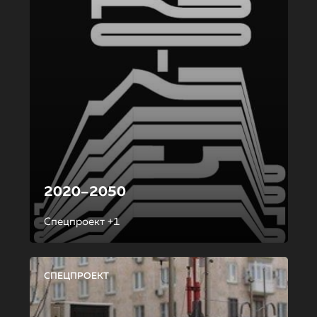
2020–2050
Спецпроект +1
СПЕЦПРОЕКТ