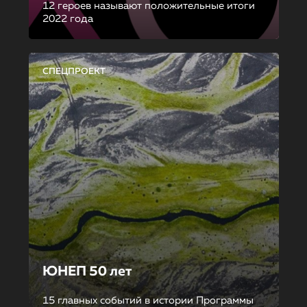
12 героев называют положительные итоги
2022 года
СПЕЦПРОЕКТ
ЮНЕП 50 лет
15 главных событий в истории Программы