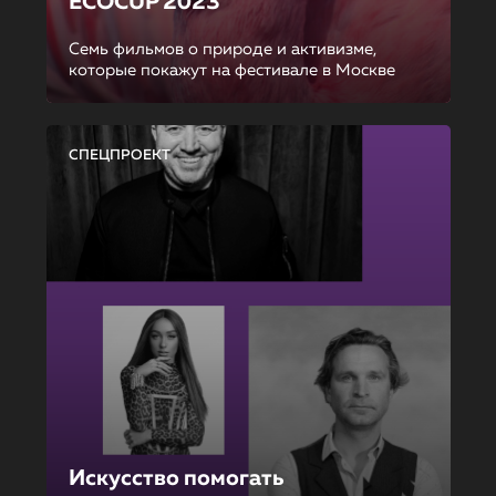
ECOCUP 2023
Семь фильмов о природе и активизме,
которые покажут на фестивале в Москве
СПЕЦПРОЕКТ
Искусство помогать