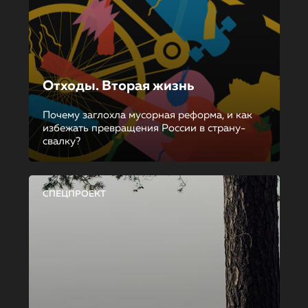
Отходы. Вторая жизнь
Почему заглохла мусорная реформа, и как
избежать превращения России в страну-
свалку?
СПЕЦПРОЕКТ