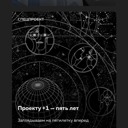
СПЕЦПРОЕКТ
Проекту +1 — пять лет
Заглядываем на пятилетку вперед