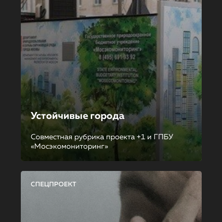
Устойчивые города
Совместная рубрика проекта +1 и ГПБУ
«Мосэкомониторинг»
СПЕЦПРОЕКТ