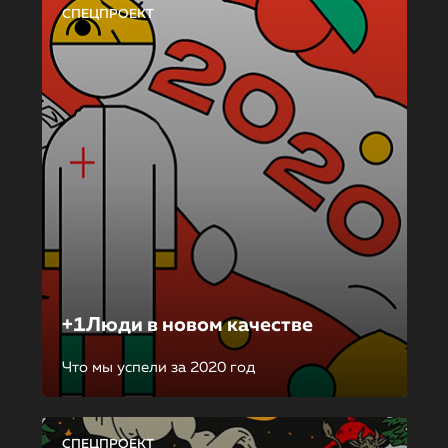
СПЕЦПРОЕКТ
+1Люди в новом качестве
Что мы успели за 2020 год
СПЕЦПРОЕКТ