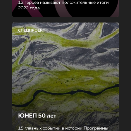
12 героев называют положительные итоги
2022 года
СПЕЦПРОЕКТ
ЮНЕП 50 лет
15 главных событий в истории Программы