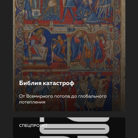
Библия катастроф
От Всемирного потопа до глобального
потепления
СПЕЦПРОЕКТ