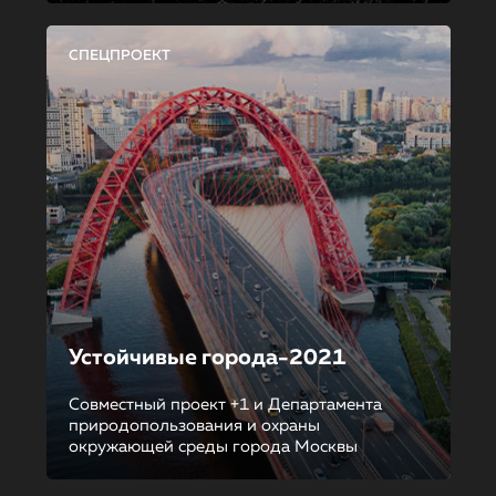
СПЕЦПРОЕКТ
Устойчивые города-2021
Совместный проект +1 и Департамента
природопользования и охраны
окружающей среды города Москвы