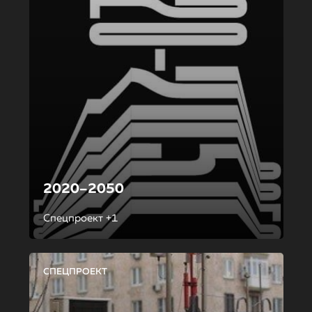
2020–2050
Спецпроект +1
СПЕЦПРОЕКТ