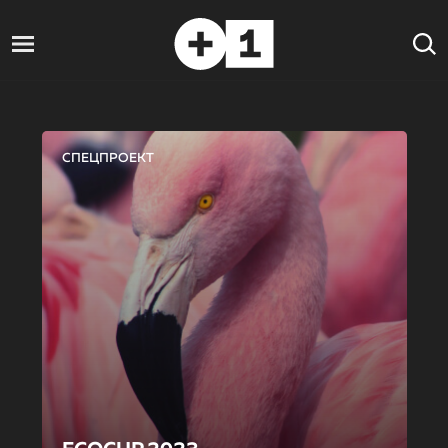
СПЕЦПРОЕКТ