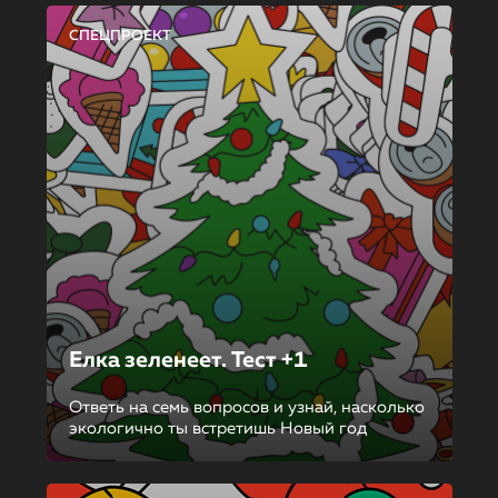
СПЕЦПРОЕКТ
Елка зеленеет. Тест +1
Ответь на семь вопросов и узнай, насколько
экологично ты встретишь Новый год