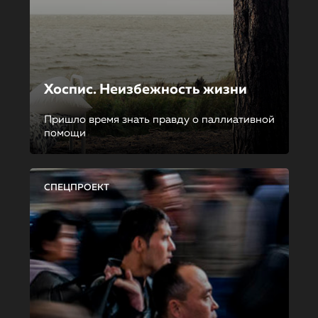
Хоспис. Неизбежность жизни
Пришло время знать правду о паллиативной
помощи
СПЕЦПРОЕКТ