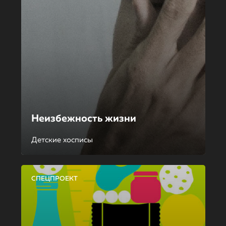
Неизбежность жизни
Детские хосписы
СПЕЦПРОЕКТ