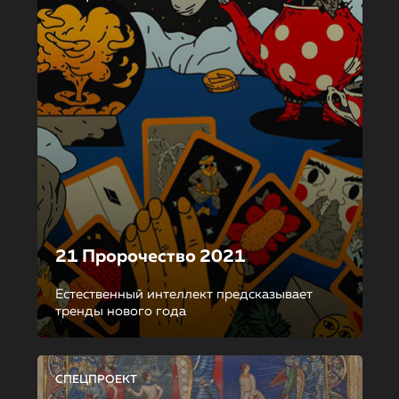
21 Пророчество 2021
Естественный интеллект предсказывает
тренды нового года
СПЕЦПРОЕКТ