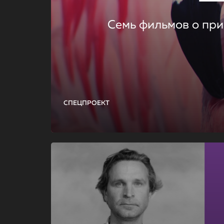
Семь фильмов о при
СПЕЦПРОЕКТ