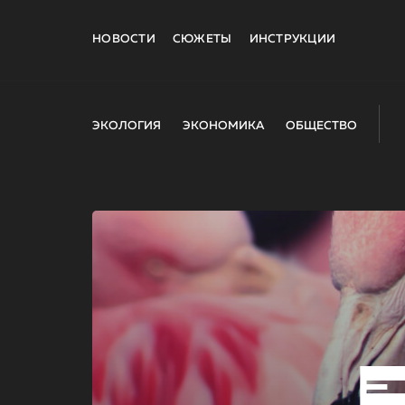
НОВОСТИ
СЮЖЕТЫ
ИНСТРУКЦИИ
ЭКОЛОГИЯ
ЭКОНОМИКА
ОБЩЕСТВО
E