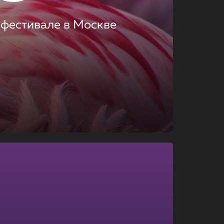
 фестивале в Москве