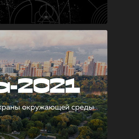
а-2021
охраны окружающей среды