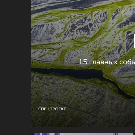
15 главных соб
СПЕЦПРОЕКТ