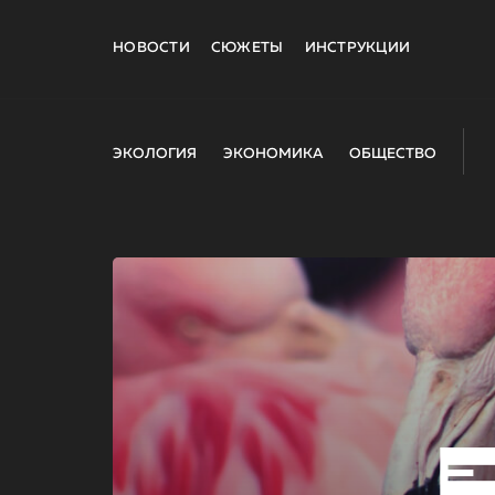
НОВОСТИ
СЮЖЕТЫ
ИНСТРУКЦИИ
ЭКОЛОГИЯ
ЭКОНОМИКА
ОБЩЕСТВО
E