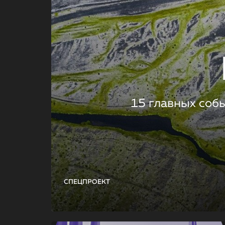
15 главных соб
СПЕЦПРОЕКТ