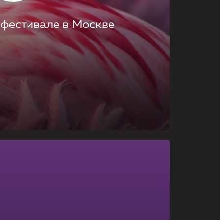
 фестивале в Москве