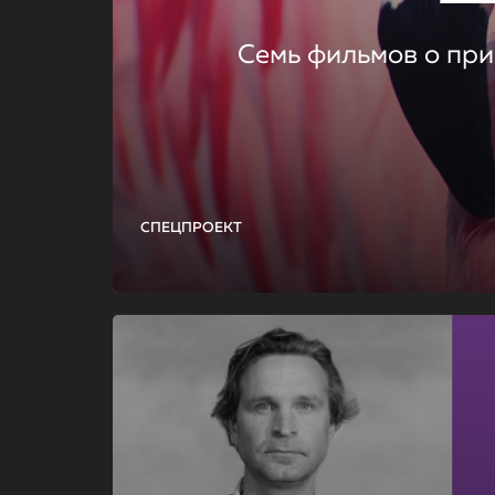
Семь фильмов о при
СПЕЦПРОЕКТ