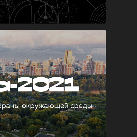
а-2021
охраны окружающей среды