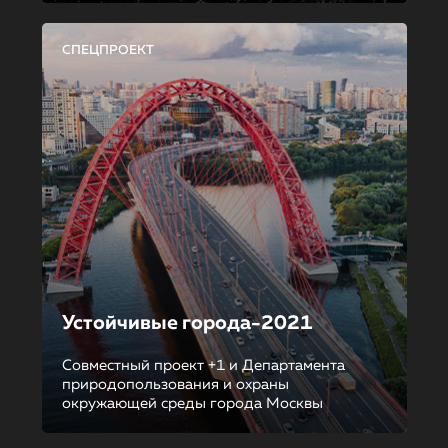
СПЕЦПРОЕКТ
Устойчивые города-2021
Совместный проект +1 и Департамента
природопользования и охраны
окружающей среды города Москвы