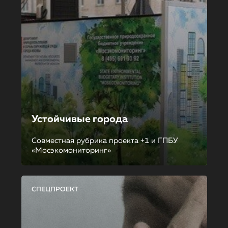
Устойчивые города
Совместная рубрика проекта +1 и ГПБУ
«Мосэкомониторинг»
СПЕЦПРОЕКТ