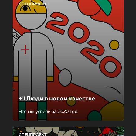
СПЕЦПРОЕКТ
+1Люди в новом качестве
Что мы успели за 2020 год
СПЕЦПРОЕКТ