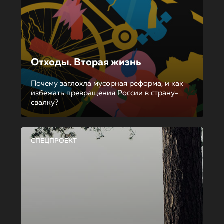
Отходы. Вторая жизнь
Почему заглохла мусорная реформа, и как
избежать превращения России в страну-
свалку?
СПЕЦПРОЕКТ