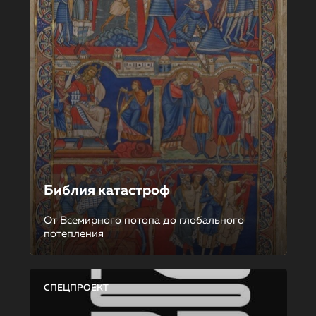
Библия катастроф
От Всемирного потопа до глобального
потепления
СПЕЦПРОЕКТ