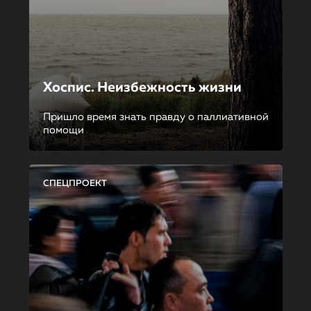
Хоспис. Неизбежность жизни
Пришло время знать правду о паллиативной
помощи
СПЕЦПРОЕКТ