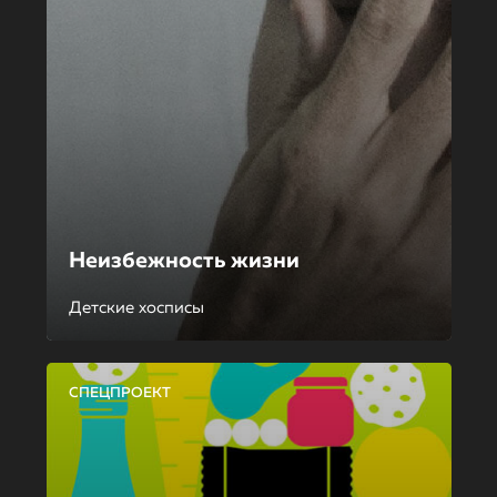
Неизбежность жизни
Детские хосписы
СПЕЦПРОЕКТ