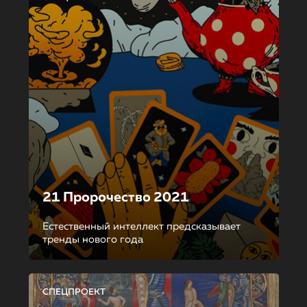
21 Пророчество 2021
Естественный интеллект предсказывает
тренды нового года
СПЕЦПРОЕКТ