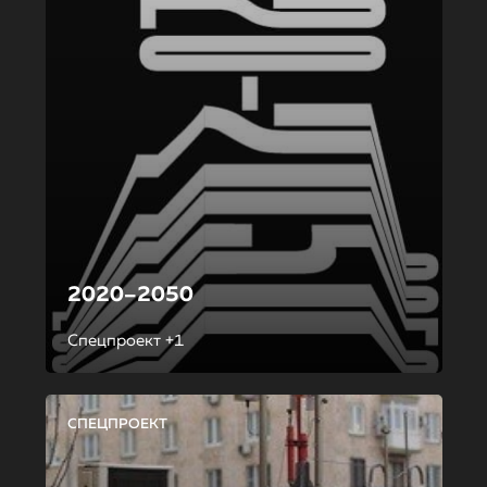
2020–2050
Спецпроект +1
СПЕЦПРОЕКТ