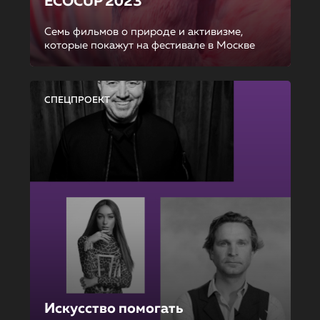
ECOCUP 2023
Семь фильмов о природе и активизме,
которые покажут на фестивале в Москве
СПЕЦПРОЕКТ
Искусство помогать