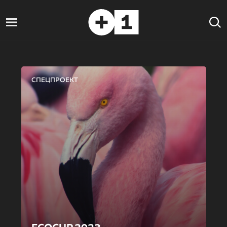
СПЕЦПРОЕКТ