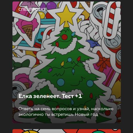
СПЕЦПРОЕКТ
Елка зеленеет. Тест +1
Ответь на семь вопросов и узнай, насколько
экологично ты встретишь Новый год