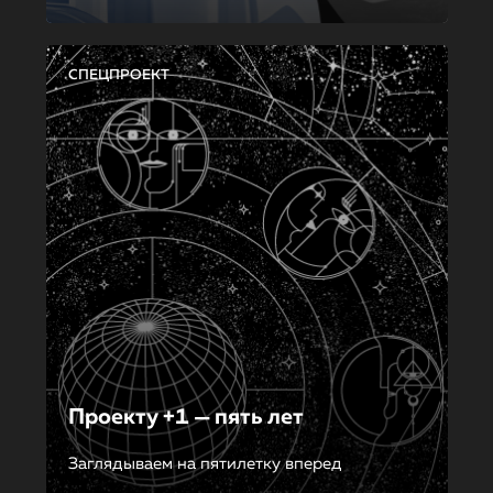
СПЕЦПРОЕКТ
Проекту +1 — пять лет
Заглядываем на пятилетку вперед