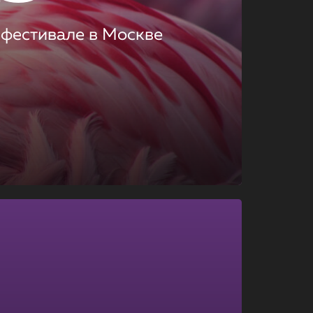
 фестивале в Москве