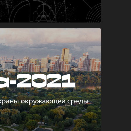
а-2021
охраны окружающей среды