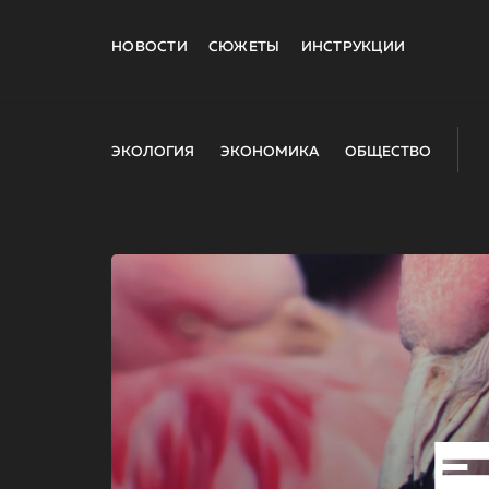
НОВОСТИ
СЮЖЕТЫ
ИНСТРУКЦИИ
ЭКОЛОГИЯ
ЭКОНОМИКА
ОБЩЕСТВО
E