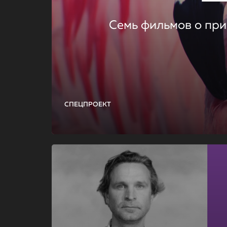
Семь фильмов о при
СПЕЦПРОЕКТ