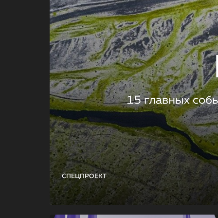
15 главных соб
СПЕЦПРОЕКТ