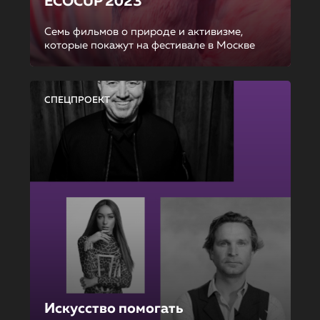
ECOCUP 2023
Семь фильмов о природе и активизме,
которые покажут на фестивале в Москве
СПЕЦПРОЕКТ
Искусство помогать