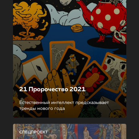
21 Пророчество 2021
Естественный интеллект предсказывает
тренды нового года
СПЕЦПРОЕКТ