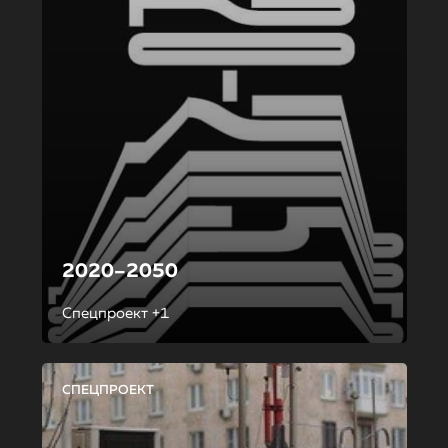
2020–2050
Спецпроект +1
СПЕЦПРОЕКТ