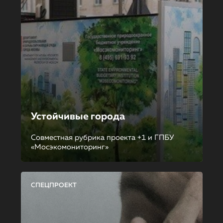
Устойчивые города
Совместная рубрика проекта +1 и ГПБУ
«Мосэкомониторинг»
СПЕЦПРОЕКТ