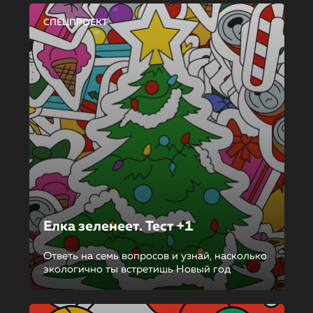
СПЕЦПРОЕКТ
Елка зеленеет. Тест +1
Ответь на семь вопросов и узнай, насколько
экологично ты встретишь Новый год