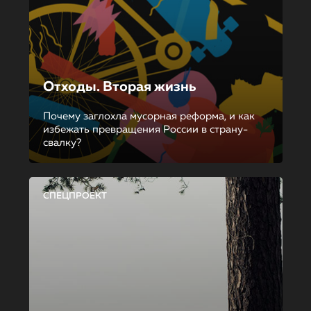
Отходы. Вторая жизнь
Почему заглохла мусорная реформа, и как
избежать превращения России в страну-
свалку?
СПЕЦПРОЕКТ