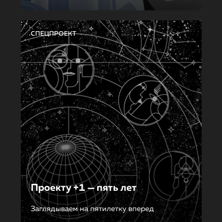
СПЕЦПРОЕКТ
Проекту +1 — пять лет
Заглядываем на пятилетку вперед