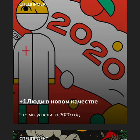
СПЕЦПРОЕКТ
+1Люди в новом качестве
Что мы успели за 2020 год
СПЕЦПРОЕКТ