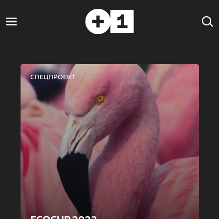
СПЕЦПРОЕКТ