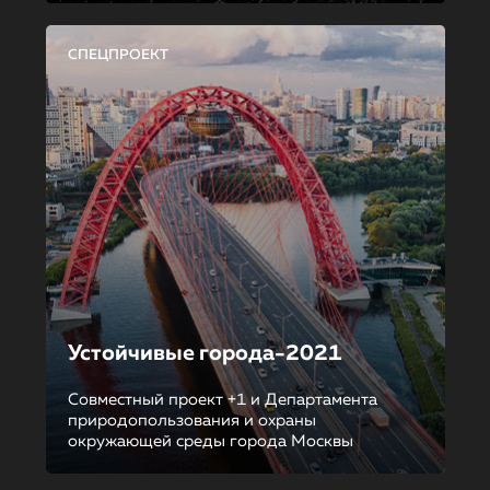
СПЕЦПРОЕКТ
Устойчивые города-2021
Совместный проект +1 и Департамента
природопользования и охраны
окружающей среды города Москвы