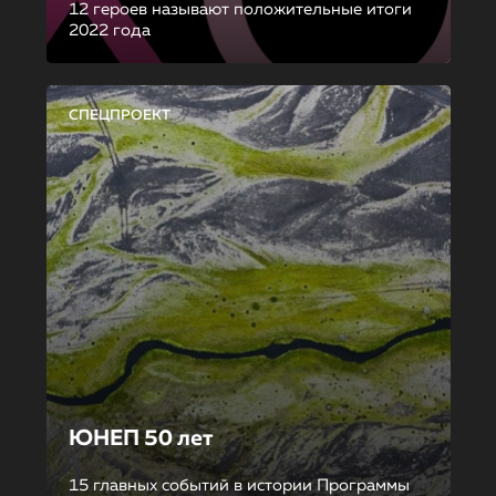
12 героев называют положительные итоги
2022 года
СПЕЦПРОЕКТ
ЮНЕП 50 лет
15 главных событий в истории Программы