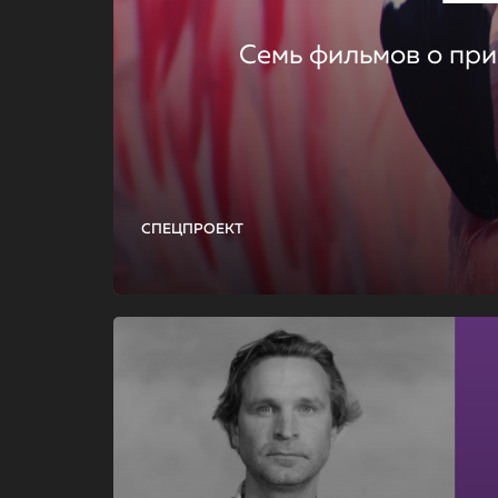
Семь фильмов о при
СПЕЦПРОЕКТ