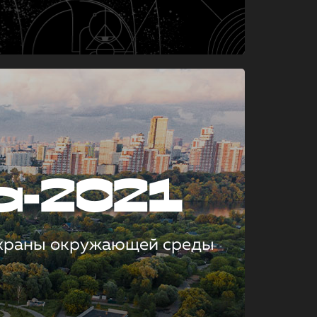
а-2021
охраны окружающей среды