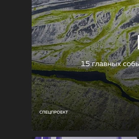
15 главных соб
СПЕЦПРОЕКТ