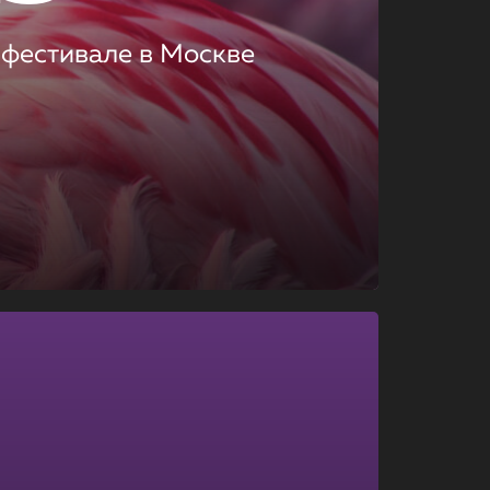
 фестивале в Москве