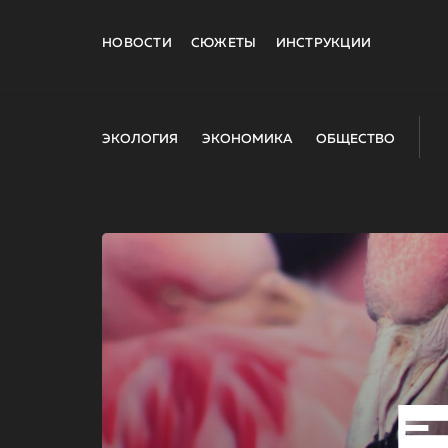
НОВОСТИ
СЮЖЕТЫ
ИНСТРУКЦИИ
ЭКОЛОГИЯ
ЭКОНОМИКА
ОБЩЕСТВО
E