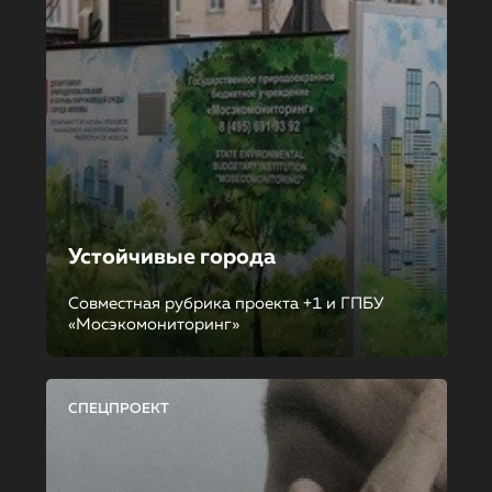
Устойчивые города
Совместная рубрика проекта +1 и ГПБУ
«Мосэкомониторинг»
СПЕЦПРОЕКТ