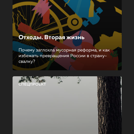
Отходы. Вторая жизнь
Почему заглохла мусорная реформа, и как
избежать превращения России в страну-
свалку?
СПЕЦПРОЕКТ