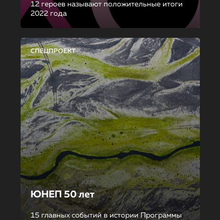
12 героев называют положительные итоги
2022 года
СПЕЦПРОЕКТ
ЮНЕП 50 лет
15 главных событий в истории Программы