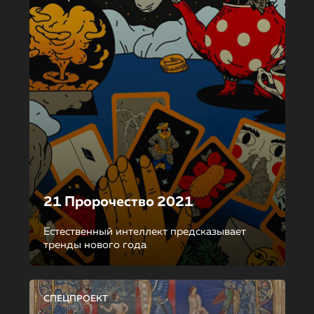
21 Пророчество 2021
Естественный интеллект предсказывает
тренды нового года
СПЕЦПРОЕКТ