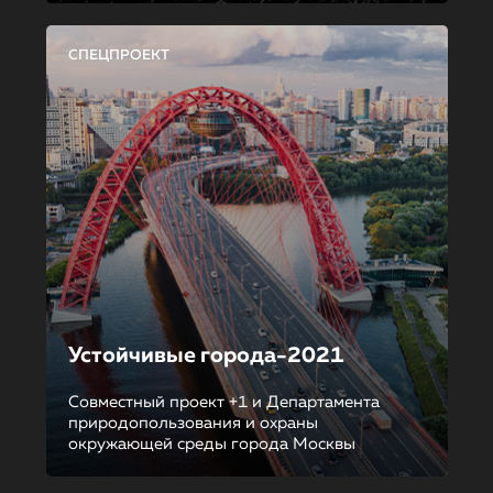
СПЕЦПРОЕКТ
Устойчивые города-2021
Совместный проект +1 и Департамента
природопользования и охраны
окружающей среды города Москвы