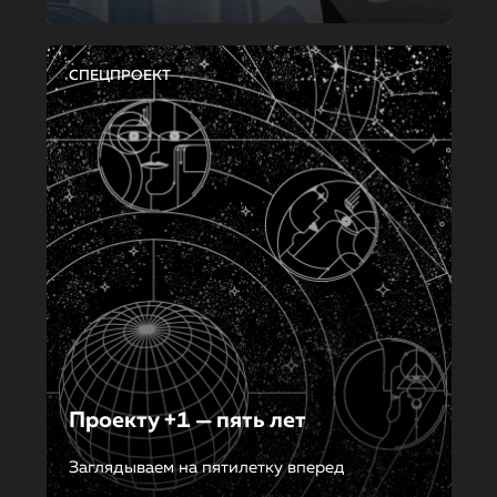
СПЕЦПРОЕКТ
Проекту +1 — пять лет
Заглядываем на пятилетку вперед