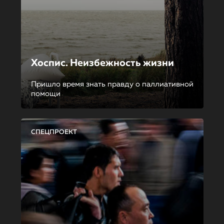
Хоспис. Неизбежность жизни
Пришло время знать правду о паллиативной
помощи
СПЕЦПРОЕКТ