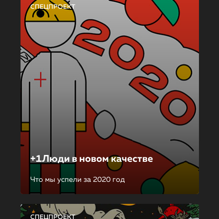
СПЕЦПРОЕКТ
+1Люди в новом качестве
Что мы успели за 2020 год
СПЕЦПРОЕКТ