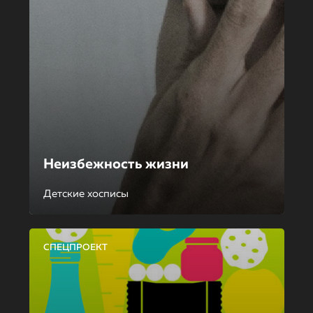
Неизбежность жизни
Детские хосписы
СПЕЦПРОЕКТ