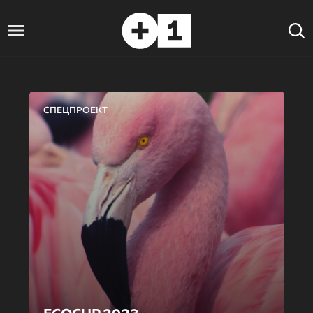
СПЕЦПРОЕКТ