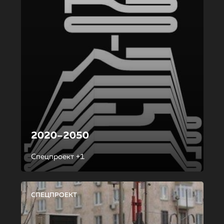
2020–2050
Спецпроект +1
СПЕЦПРОЕКТ