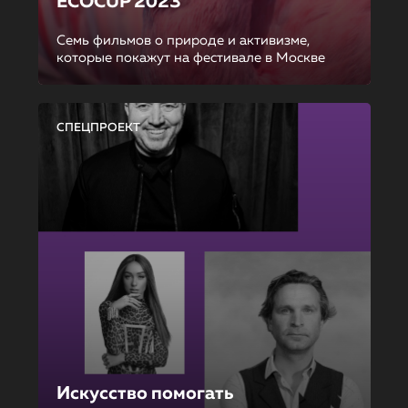
ECOCUP 2023
Семь фильмов о природе и активизме,
которые покажут на фестивале в Москве
СПЕЦПРОЕКТ
Искусство помогать