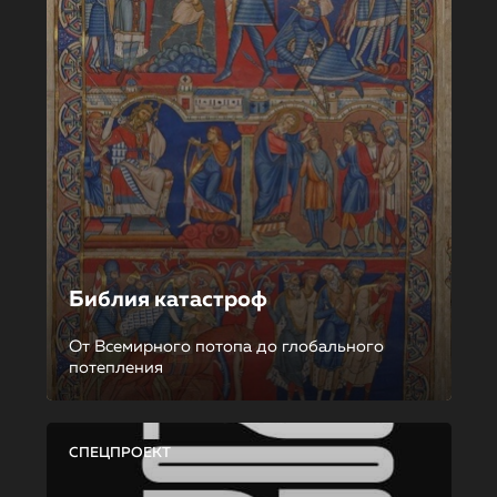
Библия катастроф
От Всемирного потопа до глобального
потепления
СПЕЦПРОЕКТ