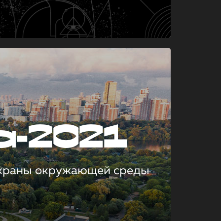
а-2021
охраны окружающей среды