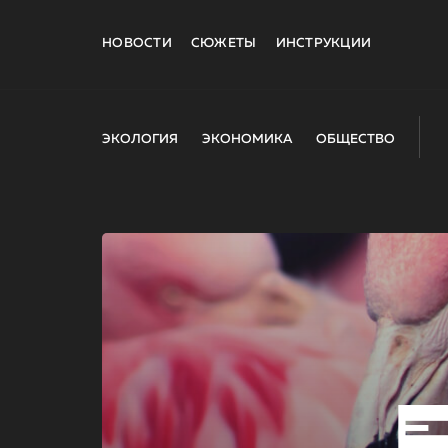
НОВОСТИ
СЮЖЕТЫ
ИНСТРУКЦИИ
ЭКОЛОГИЯ
ЭКОНОМИКА
ОБЩЕСТВО
E