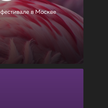
 фестивале в Москве