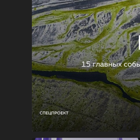
15 главных соб
СПЕЦПРОЕКТ