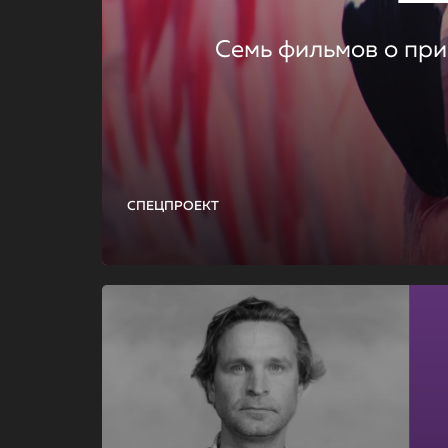
Семь фильмов о при
СПЕЦПРОЕКТ