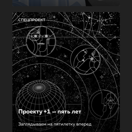
СПЕЦПРОЕКТ
Проекту +1 — пять лет
Заглядываем на пятилетку вперед