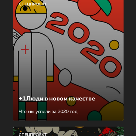
СПЕЦПРОЕКТ
+1Люди в новом качестве
Что мы успели за 2020 год
СПЕЦПРОЕКТ