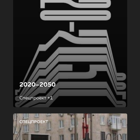
2020–2050
Спецпроект +1
СПЕЦПРОЕКТ