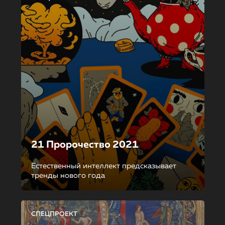
21 Пророчество 2021
Естественный интеллект предсказывает
тренды нового года
СПЕЦПРОЕКТ