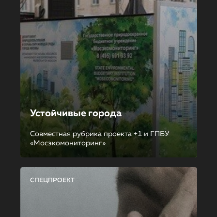
Устойчивые города
Совместная рубрика проекта +1 и ГПБУ
«Мосэкомониторинг»
СПЕЦПРОЕКТ