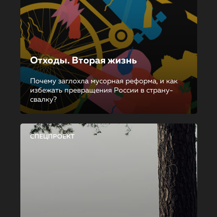
Отходы. Вторая жизнь
Почему заглохла мусорная реформа, и как
избежать превращения России в страну-
свалку?
СПЕЦПРОЕКТ