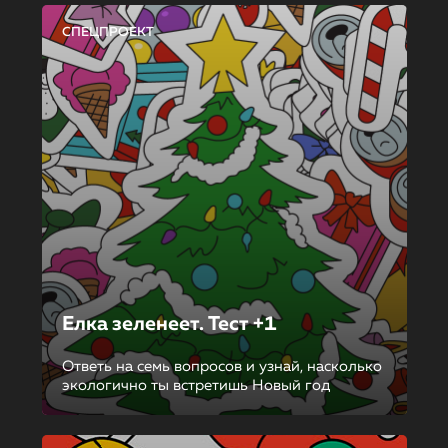
СПЕЦПРОЕКТ
Елка зеленеет. Тест +1
Ответь на семь вопросов и узнай, насколько
экологично ты встретишь Новый год