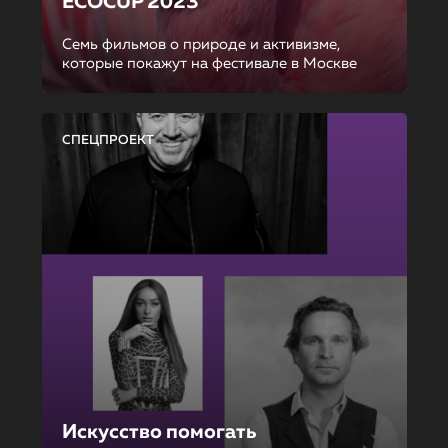
ECOCUP 2023
Семь фильмов о природе и активизме,
которые покажут на фестивале в Москве
СПЕЦПРОЕКТ
Искусство помогать