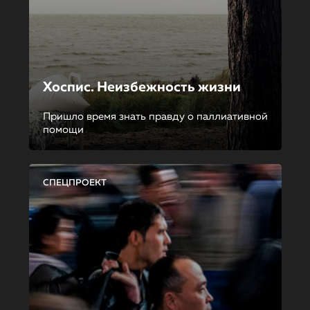
Хоспис. Неизбежность жизни
Пришло время знать правду о паллиативной
помощи
СПЕЦПРОЕКТ