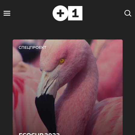
СПЕЦПРОЕКТ