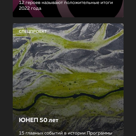
12 героев называют положительные итоги
2022 года
СПЕЦПРОЕКТ
ЮНЕП 50 лет
15 главных событий в истории Программы