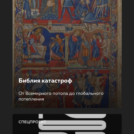
Библия катастроф
От Всемирного потопа до глобального
потепления
СПЕЦПРОЕКТ