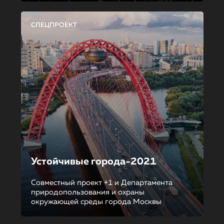
СПЕЦПРОЕКТ
Устойчивые города-2021
Совместный проект +1 и Департамента
природопользования и охраны
окружающей среды города Москвы