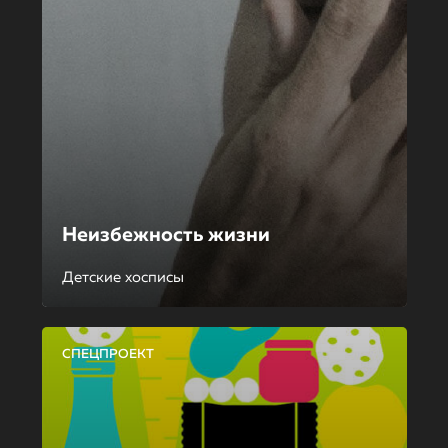
Неизбежность жизни
Детские хосписы
СПЕЦПРОЕКТ