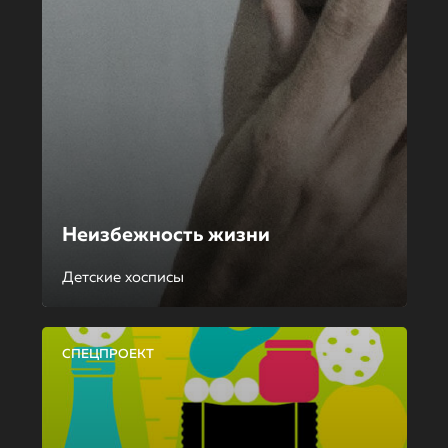
Неизбежность жизни
Детские хосписы
СПЕЦПРОЕКТ