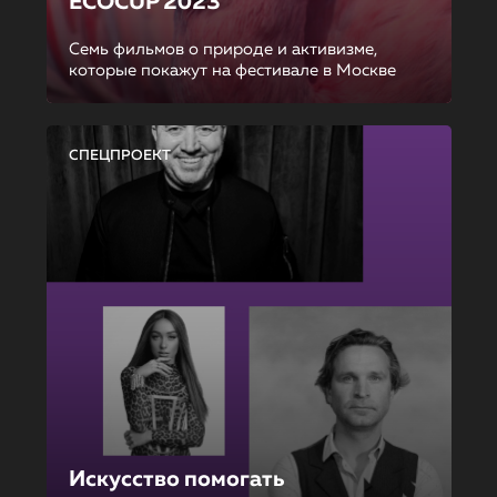
ECOCUP 2023
Семь фильмов о природе и активизме,
которые покажут на фестивале в Москве
СПЕЦПРОЕКТ
Искусство помогать