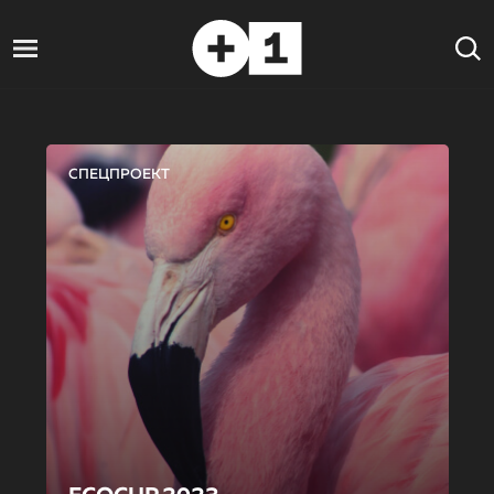
СПЕЦПРОЕКТ