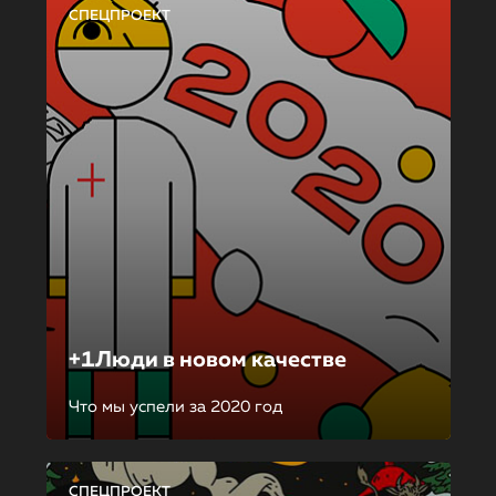
СПЕЦПРОЕКТ
+1Люди в новом качестве
Что мы успели за 2020 год
СПЕЦПРОЕКТ