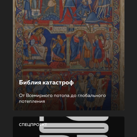
Библия катастроф
От Всемирного потопа до глобального
потепления
СПЕЦПРОЕКТ