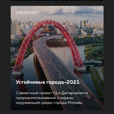
СПЕЦПРОЕКТ
Устойчивые города-2021
Совместный проект +1 и Департамента
природопользования и охраны
окружающей среды города Москвы