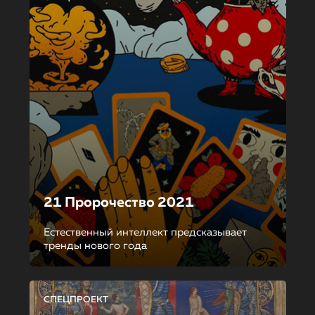
21 Пророчество 2021
Естественный интеллект предсказывает
тренды нового года
СПЕЦПРОЕКТ