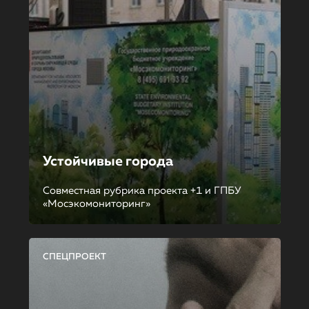
Устойчивые города
Совместная рубрика проекта +1 и ГПБУ
«Мосэкомониторинг»
СПЕЦПРОЕКТ