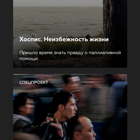
Хоспис. Неизбежность жизни
Пришло время знать правду о паллиативной
помощи
СПЕЦПРОЕКТ