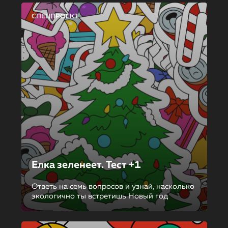
СПЕЦПРОЕКТ
Елка зеленеет. Тест +1
Ответь на семь вопросов и узнай, насколько
экологично ты встретишь Новый год