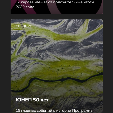
12 героев называют положительные итоги
2022 года
СПЕЦПРОЕКТ
ЮНЕП 50 лет
15 главных событий в истории Программы