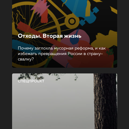
Отходы. Вторая жизнь
Почему заглохла мусорная реформа, и как
избежать превращения России в страну-
свалку?
СПЕЦПРОЕКТ