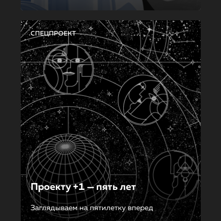
СПЕЦПРОЕКТ
Проекту +1 — пять лет
Заглядываем на пятилетку вперед