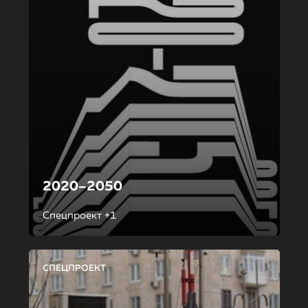
2020–2050
Спецпроект +1
СПЕЦПРОЕКТ