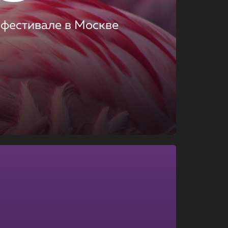
 фестивале в Москве