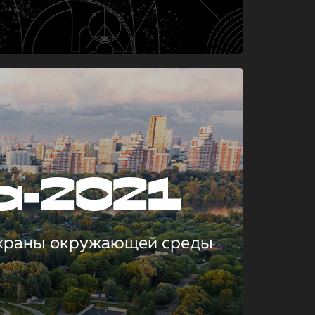
а-2021
охраны окружающей среды