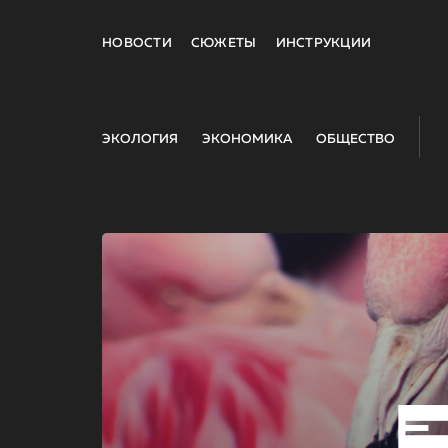
НОВОСТИ
СЮЖЕТЫ
ИНСТРУКЦИИ
ЭКОЛОГИЯ
ЭКОНОМИКА
ОБЩЕСТВО
E