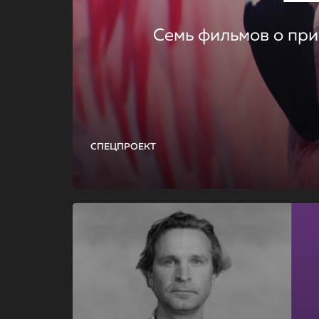
Семь фильмов о при
СПЕЦПРОЕКТ