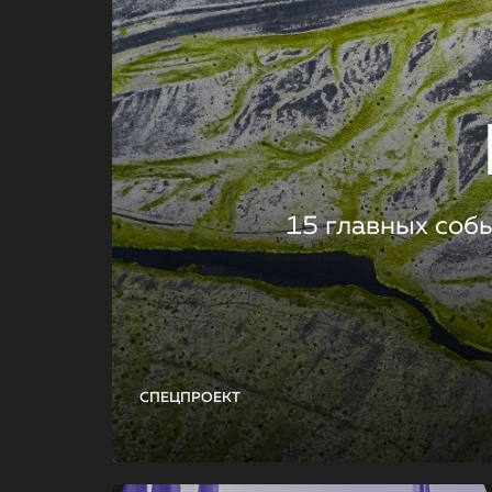
15 главных соб
СПЕЦПРОЕКТ