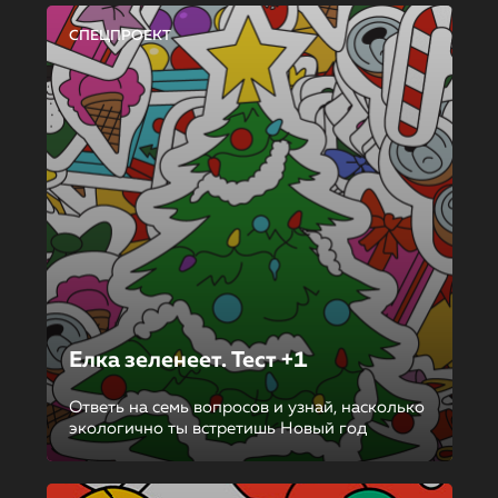
СПЕЦПРОЕКТ
Елка зеленеет. Тест +1
Ответь на семь вопросов и узнай, насколько
экологично ты встретишь Новый год