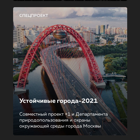
СПЕЦПРОЕКТ
Устойчивые города-2021
Совместный проект +1 и Департамента
природопользования и охраны
окружающей среды города Москвы