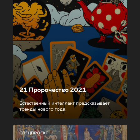
21 Пророчество 2021
Естественный интеллект предсказывает
тренды нового года
СПЕЦПРОЕКТ