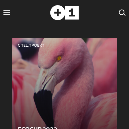
СПЕЦПРОЕКТ