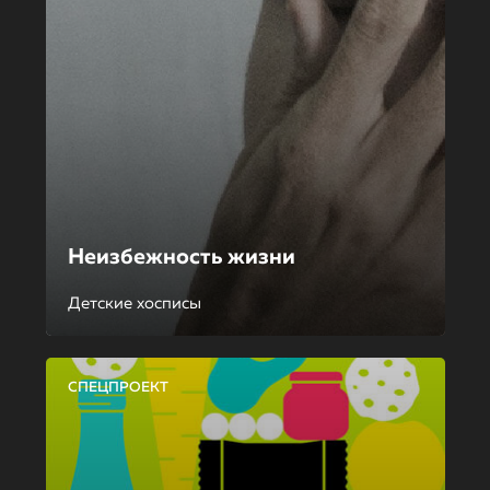
Неизбежность жизни
Детские хосписы
СПЕЦПРОЕКТ