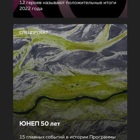
12 героев называют положительные итоги
2022 года
СПЕЦПРОЕКТ
ЮНЕП 50 лет
15 главных событий в истории Программы