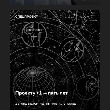
СПЕЦПРОЕКТ
Проекту +1 — пять лет
Заглядываем на пятилетку вперед