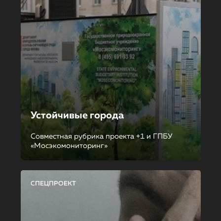
Устойчивые города
Совместная рубрика проекта +1 и ГПБУ
«Мосэкомониторинг»
СПЕЦПРОЕКТ