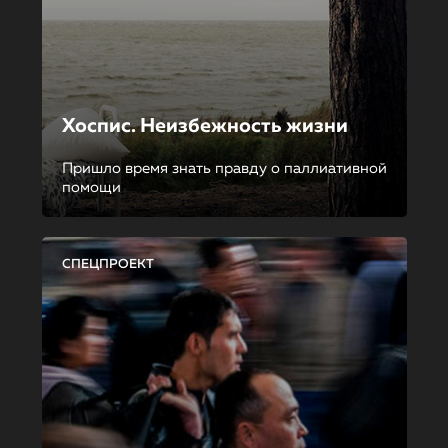
Хоспис. Неизбежность жизни
Пришло время знать правду о паллиативной
помощи
СПЕЦПРОЕКТ