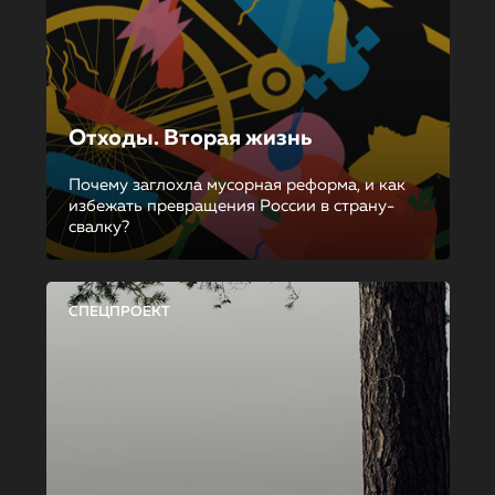
Отходы. Вторая жизнь
Почему заглохла мусорная реформа, и как
избежать превращения России в страну-
свалку?
СПЕЦПРОЕКТ