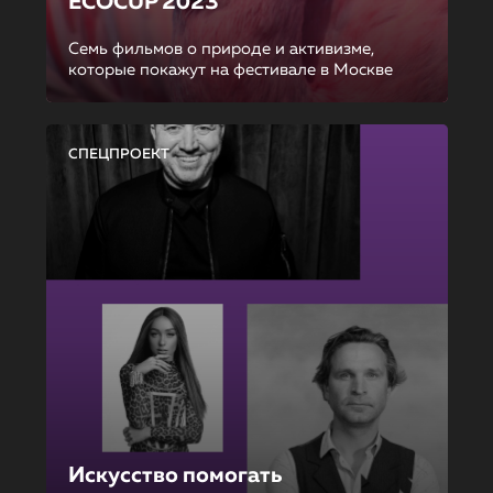
ECOCUP 2023
Семь фильмов о природе и активизме,
которые покажут на фестивале в Москве
СПЕЦПРОЕКТ
Искусство помогать