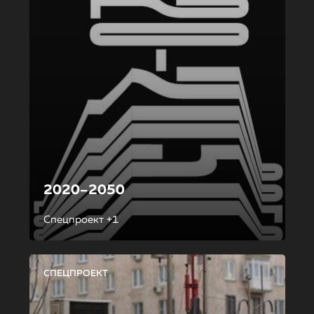
2020–2050
Спецпроект +1
СПЕЦПРОЕКТ