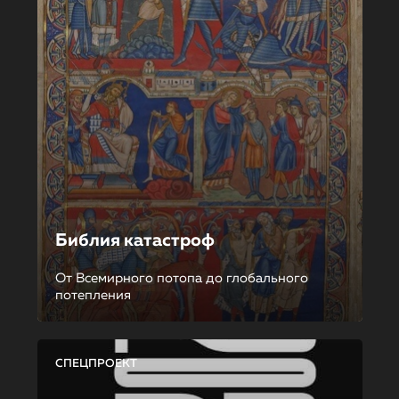
Библия катастроф
От Всемирного потопа до глобального
потепления
СПЕЦПРОЕКТ