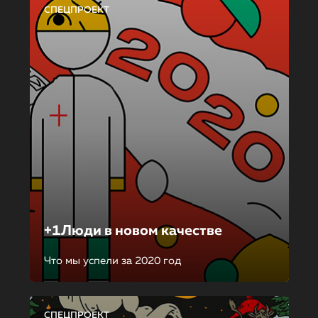
СПЕЦПРОЕКТ
+1Люди в новом качестве
Что мы успели за 2020 год
СПЕЦПРОЕКТ