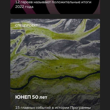
12 героев называют положительные итоги
2022 года
СПЕЦПРОЕКТ
ЮНЕП 50 лет
15 главных событий в истории Программы