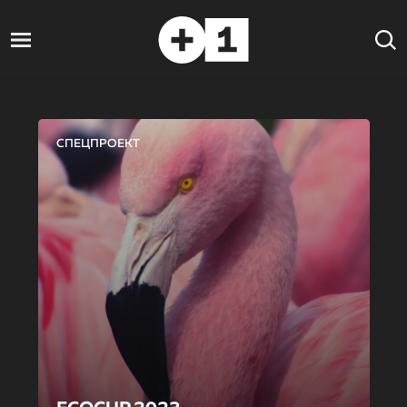
СПЕЦПРОЕКТ