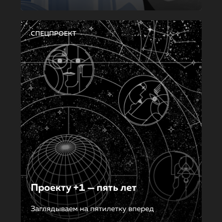
СПЕЦПРОЕКТ
Проекту +1 — пять лет
Заглядываем на пятилетку вперед