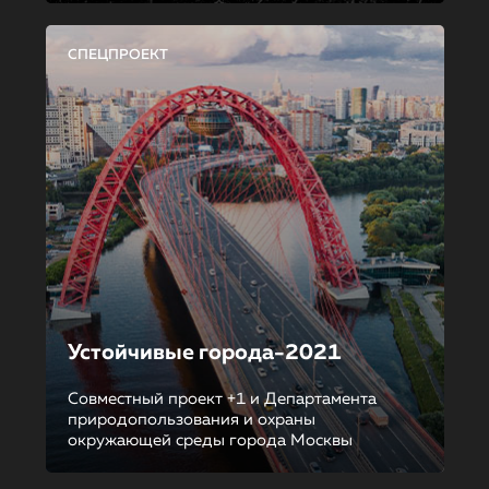
СПЕЦПРОЕКТ
Устойчивые города-2021
Совместный проект +1 и Департамента
природопользования и охраны
окружающей среды города Москвы