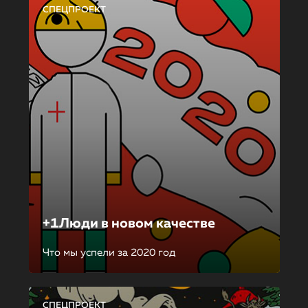
СПЕЦПРОЕКТ
+1Люди в новом качестве
Что мы успели за 2020 год
СПЕЦПРОЕКТ