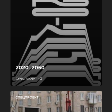
2020–2050
Спецпроект +1
СПЕЦПРОЕКТ