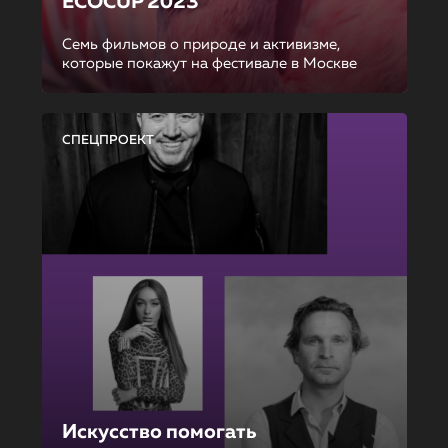
ECOCUP 2023
Семь фильмов о природе и активизме,
которые покажут на фестивале в Москве
СПЕЦПРОЕКТ
Искусство помогать