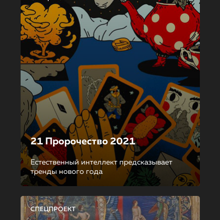
21 Пророчество 2021
Естественный интеллект предсказывает
тренды нового года
СПЕЦПРОЕКТ