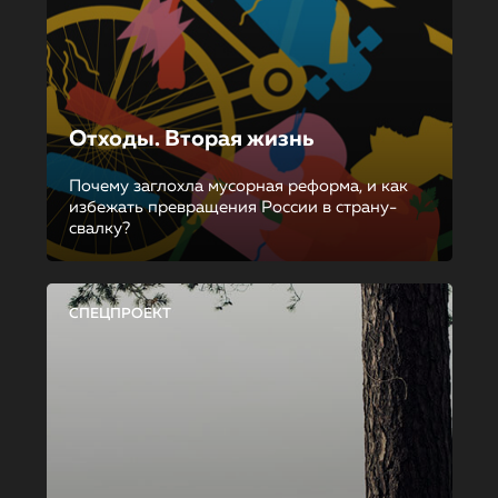
Отходы. Вторая жизнь
Почему заглохла мусорная реформа, и как
избежать превращения России в страну-
свалку?
СПЕЦПРОЕКТ