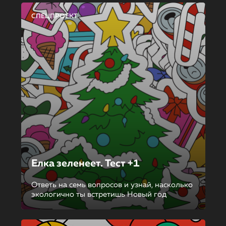
СПЕЦПРОЕКТ
Елка зеленеет. Тест +1
Ответь на семь вопросов и узнай, насколько
экологично ты встретишь Новый год