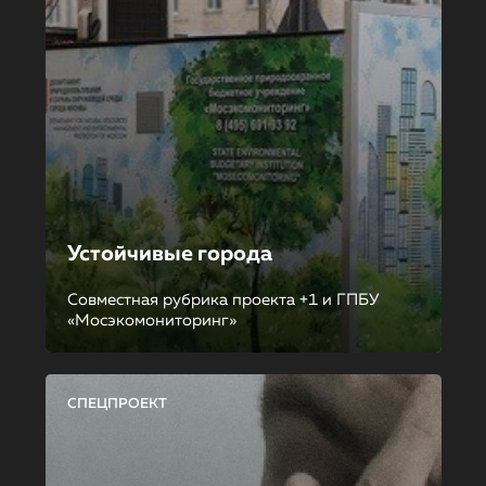
Устойчивые города
Совместная рубрика проекта +1 и ГПБУ
«Мосэкомониторинг»
СПЕЦПРОЕКТ