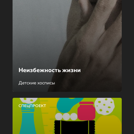
Неизбежность жизни
Детские хосписы
СПЕЦПРОЕКТ