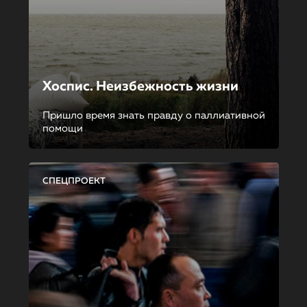
Хоспис. Неизбежность жизни
Пришло время знать правду о паллиативной
помощи
СПЕЦПРОЕКТ