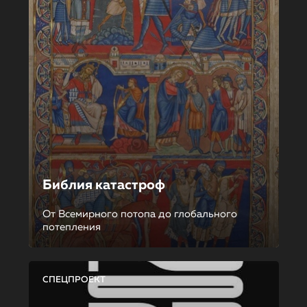
Библия катастроф
От Всемирного потопа до глобального
потепления
СПЕЦПРОЕКТ