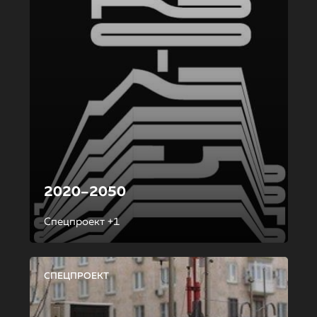
2020–2050
Спецпроект +1
СПЕЦПРОЕКТ