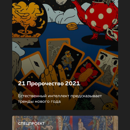
21 Пророчество 2021
Естественный интеллект предсказывает
тренды нового года
СПЕЦПРОЕКТ