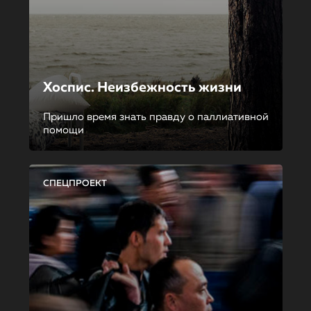
Хоспис. Неизбежность жизни
Пришло время знать правду о паллиативной
помощи
СПЕЦПРОЕКТ