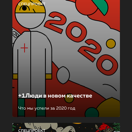
СПЕЦПРОЕКТ
+1Люди в новом качестве
Что мы успели за 2020 год
СПЕЦПРОЕКТ