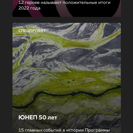
12 героев называют положительные итоги
2022 года
СПЕЦПРОЕКТ
ЮНЕП 50 лет
15 главных событий в истории Программы