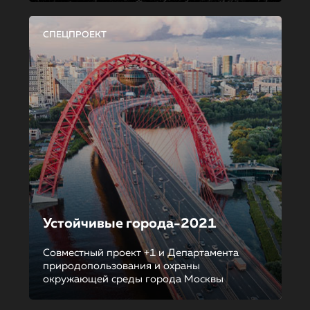
СПЕЦПРОЕКТ
Устойчивые города-2021
Совместный проект +1 и Департамента
природопользования и охраны
окружающей среды города Москвы