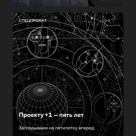
СПЕЦПРОЕКТ
Проекту +1 — пять лет
Заглядываем на пятилетку вперед