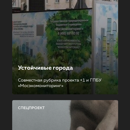
Устойчивые города
Совместная рубрика проекта +1 и ГПБУ
«Мосэкомониторинг»
СПЕЦПРОЕКТ