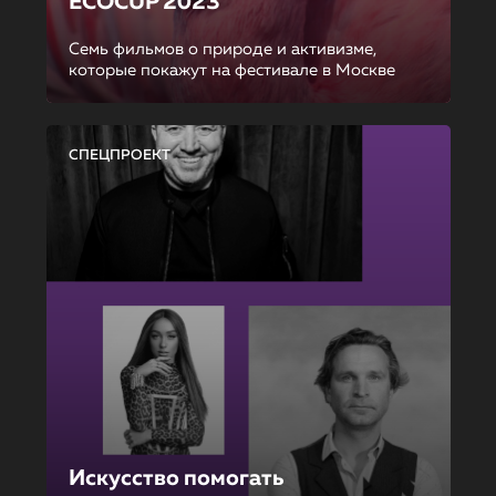
ECOCUP 2023
Семь фильмов о природе и активизме,
которые покажут на фестивале в Москве
СПЕЦПРОЕКТ
Искусство помогать