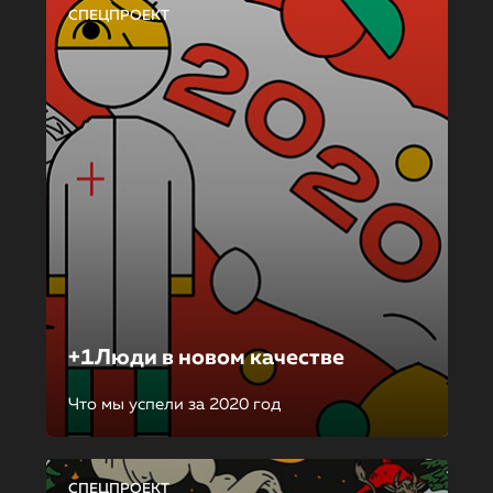
СПЕЦПРОЕКТ
+1Люди в новом качестве
Что мы успели за 2020 год
СПЕЦПРОЕКТ