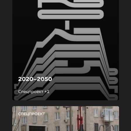
2020–2050
Спецпроект +1
СПЕЦПРОЕКТ