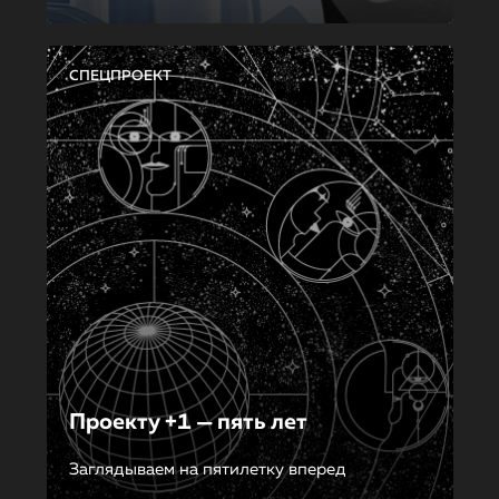
СПЕЦПРОЕКТ
Проекту +1 — пять лет
Заглядываем на пятилетку вперед