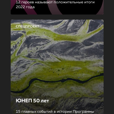
12 героев называют положительные итоги
2022 года
СПЕЦПРОЕКТ
ЮНЕП 50 лет
15 главных событий в истории Программы