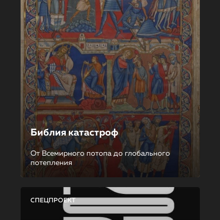
Библия катастроф
От Всемирного потопа до глобального
потепления
СПЕЦПРОЕКТ