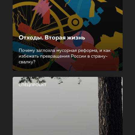
Отходы. Вторая жизнь
Почему заглохла мусорная реформа, и как
избежать превращения России в страну-
свалку?
СПЕЦПРОЕКТ