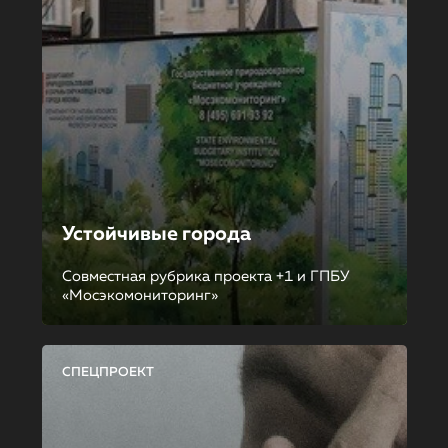
Устойчивые города
Совместная рубрика проекта +1 и ГПБУ
«Мосэкомониторинг»
СПЕЦПРОЕКТ