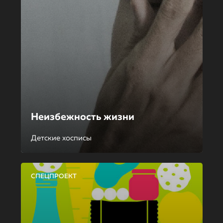
Неизбежность жизни
Детские хосписы
СПЕЦПРОЕКТ