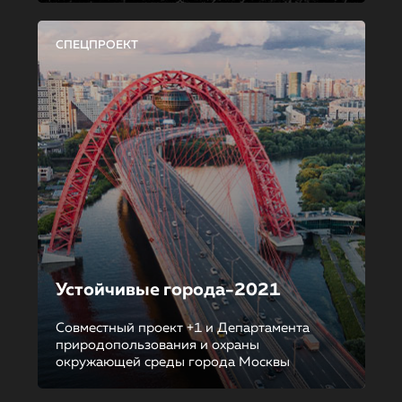
СПЕЦПРОЕКТ
Устойчивые города-2021
Совместный проект +1 и Департамента
природопользования и охраны
окружающей среды города Москвы