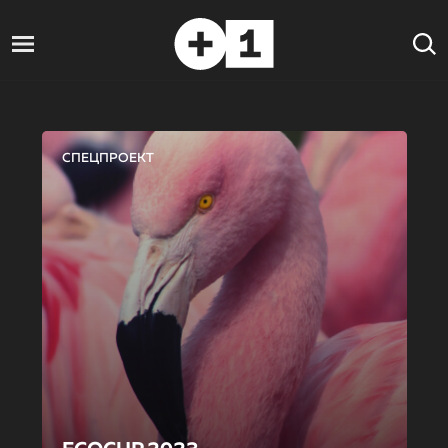
СПЕЦПРОЕКТ