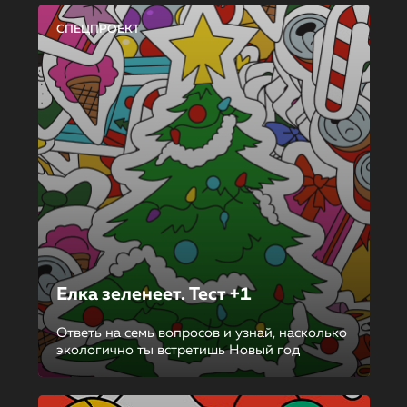
СПЕЦПРОЕКТ
Елка зеленеет. Тест +1
Ответь на семь вопросов и узнай, насколько
экологично ты встретишь Новый год