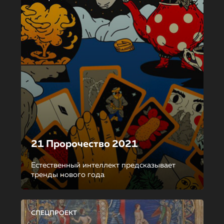
21 Пророчество 2021
Естественный интеллект предсказывает
тренды нового года
СПЕЦПРОЕКТ