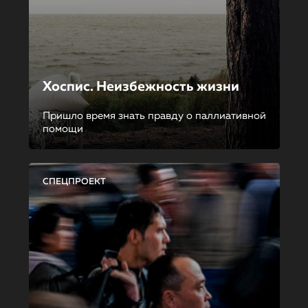
Хоспис. Неизбежность жизни
Пришло время знать правду о паллиативной
помощи
СПЕЦПРОЕКТ