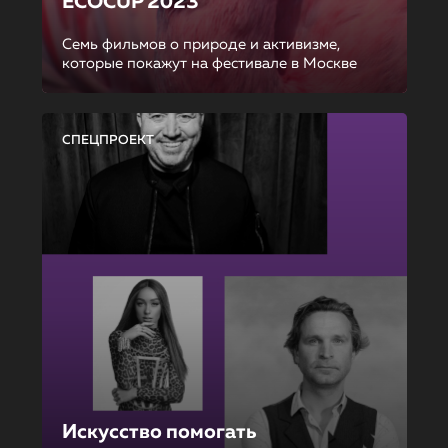
ECOCUP 2023
Семь фильмов о природе и активизме,
которые покажут на фестивале в Москве
СПЕЦПРОЕКТ
Искусство помогать