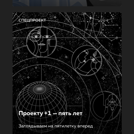
СПЕЦПРОЕКТ
Проекту +1 — пять лет
Заглядываем на пятилетку вперед