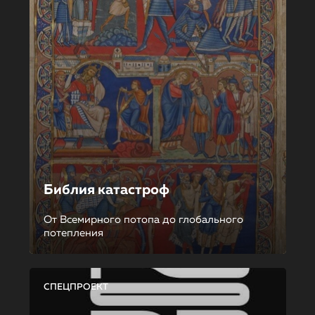
Библия катастроф
От Всемирного потопа до глобального
потепления
СПЕЦПРОЕКТ