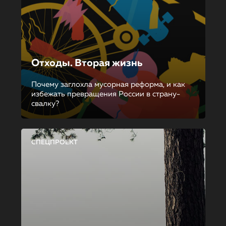
Отходы. Вторая жизнь
Почему заглохла мусорная реформа, и как
избежать превращения России в страну-
свалку?
СПЕЦПРОЕКТ