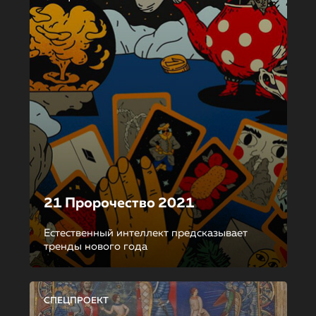
21 Пророчество 2021
Естественный интеллект предсказывает
тренды нового года
СПЕЦПРОЕКТ