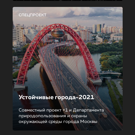
СПЕЦПРОЕКТ
Устойчивые города-2021
Совместный проект +1 и Департамента
природопользования и охраны
окружающей среды города Москвы