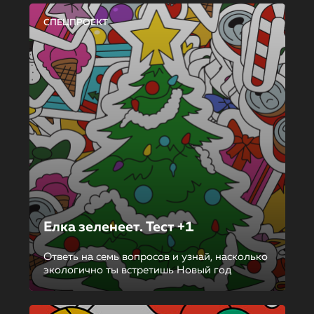
СПЕЦПРОЕКТ
Елка зеленеет. Тест +1
Ответь на семь вопросов и узнай, насколько
экологично ты встретишь Новый год