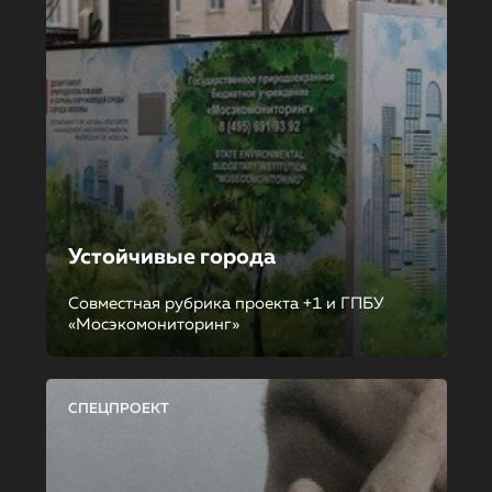
Устойчивые города
Совместная рубрика проекта +1 и ГПБУ
«Мосэкомониторинг»
СПЕЦПРОЕКТ