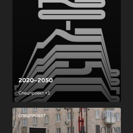
2020–2050
Спецпроект +1
СПЕЦПРОЕКТ