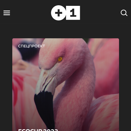
СПЕЦПРОЕКТ