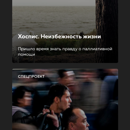
Хоспис. Неизбежность жизни
Пришло время знать правду о паллиативной
помощи
СПЕЦПРОЕКТ