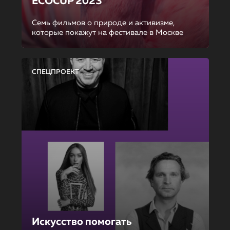
ECOCUP 2023
Семь фильмов о природе и активизме,
которые покажут на фестивале в Москве
СПЕЦПРОЕКТ
Искусство помогать