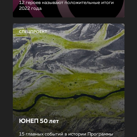
12 героев называют положительные итоги
2022 года
СПЕЦПРОЕКТ
ЮНЕП 50 лет
15 главных событий в истории Программы