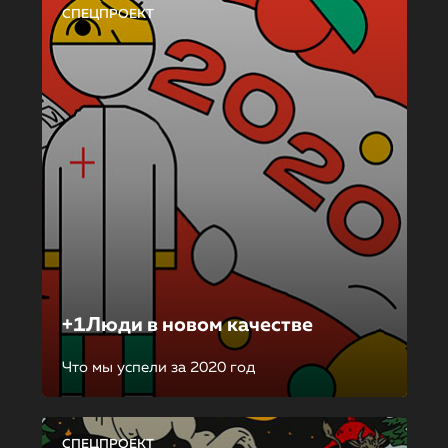
СПЕЦПРОЕКТ
+1Люди в новом качестве
Что мы успели за 2020 год
СПЕЦПРОЕКТ