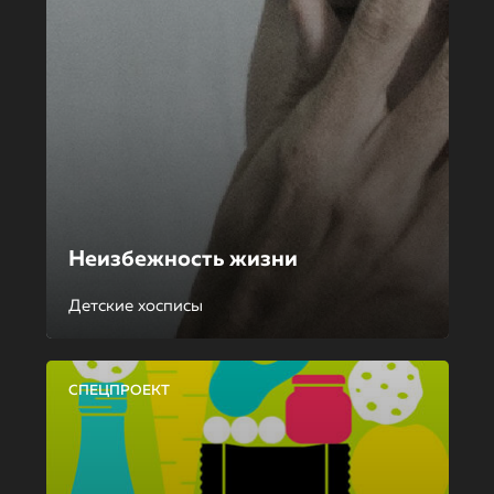
Неизбежность жизни
Детские хосписы
СПЕЦПРОЕКТ