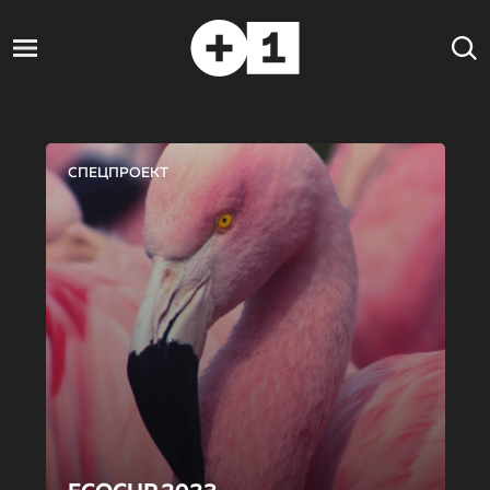
СПЕЦПРОЕКТ