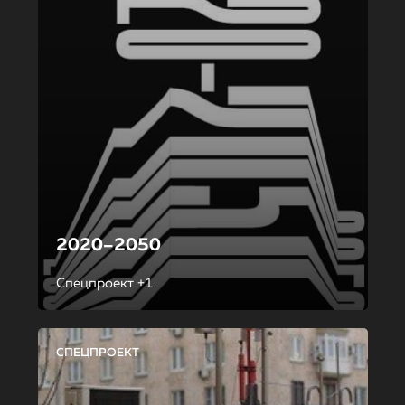
2020–2050
Спецпроект +1
СПЕЦПРОЕКТ