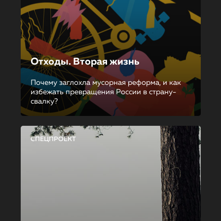
Отходы. Вторая жизнь
Почему заглохла мусорная реформа, и как
избежать превращения России в страну-
свалку?
СПЕЦПРОЕКТ