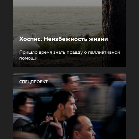
Хоспис. Неизбежность жизни
Пришло время знать правду о паллиативной
помощи
СПЕЦПРОЕКТ