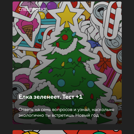
СПЕЦПРОЕКТ
Елка зеленеет. Тест +1
Ответь на семь вопросов и узнай, насколько
экологично ты встретишь Новый год