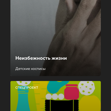
Неизбежность жизни
Детские хосписы
СПЕЦПРОЕКТ