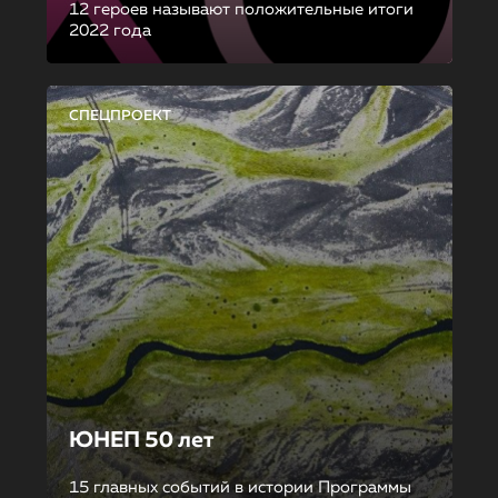
12 героев называют положительные итоги
2022 года
СПЕЦПРОЕКТ
ЮНЕП 50 лет
15 главных событий в истории Программы