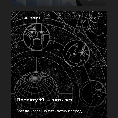
СПЕЦПРОЕКТ
Проекту +1 — пять лет
Заглядываем на пятилетку вперед