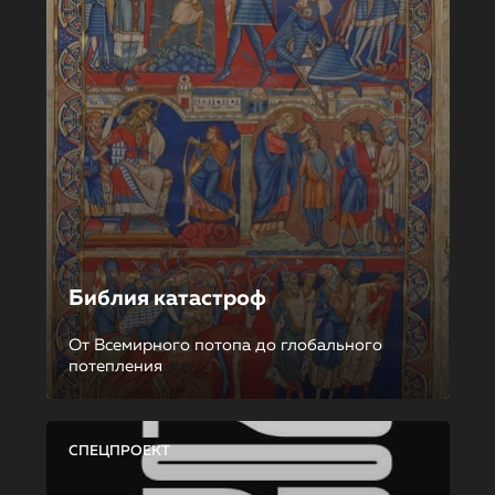
Библия катастроф
От Всемирного потопа до глобального
потепления
СПЕЦПРОЕКТ