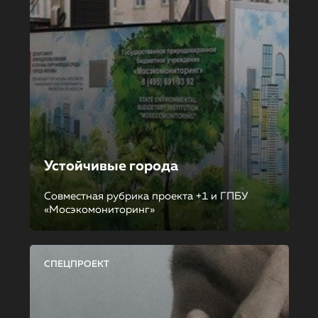
Устойчивые города
Совместная рубрика проекта +1 и ГПБУ
«Мосэкомониторинг»
СПЕЦПРОЕКТ