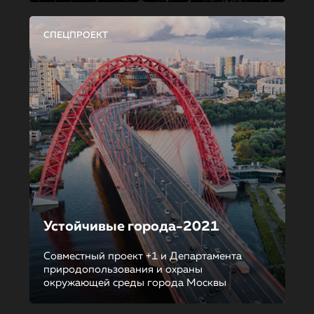
СПЕЦПРОЕКТ
Устойчивые города-2021
Совместный проект +1 и Департамента
природопользования и охраны
окружающей среды города Москвы