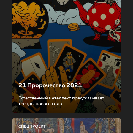
21 Пророчество 2021
Естественный интеллект предсказывает
тренды нового года
СПЕЦПРОЕКТ