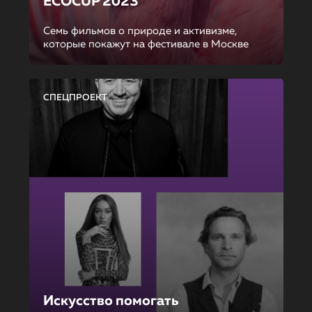
ECOCUP 2023
Семь фильмов о природе и активизме,
которые покажут на фестивале в Москве
СПЕЦПРОЕКТ
Искусство помогать