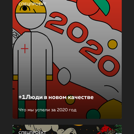
СПЕЦПРОЕКТ
+1Люди в новом качестве
Что мы успели за 2020 год
СПЕЦПРОЕКТ