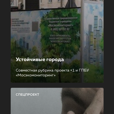
Устойчивые города
Совместная рубрика проекта +1 и ГПБУ
«Мосэкомониторинг»
СПЕЦПРОЕКТ