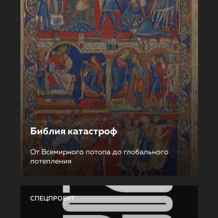
Библия катастроф
От Всемирного потопа до глобального
потепления
СПЕЦПРОЕКТ