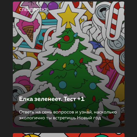
СПЕЦПРОЕКТ
Елка зеленеет. Тест +1
Ответь на семь вопросов и узнай, насколько
экологично ты встретишь Новый год