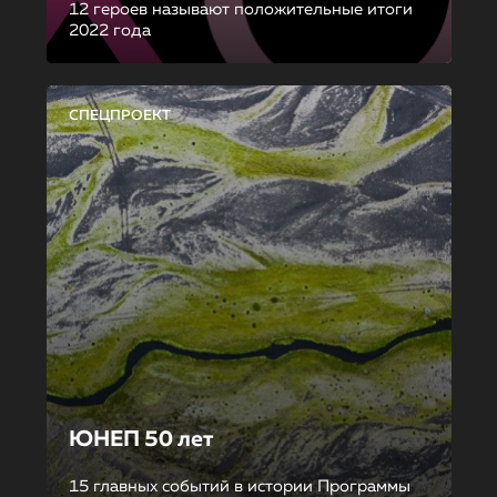
12 героев называют положительные итоги
2022 года
СПЕЦПРОЕКТ
ЮНЕП 50 лет
15 главных событий в истории Программы