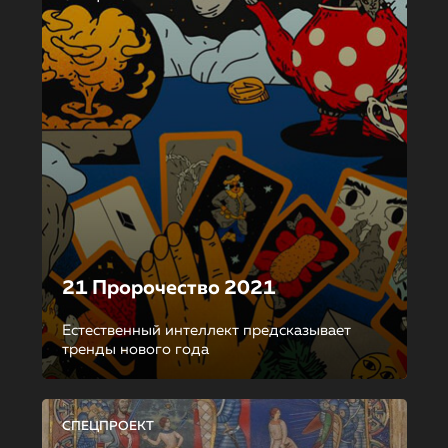
21 Пророчество 2021
Естественный интеллект предсказывает
тренды нового года
СПЕЦПРОЕКТ