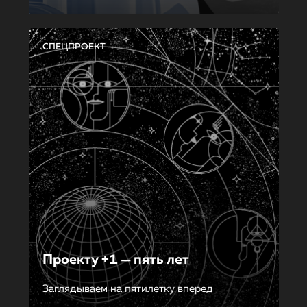
СПЕЦПРОЕКТ
Проекту +1 — пять лет
Заглядываем на пятилетку вперед