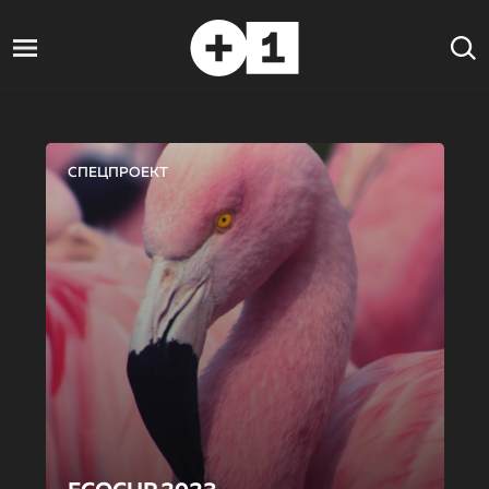
СПЕЦПРОЕКТ