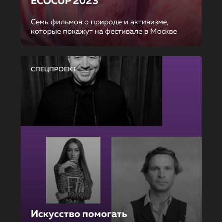
ECOCUP 2023
Семь фильмов о природе и активизме,
которые покажут на фестивале в Москве
СПЕЦПРОЕКТ
Искусство помогать