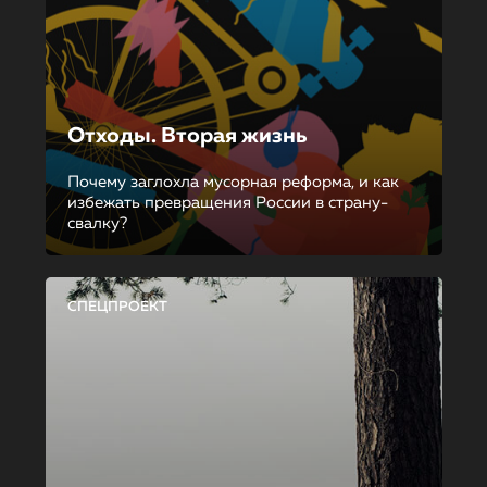
Отходы. Вторая жизнь
Почему заглохла мусорная реформа, и как
избежать превращения России в страну-
свалку?
СПЕЦПРОЕКТ