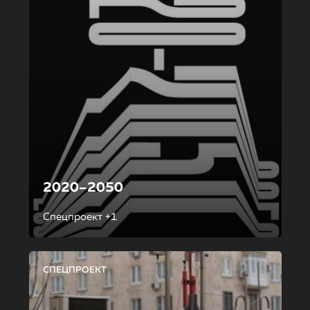
2020–2050
Спецпроект +1
СПЕЦПРОЕКТ