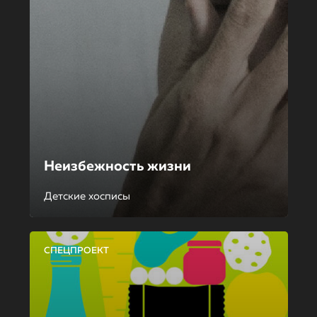
Неизбежность жизни
Детские хосписы
СПЕЦПРОЕКТ