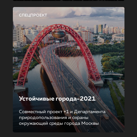
СПЕЦПРОЕКТ
Устойчивые города-2021
Совместный проект +1 и Департамента
природопользования и охраны
окружающей среды города Москвы