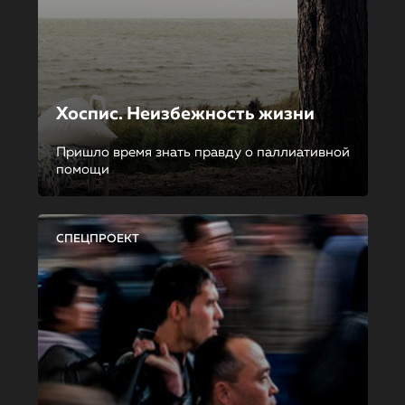
Хоспис. Неизбежность жизни
Пришло время знать правду о паллиативной
помощи
СПЕЦПРОЕКТ