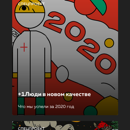
СПЕЦПРОЕКТ
+1Люди в новом качестве
Что мы успели за 2020 год
СПЕЦПРОЕКТ