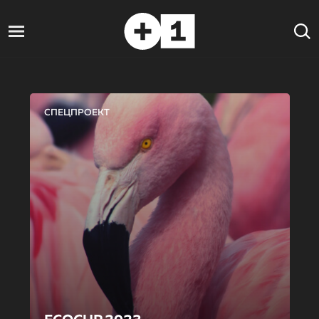
СПЕЦПРОЕКТ