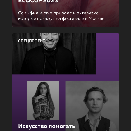
ECOCUP 2023
Семь фильмов о природе и активизме,
которые покажут на фестивале в Москве
СПЕЦПРОЕКТ
Искусство помогать