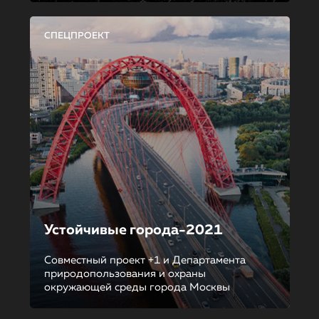
СПЕЦПРОЕКТ
Устойчивые города-2021
Совместный проект +1 и Департамента
природопользования и охраны
окружающей среды города Москвы