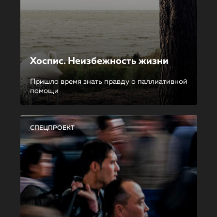
Хоспис. Неизбежность жизни
Пришло время знать правду о паллиативной
помощи
СПЕЦПРОЕКТ