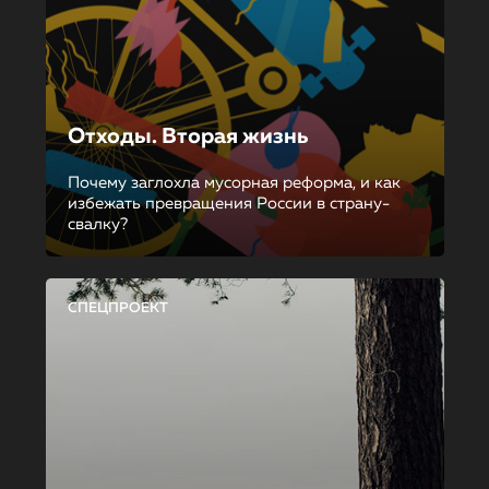
Отходы. Вторая жизнь
Почему заглохла мусорная реформа, и как
избежать превращения России в страну-
свалку?
СПЕЦПРОЕКТ