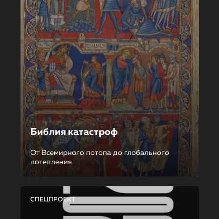
Библия катастроф
От Всемирного потопа до глобального
потепления
СПЕЦПРОЕКТ