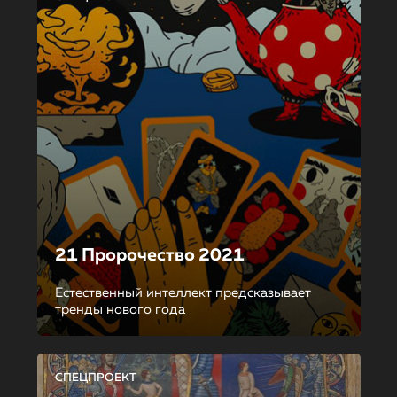
21 Пророчество 2021
Естественный интеллект предсказывает
тренды нового года
СПЕЦПРОЕКТ