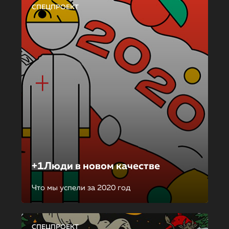
СПЕЦПРОЕКТ
+1Люди в новом качестве
Что мы успели за 2020 год
СПЕЦПРОЕКТ