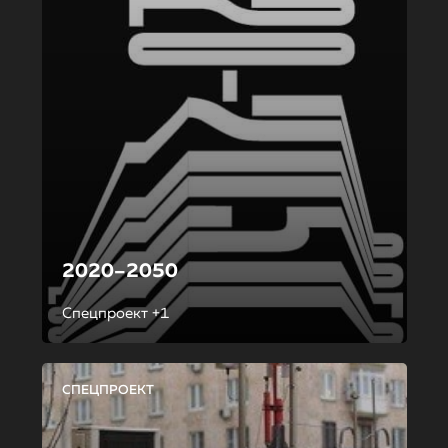
2020–2050
Спецпроект +1
СПЕЦПРОЕКТ