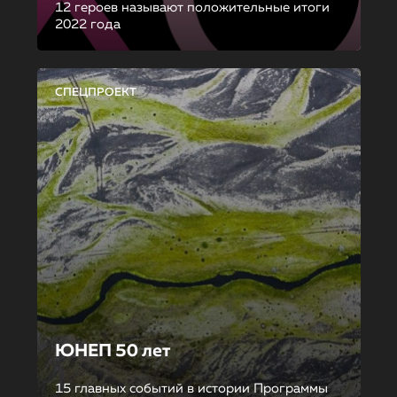
12 героев называют положительные итоги
2022 года
СПЕЦПРОЕКТ
ЮНЕП 50 лет
15 главных событий в истории Программы