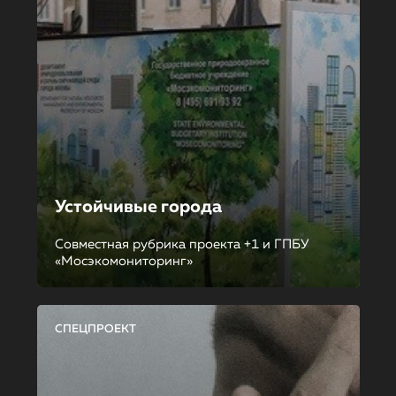
Устойчивые города
Совместная рубрика проекта +1 и ГПБУ
«Мосэкомониторинг»
СПЕЦПРОЕКТ