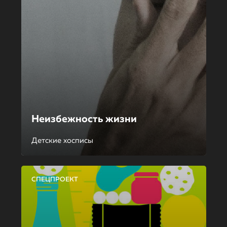
Неизбежность жизни
Детские хосписы
СПЕЦПРОЕКТ