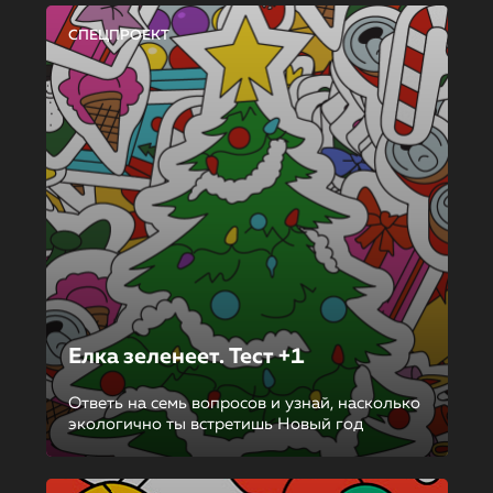
СПЕЦПРОЕКТ
Елка зеленеет. Тест +1
Ответь на семь вопросов и узнай, насколько
экологично ты встретишь Новый год