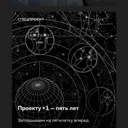
СПЕЦПРОЕКТ
Проекту +1 — пять лет
Заглядываем на пятилетку вперед