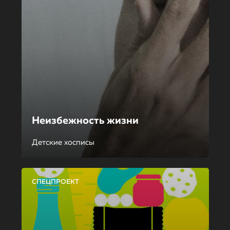
Неизбежность жизни
Детские хосписы
СПЕЦПРОЕКТ