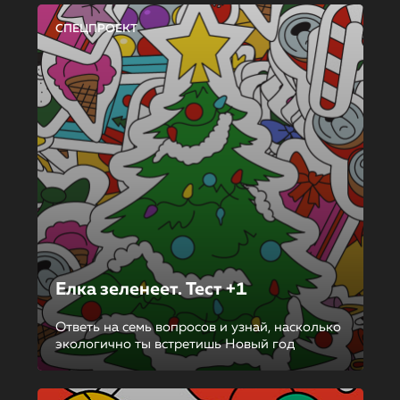
СПЕЦПРОЕКТ
Елка зеленеет. Тест +1
Ответь на семь вопросов и узнай, насколько
экологично ты встретишь Новый год