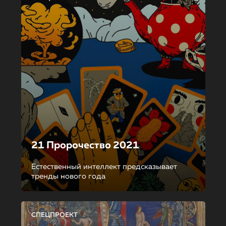
21 Пророчество 2021
Естественный интеллект предсказывает
тренды нового года
СПЕЦПРОЕКТ