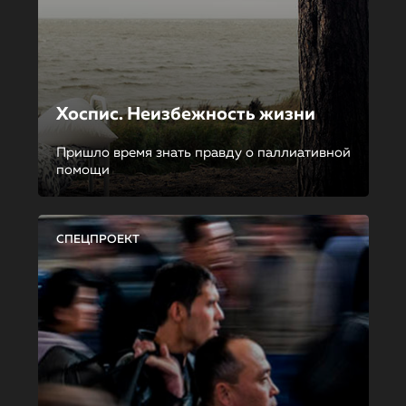
Хоспис. Неизбежность жизни
Пришло время знать правду о паллиативной
помощи
СПЕЦПРОЕКТ