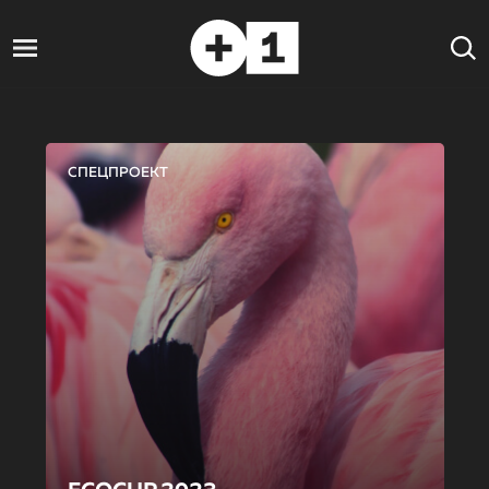
СПЕЦПРОЕКТ