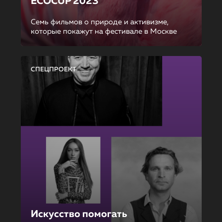
ECOCUP 2023
Семь фильмов о природе и активизме,
которые покажут на фестивале в Москве
СПЕЦПРОЕКТ
Искусство помогать