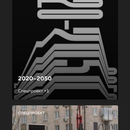
2020–2050
Спецпроект +1
СПЕЦПРОЕКТ