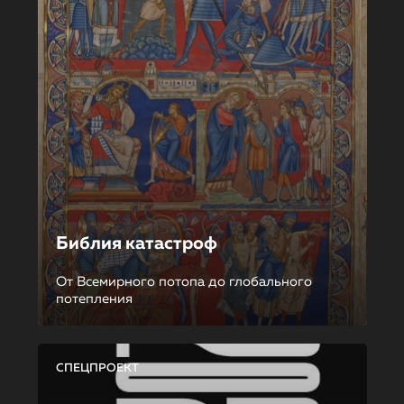
Библия катастроф
От Всемирного потопа до глобального
потепления
СПЕЦПРОЕКТ