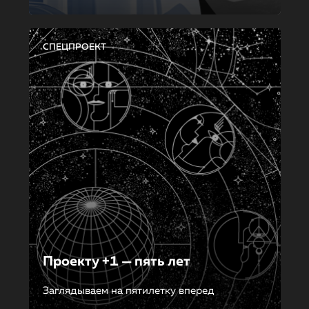
СПЕЦПРОЕКТ
Проекту +1 — пять лет
Заглядываем на пятилетку вперед