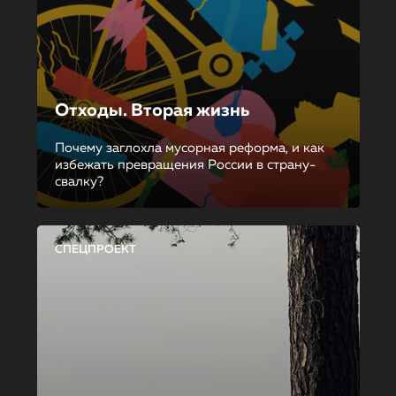
Отходы. Вторая жизнь
Почему заглохла мусорная реформа, и как
избежать превращения России в страну-
свалку?
СПЕЦПРОЕКТ