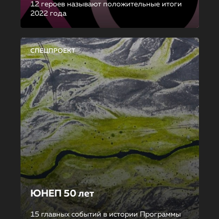
12 героев называют положительные итоги
2022 года
СПЕЦПРОЕКТ
ЮНЕП 50 лет
15 главных событий в истории Программы