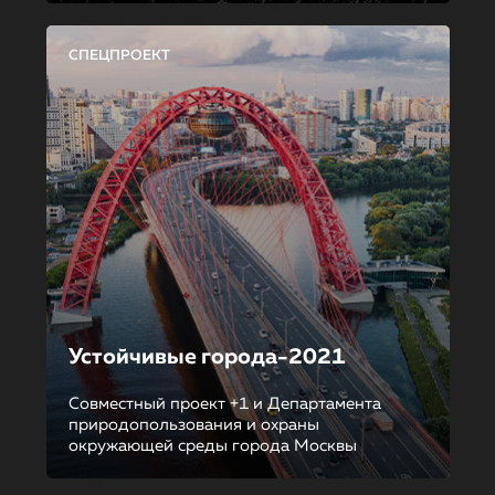
СПЕЦПРОЕКТ
Устойчивые города-2021
Совместный проект +1 и Департамента
природопользования и охраны
окружающей среды города Москвы