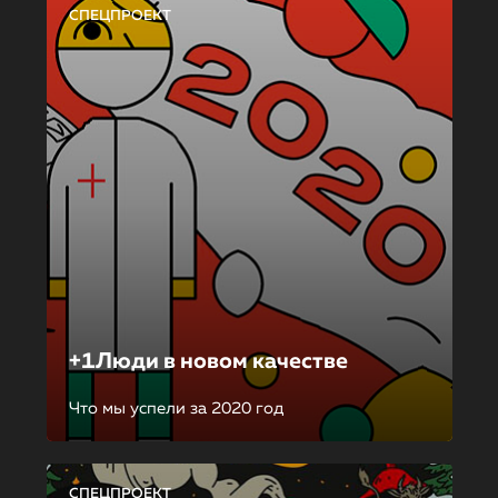
СПЕЦПРОЕКТ
+1Люди в новом качестве
Что мы успели за 2020 год
СПЕЦПРОЕКТ