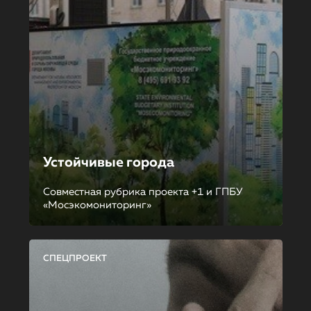
Устойчивые города
Совместная рубрика проекта +1 и ГПБУ
«Мосэкомониторинг»
СПЕЦПРОЕКТ