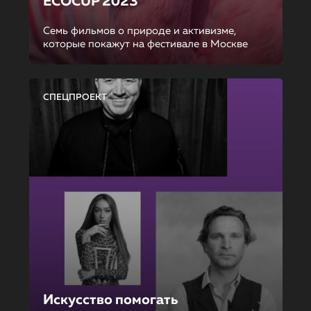
ECOCUP 2023
Семь фильмов о природе и активизме,
которые покажут на фестивале в Москве
СПЕЦПРОЕКТ
Искусство помогать