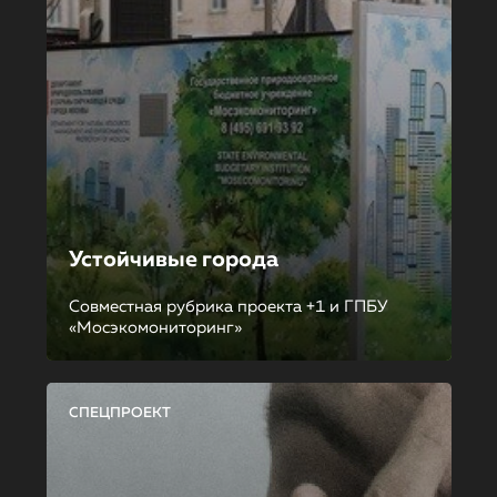
Устойчивые города
Совместная рубрика проекта +1 и ГПБУ
«Мосэкомониторинг»
СПЕЦПРОЕКТ