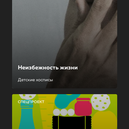
Неизбежность жизни
Детские хосписы
СПЕЦПРОЕКТ