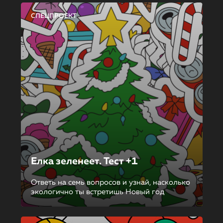
СПЕЦПРОЕКТ
Елка зеленеет. Тест +1
Ответь на семь вопросов и узнай, насколько
экологично ты встретишь Новый год