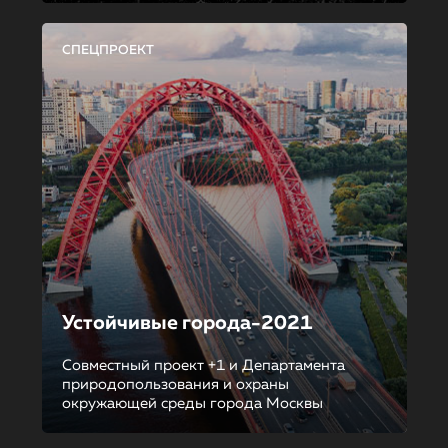
СПЕЦПРОЕКТ
Устойчивые города-2021
Совместный проект +1 и Департамента
природопользования и охраны
окружающей среды города Москвы