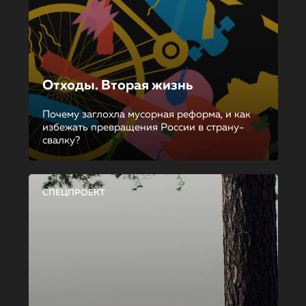
Отходы. Вторая жизнь
Почему заглохла мусорная реформа, и как
избежать превращения России в страну-
свалку?
СПЕЦПРОЕКТ