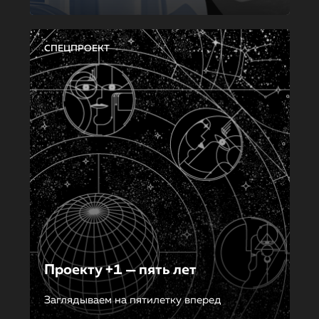
СПЕЦПРОЕКТ
Проекту +1 — пять лет
Заглядываем на пятилетку вперед