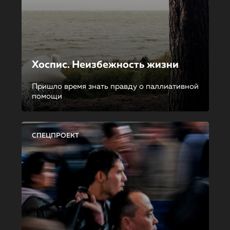
Хоспис. Неизбежность жизни
Пришло время знать правду о паллиативной
помощи
СПЕЦПРОЕКТ