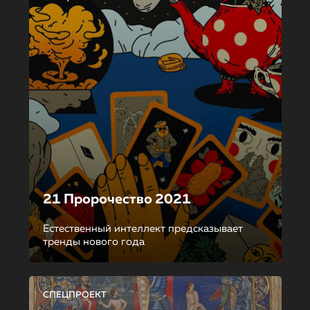
21 Пророчество 2021
Естественный интеллект предсказывает
тренды нового года
СПЕЦПРОЕКТ