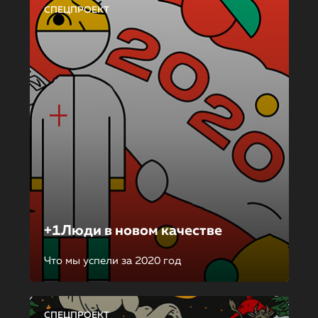
СПЕЦПРОЕКТ
+1Люди в новом качестве
Что мы успели за 2020 год
СПЕЦПРОЕКТ