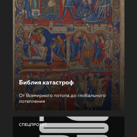
Библия катастроф
От Всемирного потопа до глобального
потепления
СПЕЦПРОЕКТ