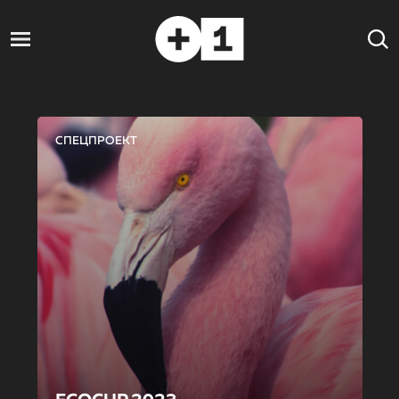
СПЕЦПРОЕКТ