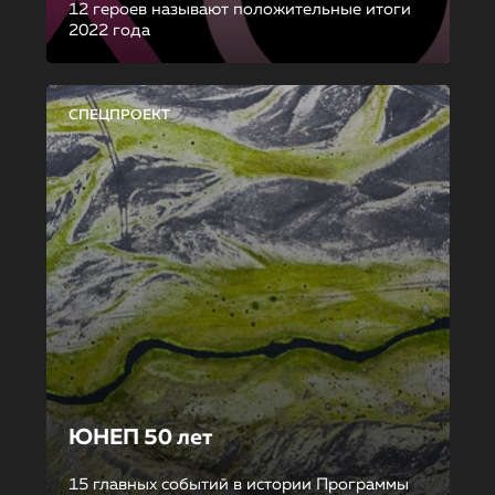
12 героев называют положительные итоги
2022 года
СПЕЦПРОЕКТ
ЮНЕП 50 лет
15 главных событий в истории Программы