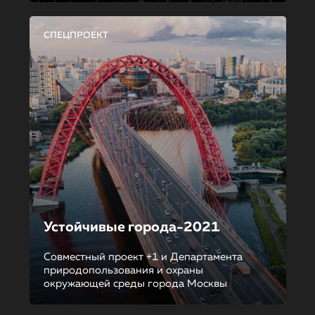
СПЕЦПРОЕКТ
Устойчивые города-2021
Совместный проект +1 и Департамента
природопользования и охраны
окружающей среды города Москвы