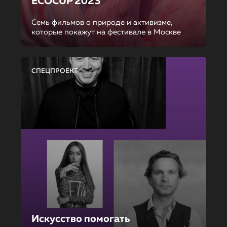
ECOCUP 2023
Семь фильмов о природе и активизме,
которые покажут на фестивале в Москве
СПЕЦПРОЕКТ
Искусство помогать