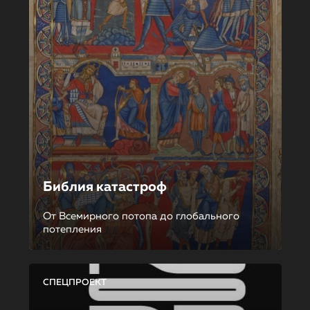
Библия катастроф
От Всемирного потопа до глобального
потепления
СПЕЦПРОЕКТ