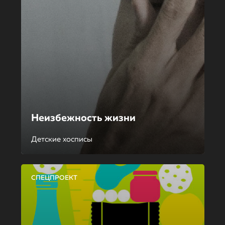
Неизбежность жизни
Детские хосписы
СПЕЦПРОЕКТ