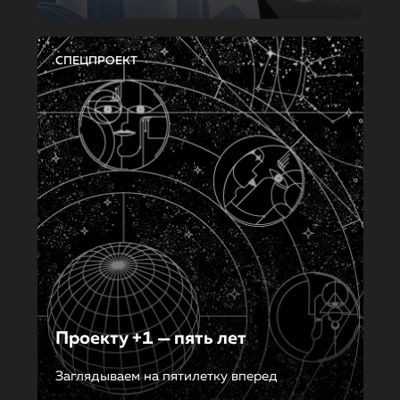
СПЕЦПРОЕКТ
Проекту +1 — пять лет
Заглядываем на пятилетку вперед