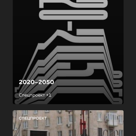
2020–2050
Спецпроект +1
СПЕЦПРОЕКТ