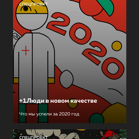
СПЕЦПРОЕКТ
+1Люди в новом качестве
Что мы успели за 2020 год
СПЕЦПРОЕКТ