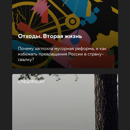
Отходы. Вторая жизнь
Почему заглохла мусорная реформа, и как
избежать превращения России в страну-
свалку?
СПЕЦПРОЕКТ