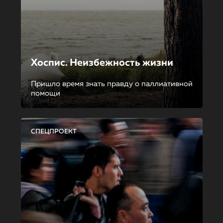
Хоспис. Неизбежность жизни
Пришло время знать правду о паллиативной
помощи
СПЕЦПРОЕКТ