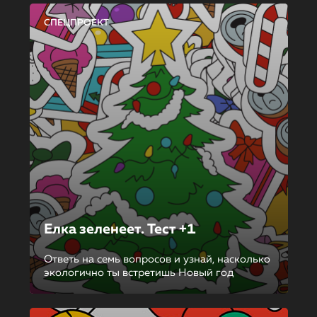
СПЕЦПРОЕКТ
Елка зеленеет. Тест +1
Ответь на семь вопросов и узнай, насколько
экологично ты встретишь Новый год