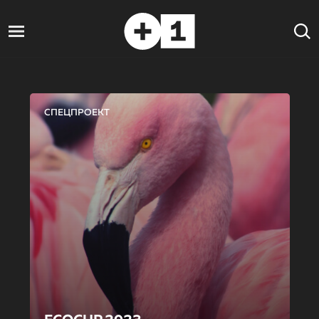
СПЕЦПРОЕКТ