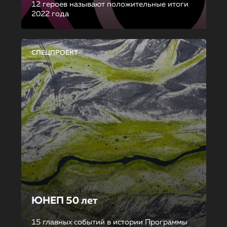
12 героев называют положительные итоги
2022 года
СПЕЦПРОЕКТ
ЮНЕП 50 лет
15 главных событий в истории Программы