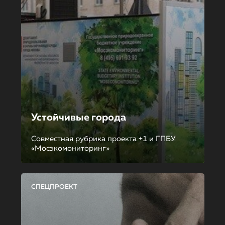
Устойчивые города
Совместная рубрика проекта +1 и ГПБУ
«Мосэкомониторинг»
СПЕЦПРОЕКТ