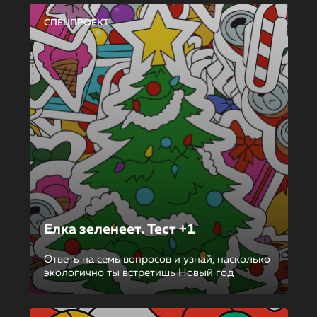
СПЕЦПРОЕКТ
Елка зеленеет. Тест +1
Ответь на семь вопросов и узнай, насколько
экологично ты встретишь Новый год