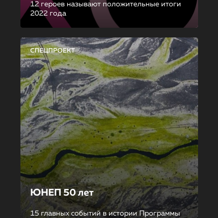
12 героев называют положительные итоги
2022 года
СПЕЦПРОЕКТ
ЮНЕП 50 лет
15 главных событий в истории Программы