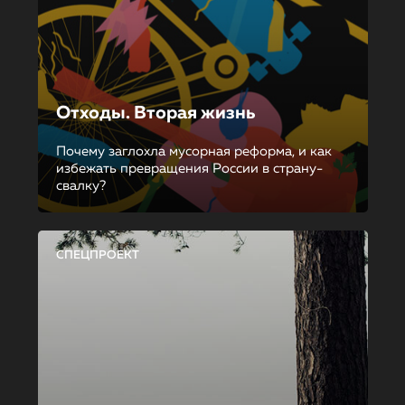
Отходы. Вторая жизнь
Почему заглохла мусорная реформа, и как
избежать превращения России в страну-
свалку?
СПЕЦПРОЕКТ