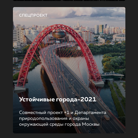
СПЕЦПРОЕКТ
Устойчивые города-2021
Совместный проект +1 и Департамента
природопользования и охраны
окружающей среды города Москвы