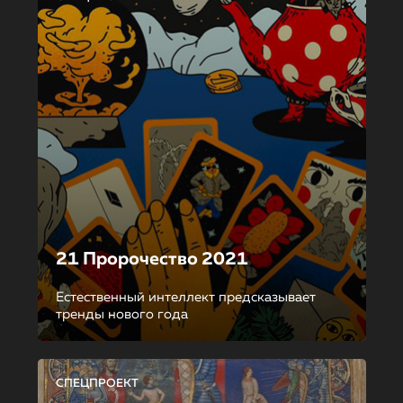
21 Пророчество 2021
Естественный интеллект предсказывает
тренды нового года
СПЕЦПРОЕКТ