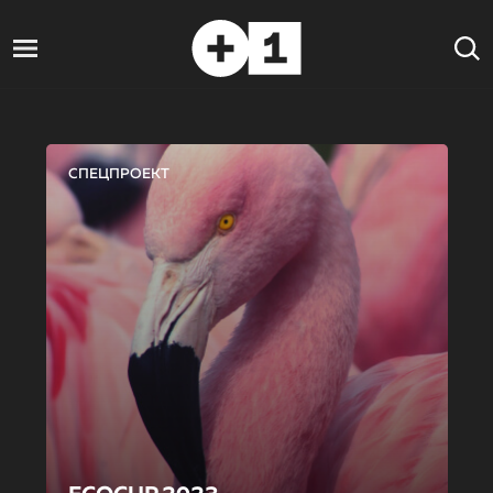
СПЕЦПРОЕКТ