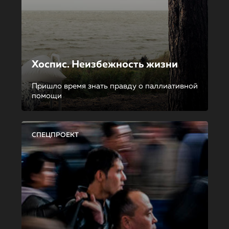
Хоспис. Неизбежность жизни
Пришло время знать правду о паллиативной
помощи
СПЕЦПРОЕКТ