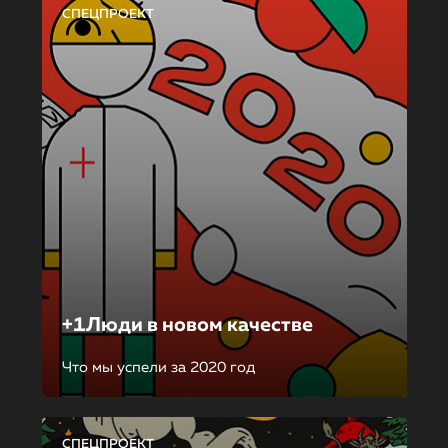
СПЕЦПРОЕКТ
+1Люди в новом качестве
Что мы успели за 2020 год
СПЕЦПРОЕКТ