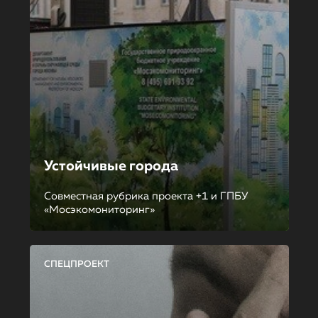
Устойчивые города
Совместная рубрика проекта +1 и ГПБУ
«Мосэкомониторинг»
СПЕЦПРОЕКТ