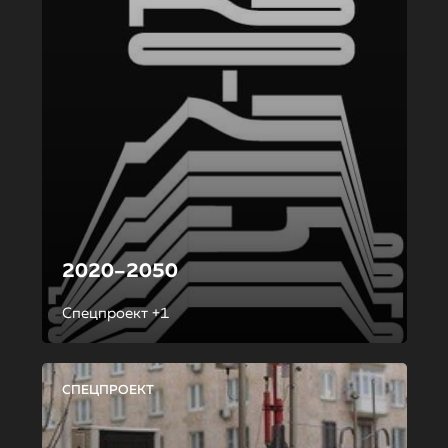
2020–2050
Спецпроект +1
СПЕЦПРОЕКТ