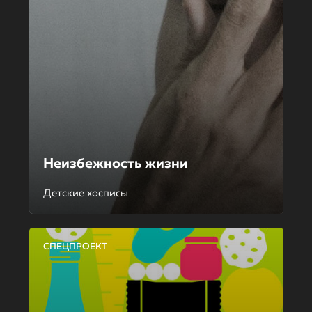
Неизбежность жизни
Детские хосписы
СПЕЦПРОЕКТ