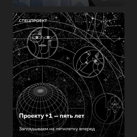
СПЕЦПРОЕКТ
Проекту +1 — пять лет
Заглядываем на пятилетку вперед