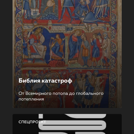
Библия катастроф
От Всемирного потопа до глобального
потепления
СПЕЦПРОЕКТ