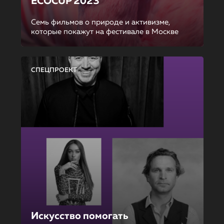
ECOCUP 2023
Семь фильмов о природе и активизме,
которые покажут на фестивале в Москве
СПЕЦПРОЕКТ
Искусство помогать