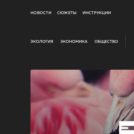
НОВОСТИ
СЮЖЕТЫ
ИНСТРУКЦИИ
ЭКОЛОГИЯ
ЭКОНОМИКА
ОБЩЕСТВО
E