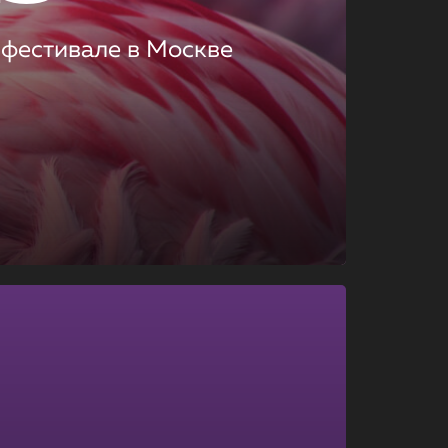
 фестивале в Москве