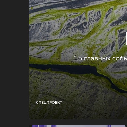
15 главных соб
СПЕЦПРОЕКТ