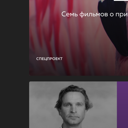
Семь фильмов о при
СПЕЦПРОЕКТ