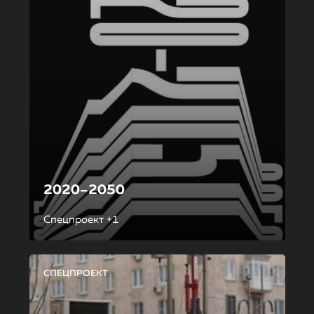
2020–2050
Спецпроект +1
СПЕЦПРОЕКТ