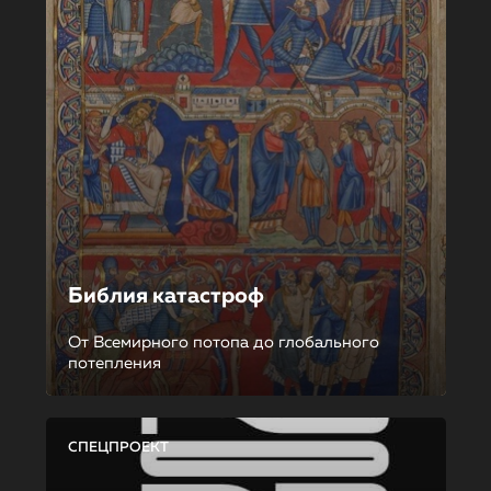
Библия катастроф
От Всемирного потопа до глобального
потепления
СПЕЦПРОЕКТ