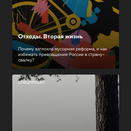
Отходы. Вторая жизнь
Почему заглохла мусорная реформа, и как
избежать превращения России в страну-
свалку?
СПЕЦПРОЕКТ