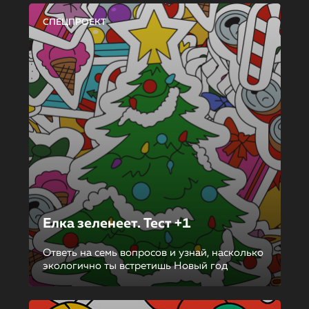
СПЕЦПРОЕКТ
Елка зеленеет. Тест +1
Ответь на семь вопросов и узнай, насколько
экологично ты встретишь Новый год