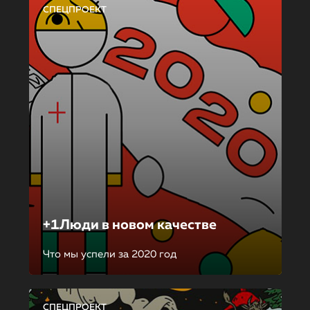
СПЕЦПРОЕКТ
+1Люди в новом качестве
Что мы успели за 2020 год
СПЕЦПРОЕКТ