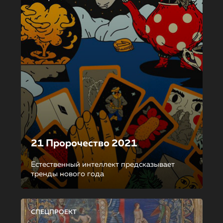
21 Пророчество 2021
Естественный интеллект предсказывает
тренды нового года
СПЕЦПРОЕКТ