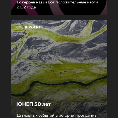
12 героев называют положительные итоги
2022 года
СПЕЦПРОЕКТ
ЮНЕП 50 лет
15 главных событий в истории Программы