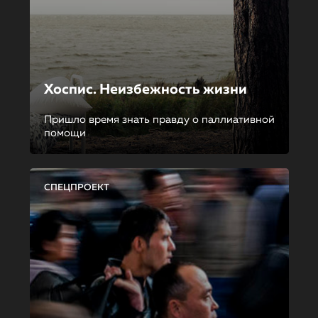
Хоспис. Неизбежность жизни
Пришло время знать правду о паллиативной
помощи
СПЕЦПРОЕКТ