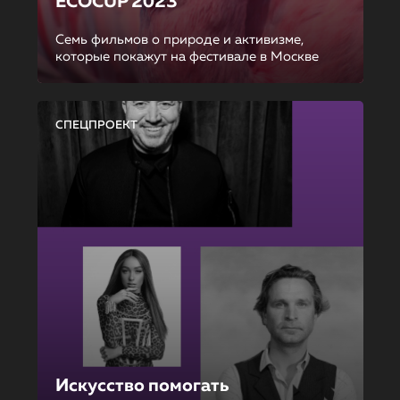
ECOCUP 2023
Семь фильмов о природе и активизме,
которые покажут на фестивале в Москве
СПЕЦПРОЕКТ
Искусство помогать