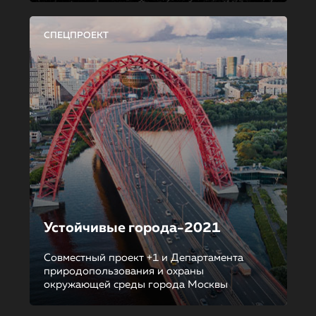
СПЕЦПРОЕКТ
Устойчивые города-2021
Совместный проект +1 и Департамента
природопользования и охраны
окружающей среды города Москвы