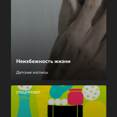
Неизбежность жизни
Детские хосписы
СПЕЦПРОЕКТ