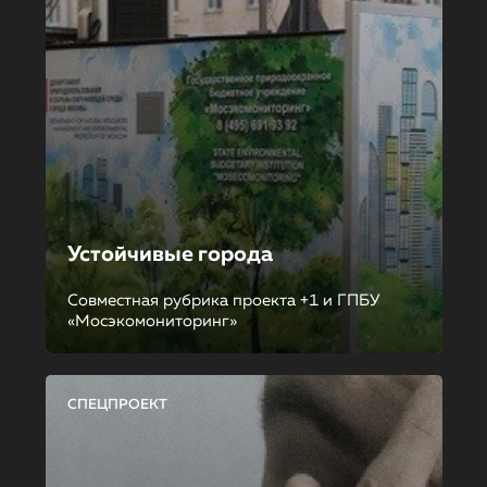
Устойчивые города
Совместная рубрика проекта +1 и ГПБУ
«Мосэкомониторинг»
СПЕЦПРОЕКТ