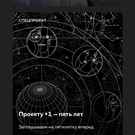
СПЕЦПРОЕКТ
Проекту +1 — пять лет
Заглядываем на пятилетку вперед